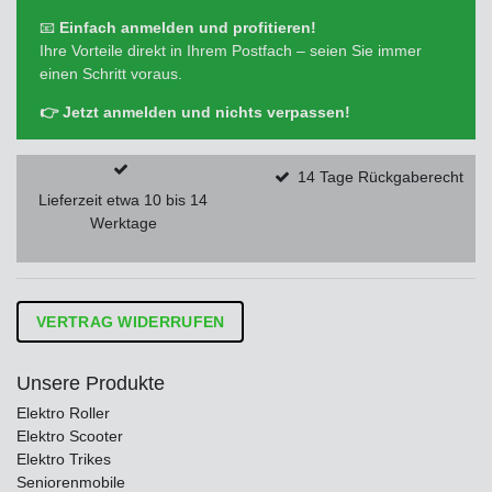
📧
Einfach anmelden und profitieren!
Ihre Vorteile direkt in Ihrem Postfach – seien Sie immer
einen Schritt voraus.
👉 Jetzt anmelden und nichts verpassen!
14 Tage Rückgaberecht
Lieferzeit etwa 10 bis 14
Werktage
VERTRAG WIDERRUFEN
Unsere Produkte
Elektro Roller
Elektro Scooter
Elektro Trikes
Seniorenmobile