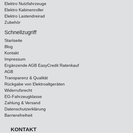
Elektro Nutzfahrzeuge
Elektro Kabinenroller
Elektro Lastendreirad
Zubehör
Schnellzugriff
Startseite
Blog
Kontakt
Impressum
Ergänzende AGB EasyCredit Ratenkauf
AGB
Transparenz & Qualität
Rückgabe von Elektroaltgeräten
Widerrufsrecht
EG-Fahrzeugklasse
Zahlung & Versand
Datenschutzerklärung
Barrierefreiheit
KONTAKT