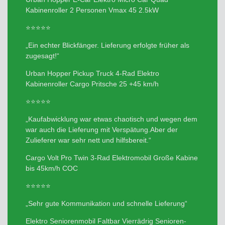
Kabinenroller 2 Personen Vmax 45 2.5kW
⭐⭐⭐⭐⭐
„Ein echter Blickfänger. Lieferung erfolgte früher als
zugesagt!“
Urban Hopper Pickup Truck 4-Rad Elektro
Kabinenroller Cargo Pritsche 25 +45 km/h
⭐⭐⭐⭐⭐
„Kaufabwicklung war etwas chaotisch und wegen dem
war auch die Lieferung mit Verspätung.Aber der
Zulieferer war sehr nett und hilfsbereit.“
Cargo Volt Pro Twin 3-Rad Elektromobil Große Kabine
bis 45km/h COC
⭐⭐⭐⭐⭐
„Sehr gute Kommunikation und schnelle Lieferung“
Elektro Seniorenmobil Faltbar Vierrädrig Senioren-