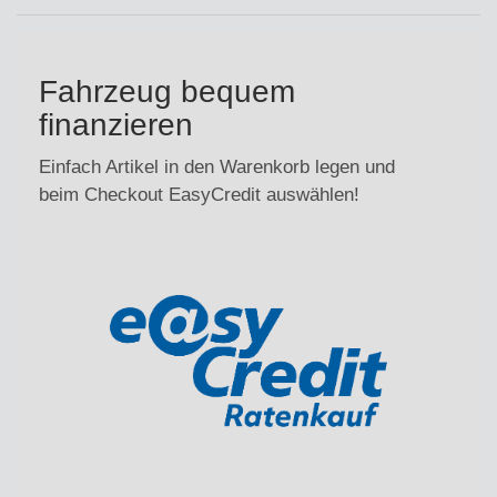
Fahrzeug bequem
finanzieren
Einfach Artikel in den Warenkorb legen und
beim Checkout EasyCredit auswählen!