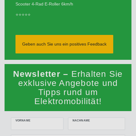
Scooter 4-Rad E-Roller 6km/h
⭐⭐⭐⭐⭐
Geben auch Sie uns ein positives Feedback
Newsletter –
Erhalten Sie
exklusive Angebote und
Tipps rund um
Elektromobilität!
VORNAME
NACHNAME