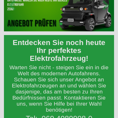
Entdecken Sie noch heute
Ihr perfektes
Elektrofahrzeug!
Warten Sie nicht - steigen Sie ein in die
Welt des modernen Autofahrens.
Schauen Sie sich unser Angebot an
Elektrofahrzeugen an und wählen Sie
dasjenige, das am besten zu Ihren
Bedürfnissen passt. Kontaktieren Sie
uns, wenn Sie Hilfe bei Ihrer Wahl
benötigen!