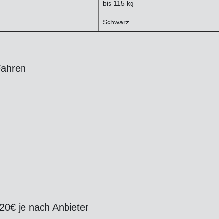
bis 115 kg
Schwarz
Fahren
20€ je nach Anbieter