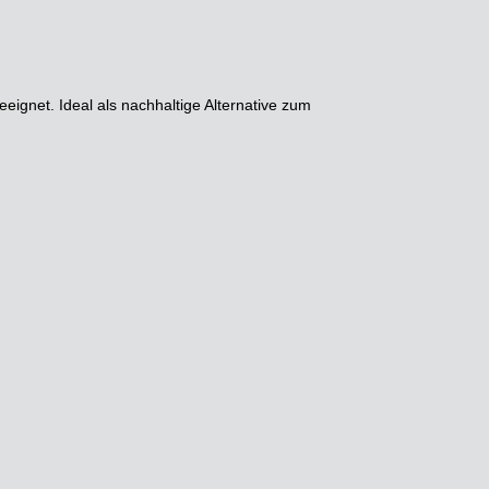
eignet. Ideal als nachhaltige Alternative zum