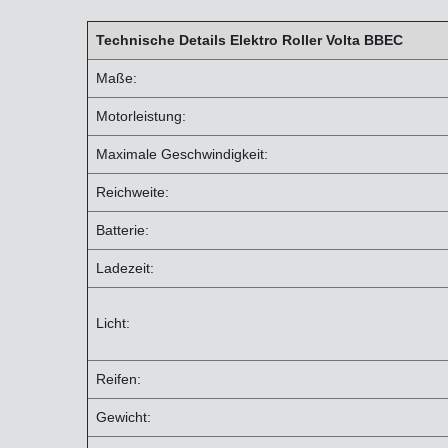
Technische Details
Elektro Roller Volta BBEC
Maße:
Motorleistung:
Maximale Geschwindigkeit:
Reichweite:
Batterie:
Ladezeit:
Licht:
Reifen:
Gewicht: