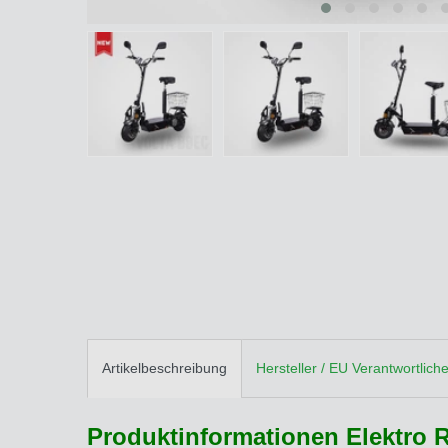
Artikelbeschreibung
Hersteller / EU Verantwortlich
Produktinformationen Elektro R