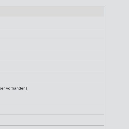
aber vorhanden)