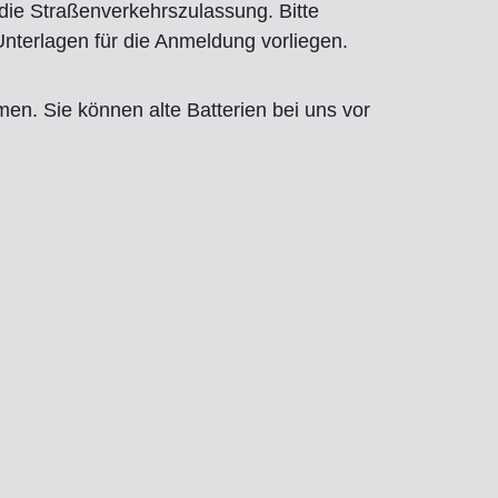
 die Straßenverkehrszulassung. Bitte
Unterlagen für die Anmeldung vorliegen.
men. Sie können alte Batterien bei uns vor