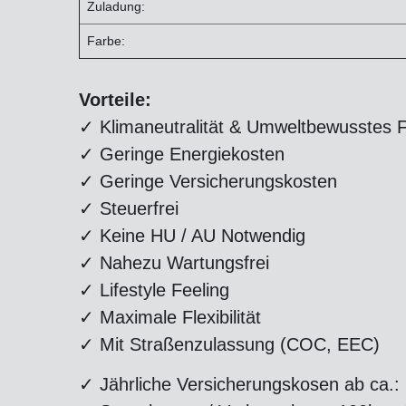
Zuladung:
Farbe:
Vorteile:
✓ Klimaneutralität & Umweltbewusstes 
✓ Geringe Energiekosten
✓ Geringe Versicherungskosten
✓ Steuerfrei
✓ Keine HU / AU Notwendig
✓ Nahezu Wartungsfrei
✓ Lifestyle Feeling
✓ Maximale Flexibilität
✓ Mit Straßenzulassung (COC, EEC)
✓ Jährliche Versicherungskosen ab ca.: 