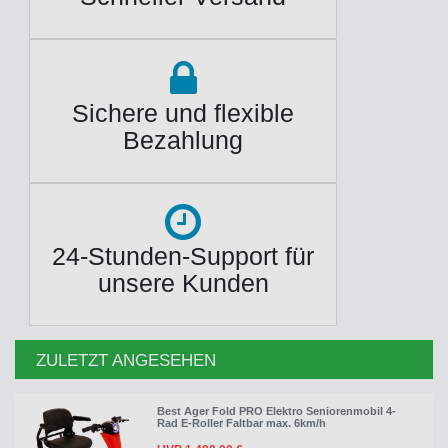
Sichere und flexible
Bezahlung
24-Stunden-Support für
unsere Kunden
ZULETZT ANGESEHEN
Best Ager Fold PRO Elektro Seniorenmobil 4-
Rad E-Roller Faltbar max. 6km/h