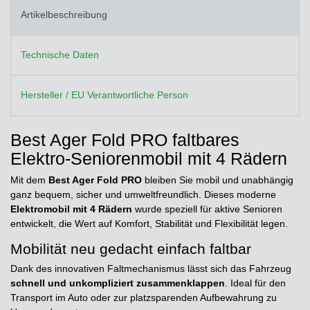
Artikelbeschreibung
Technische Daten
Hersteller / EU Verantwortliche Person
Best Ager Fold PRO faltbares
Elektro-Seniorenmobil mit 4 Rädern
Mit dem
Best Ager Fold PRO
bleiben Sie mobil und unabhängig
ganz bequem, sicher und umweltfreundlich. Dieses moderne
Elektromobil mit 4 Rädern
wurde speziell für aktive Senioren
entwickelt, die Wert auf Komfort, Stabilität und Flexibilität legen.
Mobilität neu gedacht einfach faltbar
Dank des innovativen Faltmechanismus lässt sich das Fahrzeug
schnell und unkompliziert zusammenklappen
. Ideal für den
Transport im Auto oder zur platzsparenden Aufbewahrung zu