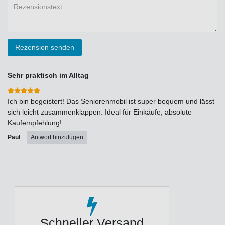
Rezensionstext
Rezension senden
Sehr praktisch im Alltag
Ich bin begeistert! Das Seniorenmobil ist super bequem und lässt
sich leicht zusammenklappen. Ideal für Einkäufe, absolute
Kaufempfehlung!
Paul
Antwort hinzufügen
Schneller Versand