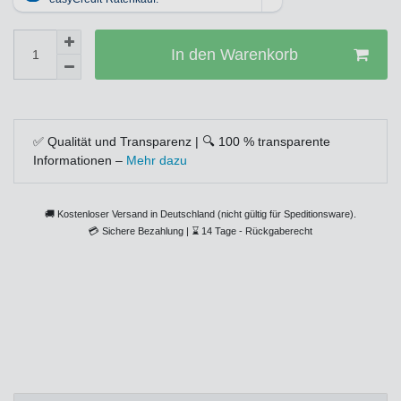
In den Warenkorb
✅ Qualität und Transparenz | 🔍 100 % transparente
Informationen –
Mehr dazu
🚚 Kostenloser Versand in Deutschland (nicht gültig für Speditionsware).
💳
Sichere Bezahlung |
⌛
14 Tage - Rückgaberecht