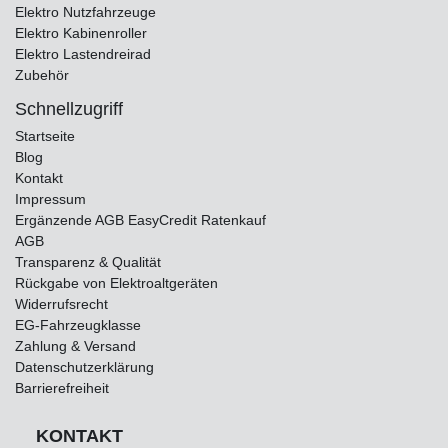
Elektro Nutzfahrzeuge
Elektro Kabinenroller
Elektro Lastendreirad
Zubehör
Schnellzugriff
Startseite
Blog
Kontakt
Impressum
Ergänzende AGB EasyCredit Ratenkauf
AGB
Transparenz & Qualität
Rückgabe von Elektroaltgeräten
Widerrufsrecht
EG-Fahrzeugklasse
Zahlung & Versand
Datenschutzerklärung
Barrierefreiheit
KONTAKT