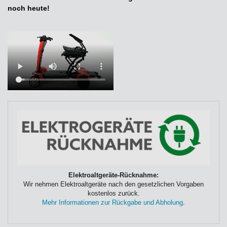
noch heute!
Elektroaltgeräte-Rücknahme:
Wir nehmen Elektroaltgeräte nach den gesetzlichen Vorgaben
kostenlos zurück.
Mehr Informationen zur Rückgabe und Abholung
.