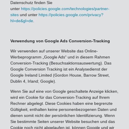
Datenschutz finden Sie
unter
https://policies.google.com/technologies/partner-
sites
und unter
https://policies.google.com/privacy?
hl=de&gl=de
.
Verwendung von Google Ads Conversion-Tracking
Wir verwenden auf unserer Website das Online-
Werbeprogramm „Google Ads“ und in diesem Rahmen
Conversion-Tracking (Besuchsaktionsauswertung). Das
Google Conversion Tracking ist ein Analysedienst der
Google Ireland Limited (Gordon House, Barrow Street,
Dublin 4, Irland; Google).
Wenn Sie auf eine von Google geschaltete Anzeige klicken,
wird ein Cookie für das Conversion-Tracking auf Ihrem
Rechner abgelegt. Diese Cookies haben eine begrenzte
Gültigkeit, enthalten keine personenbezogenen Daten und
dienen somit nicht der persönlichen Identifizierung. Wenn
Sie bestimmte Seiten unserer Website besuchen und das
Cookie noch nicht abgelaufen ist, können Google und wir