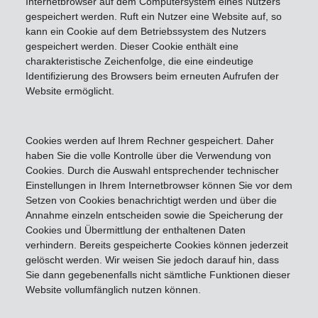
Internetbrowser auf dem Computersystem eines Nutzers
gespeichert werden. Ruft ein Nutzer eine Website auf, so
kann ein Cookie auf dem Betriebssystem des Nutzers
gespeichert werden. Dieser Cookie enthält eine
charakteristische Zeichenfolge, die eine eindeutige
Identifizierung des Browsers beim erneuten Aufrufen der
Website ermöglicht.
Cookies werden auf Ihrem Rechner gespeichert. Daher
haben Sie die volle Kontrolle über die Verwendung von
Cookies. Durch die Auswahl entsprechender technischer
Einstellungen in Ihrem Internetbrowser können Sie vor dem
Setzen von Cookies benachrichtigt werden und über die
Annahme einzeln entscheiden sowie die Speicherung der
Cookies und Übermittlung der enthaltenen Daten
verhindern. Bereits gespeicherte Cookies können jederzeit
gelöscht werden. Wir weisen Sie jedoch darauf hin, dass
Sie dann gegebenenfalls nicht sämtliche Funktionen dieser
Website vollumfänglich nutzen können.