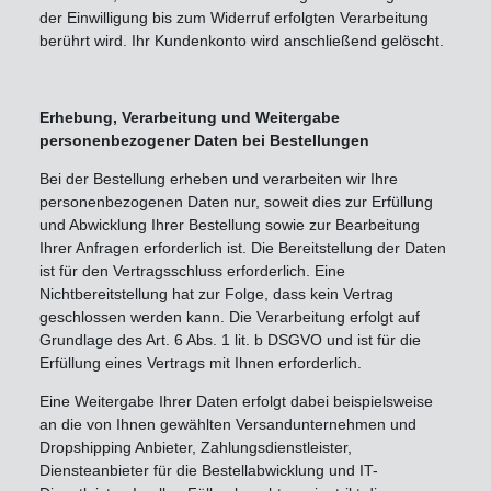
der Einwilligung bis zum Widerruf erfolgten Verarbeitung
berührt wird. Ihr Kundenkonto wird anschließend gelöscht.
Erhebung, Verarbeitung und Weitergabe
personenbezogener Daten bei Bestellungen
Bei der Bestellung erheben und verarbeiten wir Ihre
personenbezogenen Daten nur, soweit dies zur Erfüllung
und Abwicklung Ihrer Bestellung sowie zur Bearbeitung
Ihrer Anfragen erforderlich ist. Die Bereitstellung der Daten
ist für den Vertragsschluss erforderlich. Eine
Nichtbereitstellung hat zur Folge, dass kein Vertrag
geschlossen werden kann. Die Verarbeitung erfolgt auf
Grundlage des Art. 6 Abs. 1 lit. b DSGVO und ist für die
Erfüllung eines Vertrags mit Ihnen erforderlich.
Eine Weitergabe Ihrer Daten erfolgt dabei beispielsweise
an die von Ihnen gewählten Versandunternehmen und
Dropshipping Anbieter, Zahlungsdienstleister,
Diensteanbieter für die Bestellabwicklung und IT-