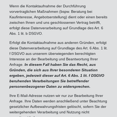
Wenn die Kontaktaufnahme der Durchführung
vorvertraglichen Maßnahmen (bspw. Beratung bei
Kaufinteresse, Angebotserstellung) dient oder einen bereits
zwischen Ihnen und uns geschlossenen Vertrag betrifft,
erfolgt diese Datenverarbeitung auf Grundlage des Art. 6
Abs. 1 lit. b DSGVO.
Erfolgt die Kontaktaufnahme aus anderen Gründen, erfolgt
diese Datenverarbeitung auf Grundlage des Art. 6 Abs. 1 lit.
f DSGVO aus unserem überwiegenden berechtigten
Interesse an der Bearbeitung und Beantwortung Ihrer
Anfrage.
In diesem Fall haben Sie das Recht, aus
Gründen, die sich aus Ihrer besonderen Situation
ergeben, jederzeit dieser auf Art. 6 Abs. 1 lit. f DSGVO
beruhenden Verarbeitungen Sie betreffender
personenbezogener Daten zu widersprechen.
Ihre E-Mail-Adresse nutzen wir nur zur Bearbeitung Ihrer
Anfrage. Ihre Daten werden anschließend unter Beachtung
gesetzlicher Aufbewahrungsfristen gelöscht, sofern Sie der
weitergehenden Verarbeitung und Nutzung nicht