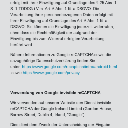
erfolgt mit Ihrer Einwilligung auf Grundlage des § 25 Abs. 1
S. 1 TDDDG i.V.m. Art. 6 Abs. 1 lit. a DSGVO. Die
Verarbeitung Ihrer personenbezogenen Daten erfolgt mit
Ihrer Einwilligung auf Grundlage des Art. 6 Abs. 1 lit. a
DSGVO. Sie können die Einwilligung jederzeit widerrufen,
ohne dass die Rechtmäßigkeit der aufgrund der
Einwilligung bis zum Widerruf erfolgten Verarbeitung
berührt wird.
Nähere Informationen zu Google reCAPTCHA sowie die
dazugehörige Datenschutzerklärung finden Sie
unter:
https://www.google.com/recaptcha/intro/android.html
sowie
https://www.google.com/privacy
.
Verwendung von Google invisible reCAPTCHA
Wir verwenden auf unserer Website den Dienst invisible
reCAPTCHA der Google Ireland Limited (Gordon House,
Barrow Street, Dublin 4, Irland; "Google").
Dies dient dem Zweck der Unterscheidung der Eingabe