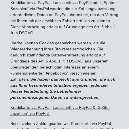
Kreditkarte via PayPal, Lastschrift via PayPal oder „Später
Bezahlen“ via PayPal werden die zur Zahlungsabwicklung
erforderlichen Daten an PayPal übermittelt, um den Vertrag
mit Ihnen mit der gewählten Zahlart erfüllen zu können.
Diese Verarbeitung erfolgt auf Grundlage des Art. 6 Abs. 1
lit. b DSGVO.
Hierbei können Cookies gespeichert werden, die die
Wiedererkennung Ihres Browsers ermöglichen. Die
dadurch stattfindende Datenverarbeitung erfolgt auf
Grundlage des Art. 6 Abs. 1 lit. f DSGVO aus unserem
überwiegenden berechtigten Interesse an einem
kundenorientierten Angebot von verschiedenen
Zahlarten.
Sie haben das Recht aus Gründen, die sich
aus Ihrer besonderen Situation ergeben, jederzeit
dieser Verarbeitung Sie betreffender
personenbezogener Daten zu widersprechen.
Kreditkarte via PayPal, Lastschrift via PayPal & „Später
bezahlen“ via PayPal
Bei einzelnen Zahlungsarten wie Kreditkarte via PayPal,