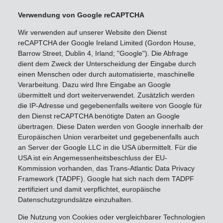
Verwendung von Google reCAPTCHA
Wir verwenden auf unserer Website den Dienst
reCAPTCHA der Google Ireland Limited (Gordon House,
Barrow Street, Dublin 4, Irland; "Google"). Die Abfrage
dient dem Zweck der Unterscheidung der Eingabe durch
einen Menschen oder durch automatisierte, maschinelle
Verarbeitung. Dazu wird Ihre Eingabe an Google
übermittelt und dort weiterverwendet. Zusätzlich werden
die IP-Adresse und gegebenenfalls weitere von Google für
den Dienst reCAPTCHA benötigte Daten an Google
übertragen. Diese Daten werden von Google innerhalb der
Europäischen Union verarbeitet und gegebenenfalls auch
an Server der Google LLC in die USA übermittelt. Für die
USA ist ein Angemessenheitsbeschluss der EU-
Kommission vorhanden, das Trans-Atlantic Data Privacy
Framework (TADPF). Google hat sich nach dem TADPF
zertifiziert und damit verpflichtet, europäische
Datenschutzgrundsätze einzuhalten.
Die Nutzung von Cookies oder vergleichbarer Technologien