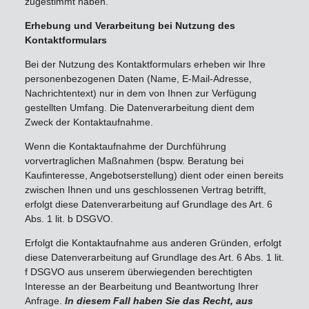
zugestimmt haben.
Erhebung und Verarbeitung bei Nutzung des
Kontaktformulars
Bei der Nutzung des Kontaktformulars erheben wir Ihre
personenbezogenen Daten (Name, E-Mail-Adresse,
Nachrichtentext) nur in dem von Ihnen zur Verfügung
gestellten Umfang. Die Datenverarbeitung dient dem
Zweck der Kontaktaufnahme.
Wenn die Kontaktaufnahme der Durchführung
vorvertraglichen Maßnahmen (bspw. Beratung bei
Kaufinteresse, Angebotserstellung) dient oder einen bereits
zwischen Ihnen und uns geschlossenen Vertrag betrifft,
erfolgt diese Datenverarbeitung auf Grundlage des Art. 6
Abs. 1 lit. b DSGVO.
Erfolgt die Kontaktaufnahme aus anderen Gründen, erfolgt
diese Datenverarbeitung auf Grundlage des Art. 6 Abs. 1 lit.
f DSGVO aus unserem überwiegenden berechtigten
Interesse an der Bearbeitung und Beantwortung Ihrer
Anfrage.
In diesem Fall haben Sie das Recht, aus