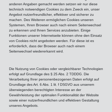
anderen Angaben gemacht werden setzen wir nur diese
technisch notwendigen Cookies zu dem Zweck ein, unser
Angebot nutzerfreundlicher, effektiver und sicherer zu
machen. Des Weiteren ermöglichen Cookies unseren
Systemen, Ihren Browser auch nach einem Seitenwechsel
zu erkennen und Ihnen Services anzubieten. Einige
Funktionen unserer Internetseite können ohne den Einsatz
von Cookies nicht angeboten werden. Für diese ist es
erforderlich, dass der Browser auch nach einem
Seitenwechsel wiedererkannt wird.
Die Nutzung von Cookies oder vergleichbarer Technologien
erfolgt auf Grundlage des § 25 Abs. 2 TDDDG. Die
Verarbeitung Ihrer personenbezogenen Daten erfolgt auf
Grundlage des Art. 6 Abs. 1 lit. f DSGVO aus unserem
überwiegenden berechtigten Interesse an der
Gewährleistung der optimalen Funktionalität der Website
sowie einer nutzerfreundlichen und effektiven Gestaltung
unseres Angebots.