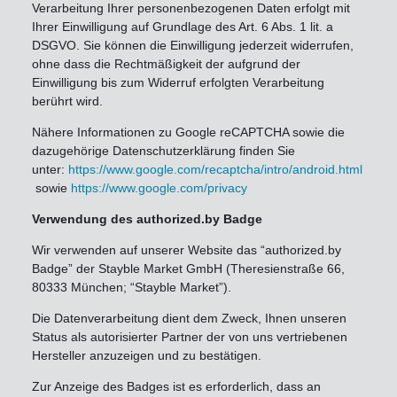
Verarbeitung Ihrer personenbezogenen Daten erfolgt mit
Ihrer Einwilligung auf Grundlage des Art. 6 Abs. 1 lit. a
DSGVO. Sie können die Einwilligung jederzeit widerrufen,
ohne dass die Rechtmäßigkeit der aufgrund der
Einwilligung bis zum Widerruf erfolgten Verarbeitung
berührt wird.
Nähere Informationen zu Google reCAPTCHA sowie die
dazugehörige Datenschutzerklärung finden Sie
unter:
https://www.google.com/recaptcha/intro/android.html
sowie
https://www.google.com/privacy
Verwendung des authorized.by Badge
Wir verwenden auf unserer Website das “authorized.by
Badge” der Stayble Market GmbH (Theresienstraße 66,
80333 München; “Stayble Market”).
Die Datenverarbeitung dient dem Zweck, Ihnen unseren
Status als autorisierter Partner der von uns vertriebenen
Hersteller anzuzeigen und zu bestätigen.
Zur Anzeige des Badges ist es erforderlich, dass an