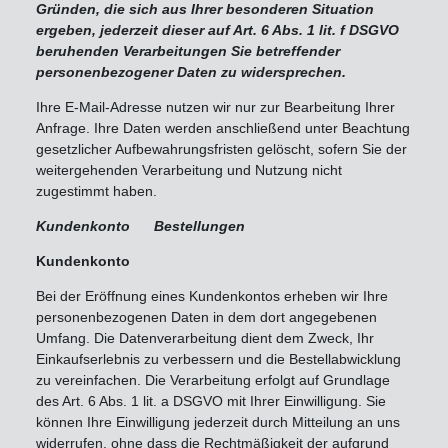
Gründen, die sich aus Ihrer besonderen Situation
ergeben, jederzeit dieser auf Art. 6 Abs. 1 lit. f DSGVO
beruhenden Verarbeitungen Sie betreffender
personenbezogener Daten zu widersprechen.
Ihre E-Mail-Adresse nutzen wir nur zur Bearbeitung Ihrer
Anfrage. Ihre Daten werden anschließend unter Beachtung
gesetzlicher Aufbewahrungsfristen gelöscht, sofern Sie der
weitergehenden Verarbeitung und Nutzung nicht
zugestimmt haben.
Kundenkonto Bestellungen
Kundenkonto
Bei der Eröffnung eines Kundenkontos erheben wir Ihre
personenbezogenen Daten in dem dort angegebenen
Umfang. Die Datenverarbeitung dient dem Zweck, Ihr
Einkaufserlebnis zu verbessern und die Bestellabwicklung
zu vereinfachen. Die Verarbeitung erfolgt auf Grundlage
des Art. 6 Abs. 1 lit. a DSGVO mit Ihrer Einwilligung. Sie
können Ihre Einwilligung jederzeit durch Mitteilung an uns
widerrufen, ohne dass die Rechtmäßigkeit der aufgrund