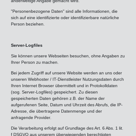
anderweitige Angabe gemacht wird.
"Personenbezogene Daten" sind alle Informationen, die
sich auf eine identifizierte oder identifizierbare natürliche
Person beziehen.
Server-Logfiles
Sie können unsere Webseiten besuchen, ohne Angaben zu
Ihrer Person zu machen.
Bei jedem Zugriff auf unsere Website werden an uns oder
unseren Webhoster / IT-Dienstleister Nutzungsdaten durch
Ihren Internet Browser übermittelt und in Protokolldaten
(sog. Server-Logfiles) gespeichert. Zu diesen
gespeicherten Daten gehören z.B. der Name der
aufgerufenen Seite, Datum und Uhrzeit des Abrufs, die IP-
Adresse, die übertragene Datenmenge und der
anfragende Provider.
Die Verarbeitung erfolgt auf Grundlage des Art. 6 Abs. 1 lit.
f DSGVO aus unserem überwiegenden berechtigten