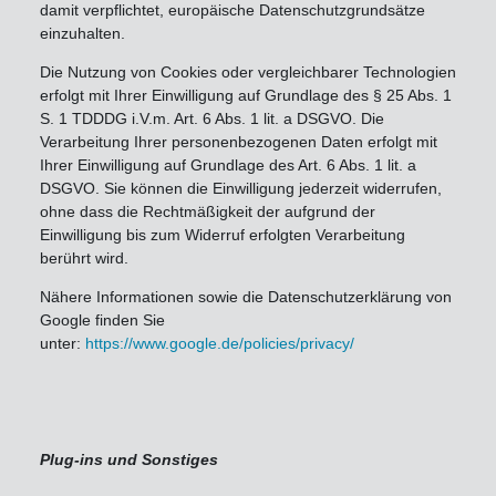
damit verpflichtet, europäische Datenschutzgrundsätze
einzuhalten.
Die Nutzung von Cookies oder vergleichbarer Technologien
erfolgt mit Ihrer Einwilligung auf Grundlage des § 25 Abs. 1
S. 1 TDDDG i.V.m. Art. 6 Abs. 1 lit. a DSGVO. Die
Verarbeitung Ihrer personenbezogenen Daten erfolgt mit
Ihrer Einwilligung auf Grundlage des Art. 6 Abs. 1 lit. a
DSGVO. Sie können die Einwilligung jederzeit widerrufen,
ohne dass die Rechtmäßigkeit der aufgrund der
Einwilligung bis zum Widerruf erfolgten Verarbeitung
berührt wird.
Nähere Informationen sowie die Datenschutzerklärung von
Google finden Sie
unter:
https://www.google.de/policies/privacy/
Plug-ins und Sonstiges