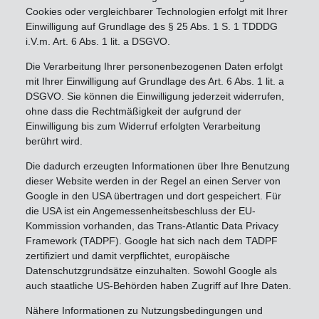
Cookies oder vergleichbarer Technologien erfolgt mit Ihrer
Einwilligung auf Grundlage des § 25 Abs. 1 S. 1 TDDDG
i.V.m. Art. 6 Abs. 1 lit. a DSGVO.
Die Verarbeitung Ihrer personenbezogenen Daten erfolgt
mit Ihrer Einwilligung auf Grundlage des Art. 6 Abs. 1 lit. a
DSGVO. Sie können die Einwilligung jederzeit widerrufen,
ohne dass die Rechtmäßigkeit der aufgrund der
Einwilligung bis zum Widerruf erfolgten Verarbeitung
berührt wird.
Die dadurch erzeugten Informationen über Ihre Benutzung
dieser Website werden in der Regel an einen Server von
Google in den USA übertragen und dort gespeichert. Für
die USA ist ein Angemessenheitsbeschluss der EU-
Kommission vorhanden, das Trans-Atlantic Data Privacy
Framework (TADPF). Google hat sich nach dem TADPF
zertifiziert und damit verpflichtet, europäische
Datenschutzgrundsätze einzuhalten. Sowohl Google als
auch staatliche US-Behörden haben Zugriff auf Ihre Daten.
Nähere Informationen zu Nutzungsbedingungen und