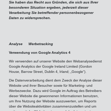
Sie haben das Recht aus Gründen, die sich aus Ihrer
besonderen Situation ergeben, jederzeit dieser
Verarbeitung Sie betreffender personenbezogener
Daten zu widersprechen.
Analyse Werbetracking
Verwendung von Google Analytics 4
Wir verwenden auf unserer Website den Webanalysedienst
Google Analytics der Google Ireland Limited (Gordon
House, Barrow Street, Dublin 4, Irland; „Google“).
Die Datenverarbeitung dient dem Zweck der Analyse dieser
Website und ihrer Besucher sowie für Marketing- und
Werbezwecke. Dazu wird Google im Auftrag des Betreibers
dieser Website die gewonnenen Informationen benutzen,
um Ihre Nutzung der Website auszuwerten, um Reports
über die Websiteaktivitäten zusammenzustellen und um