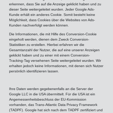
erkennen, dass Sie auf die Anzeige geklickt haben und zu
dieser Seite weitergeleitet wurden. Jeder Google Ads-
Kunde erhält ein anderes Cookie. Somit besteht keine
Möglichkeit, dass Cookies über die Websites von Ads-
Kunden nachverfolgt werden können.
Die Informationen, die mit Hilfe des Conversion-Cookie
eingeholt werden, dienen dem Zweck Conversion-
Statistiken zu erstellen. Hierbei erfahren wir die
Gesamtanzahl der Nutzer, die auf eine unserer Anzeigen
geklickt haben und zu einer mit einem Conversion-
Tracking-Tag versehenen Seite weitergeleitet wurden. Wir
erhalten jedoch keine Informationen, mit denen sich Nutzer
persönlich identifizieren lassen.
Ihre Daten werden gegebenenfalls an die Server der
Google LLC in die USA übermittelt. Für die USA ist ein
Angemessenheitsbeschluss der EU-Kommission
vorhanden, das Trans-Atlantic Data Privacy Framework
(TADPF). Google hat sich nach dem TADPF zertifiziert und