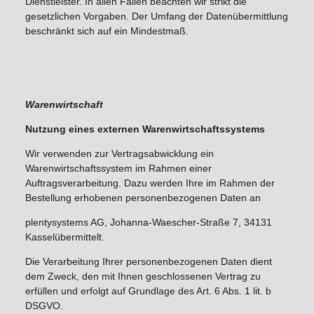
Dienstleister. In allen Fällen beachten wir strikt die
gesetzlichen Vorgaben. Der Umfang der Datenübermittlung
beschränkt sich auf ein Mindestmaß.
Warenwirtschaft
Nutzung eines externen Warenwirtschaftssystems
Wir verwenden zur Vertragsabwicklung ein
Warenwirtschaftssystem im Rahmen einer
Auftragsverarbeitung. Dazu werden Ihre im Rahmen der
Bestellung erhobenen personenbezogenen Daten an
plentysystems AG, Johanna-Waescher-Straße 7, 34131
Kasselübermittelt.
Die Verarbeitung Ihrer personenbezogenen Daten dient
dem Zweck, den mit Ihnen geschlossenen Vertrag zu
erfüllen und erfolgt auf Grundlage des Art. 6 Abs. 1 lit. b
DSGVO.