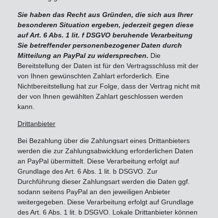
Sie haben das Recht aus Gründen, die sich aus Ihrer
besonderen Situation ergeben, jederzeit gegen diese
auf Art. 6 Abs. 1 lit. f DSGVO beruhende Verarbeitung
Sie betreffender personenbezogener Daten durch
Mitteilung an PayPal zu widersprechen.
Die
Bereitstellung der Daten ist für den Vertragsschluss mit der
von Ihnen gewünschten Zahlart erforderlich. Eine
Nichtbereitstellung hat zur Folge, dass der Vertrag nicht mit
der von Ihnen gewählten Zahlart geschlossen werden
kann.
Drittanbieter
Bei Bezahlung über die Zahlungsart eines Drittanbieters
werden die zur Zahlungsabwicklung erforderlichen Daten
an PayPal übermittelt. Diese Verarbeitung erfolgt auf
Grundlage des Art. 6 Abs. 1 lit. b DSGVO. Zur
Durchführung dieser Zahlungsart werden die Daten ggf.
sodann seitens PayPal an den jeweiligen Anbieter
weitergegeben. Diese Verarbeitung erfolgt auf Grundlage
des Art. 6 Abs. 1 lit. b DSGVO. Lokale Drittanbieter können