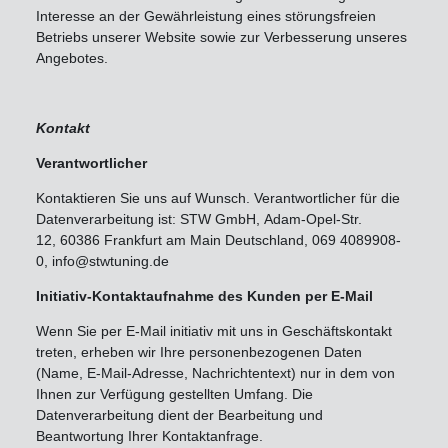
Interesse an der Gewährleistung eines störungsfreien
Betriebs unserer Website sowie zur Verbesserung unseres
Angebotes.
Kontakt
Verantwortlicher
Kontaktieren Sie uns auf Wunsch. Verantwortlicher für die
Datenverarbeitung ist: STW GmbH, Adam-Opel-Str.
12, 60386 Frankfurt am Main Deutschland, 069 4089908-
0, info@stwtuning.de
Initiativ-Kontaktaufnahme des Kunden per E-Mail
Wenn Sie per E-Mail initiativ mit uns in Geschäftskontakt
treten, erheben wir Ihre personenbezogenen Daten
(Name, E-Mail-Adresse, Nachrichtentext) nur in dem von
Ihnen zur Verfügung gestellten Umfang. Die
Datenverarbeitung dient der Bearbeitung und
Beantwortung Ihrer Kontaktanfrage.