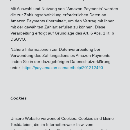
Mit Auswahl und Nutzung von “Amazon Payments” werden
die zur Zahlungsabwicklung erforderlichen Daten an
Amazon Payments übermittelt, um den Vertrag mit Ihnen
mit der gewählten Zahlart erfüllen zu können. Diese
Verarbeitung erfolgt auf Grundlage des Art. 6 Abs. 1 lit. b
DSGVO.
Nähere Informationen zur Datenverarbeitung bei
Verwendung des Zahlungsdienstes Amazon Payments
finden Sie in der dazugehörigen Datenschutzerklärung
unter:
https://pay.amazon.com/de/help/201212490
Cookies
Unsere Website verwendet Cookies. Cookies sind kleine
Textdateien, die im Internetbrowser bzw. vom