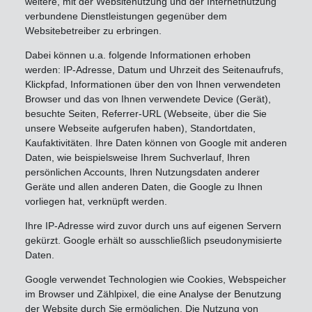
weitere, mit der Websitenutzung und der Internetnutzung
verbundene Dienstleistungen gegenüber dem
Websitebetreiber zu erbringen.
Dabei können u.a. folgende Informationen erhoben
werden: IP-Adresse, Datum und Uhrzeit des Seitenaufrufs,
Klickpfad, Informationen über den von Ihnen verwendeten
Browser und das von Ihnen verwendete Device (Gerät),
besuchte Seiten, Referrer-URL (Webseite, über die Sie
unsere Webseite aufgerufen haben), Standortdaten,
Kaufaktivitäten. Ihre Daten können von Google mit anderen
Daten, wie beispielsweise Ihrem Suchverlauf, Ihren
persönlichen Accounts, Ihren Nutzungsdaten anderer
Geräte und allen anderen Daten, die Google zu Ihnen
vorliegen hat, verknüpft werden.
Ihre IP-Adresse wird zuvor durch uns auf eigenen Servern
gekürzt. Google erhält so ausschließlich pseudonymisierte
Daten.
Google verwendet Technologien wie Cookies, Webspeicher
im Browser und Zählpixel, die eine Analyse der Benutzung
der Website durch Sie ermöglichen. Die Nutzung von