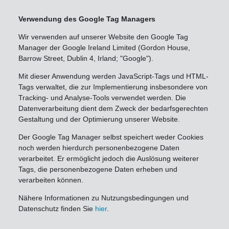
Verwendung des Google Tag Managers
Wir verwenden auf unserer Website den Google Tag
Manager der Google Ireland Limited (Gordon House,
Barrow Street, Dublin 4, Irland; "Google").
Mit dieser Anwendung werden JavaScript-Tags und HTML-
Tags verwaltet, die zur Implementierung insbesondere von
Tracking- und Analyse-Tools verwendet werden. Die
Datenverarbeitung dient dem Zweck der bedarfsgerechten
Gestaltung und der Optimierung unserer Website.
Der Google Tag Manager selbst speichert weder Cookies
noch werden hierdurch personenbezogene Daten
verarbeitet. Er ermöglicht jedoch die Auslösung weiterer
Tags, die personenbezogene Daten erheben und
verarbeiten können.
Nähere Informationen zu Nutzungsbedingungen und
Datenschutz finden Sie
hier
.