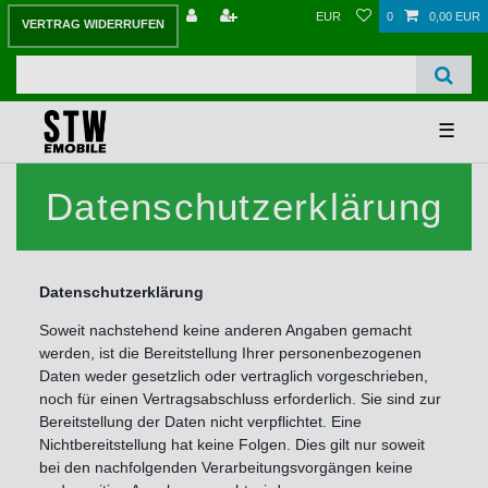
EUR
0
0,00 EUR
VERTRAG WIDERRUFEN
☰
Datenschutzerklärung
Datenschutzerklärung
Soweit nachstehend keine anderen Angaben gemacht
werden, ist die Bereitstellung Ihrer personenbezogenen
Daten weder gesetzlich oder vertraglich vorgeschrieben,
noch für einen Vertragsabschluss erforderlich. Sie sind zur
Bereitstellung der Daten nicht verpflichtet. Eine
Nichtbereitstellung hat keine Folgen. Dies gilt nur soweit
bei den nachfolgenden Verarbeitungsvorgängen keine