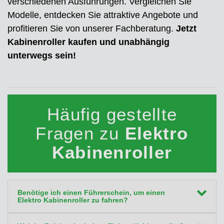
verschiedenen Ausführungen. Vergleichen Sie
Modelle, entdecken Sie attraktive Angebote und
profitieren Sie von unserer Fachberatung.
Jetzt
Kabinenroller kaufen und unabhängig
unterwegs sein!
Häufig gestellte
Fragen zu
Elektro
Kabinenroller
Benötige ich einen Führerschein, um einen
Elektro Kabinenroller zu fahren?