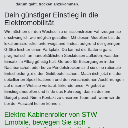
darum geht, trocken anzukommen.
Dein günstiger Einstieg in die
Elektromobilität
Wir möchten dir den Wechsel zu emissionsfreien Fahrzeugen so
erschwinglich wie möglich gestalten. Mit diesen Modellen bist du
lokal emissionsfrei unterwegs und findest aufgrund der geringen
Größe leichter einen Parkplatz. Du kannst die Batterie ganz
pragmatisch an handelsüblichen Steckdosen aufladen, was den
Einsatz im Alltag günstig hält. Gerade für Besorgungen in der
Nachbarschaft oder kurze Pendelstrecken sind sie eine rationale
Entscheidung, die den Geldbeutel schont. Mach dich jetzt mit den
detaillierten Spezifikationen und den verschiedenen Ausführungen
auf unserer Website vertraut. Erkunde unser Angebot an
Einstiegsmodellen und finde das Fahrzeug, das zu deinem
Budget passt. Nimm Kontakt zu unserem Team auf, wenn wir dir
bei der Auswahl helfen können.
Elektro Kabinenroller von STW
Emobile, bewegen Sie sich