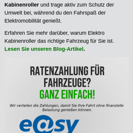
Kabinenroller
und trage aktiv zum Schutz der
Umwelt bei, während du den Fahrspaß der
Elektromobilität genießt.
Erfahren Sie mehr darüber, warum Elektro
Kabinenroller das richtige Fahrzeug für Sie ist.
Lesen Sie unseren Blog-Artikel
.