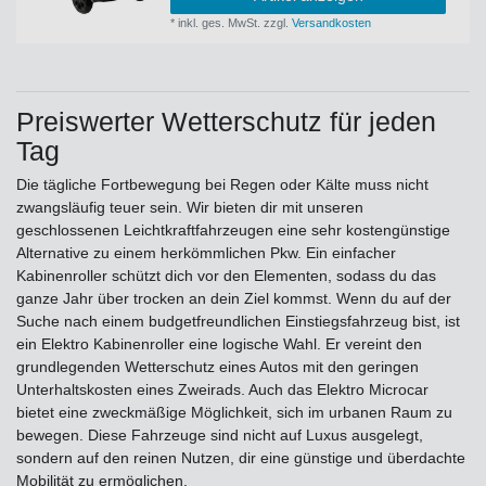
*
inkl. ges. MwSt.
zzgl.
Versandkosten
Preiswerter Wetterschutz für jeden
Tag
Die tägliche Fortbewegung bei Regen oder Kälte muss nicht
zwangsläufig teuer sein. Wir bieten dir mit unseren
geschlossenen Leichtkraftfahrzeugen eine sehr kostengünstige
Alternative zu einem herkömmlichen Pkw. Ein einfacher
Kabinenroller schützt dich vor den Elementen, sodass du das
ganze Jahr über trocken an dein Ziel kommst. Wenn du auf der
Suche nach einem budgetfreundlichen Einstiegsfahrzeug bist, ist
ein Elektro Kabinenroller eine logische Wahl. Er vereint den
grundlegenden Wetterschutz eines Autos mit den geringen
Unterhaltskosten eines Zweirads. Auch das Elektro Microcar
bietet eine zweckmäßige Möglichkeit, sich im urbanen Raum zu
bewegen. Diese Fahrzeuge sind nicht auf Luxus ausgelegt,
sondern auf den reinen Nutzen, dir eine günstige und überdachte
Mobilität zu ermöglichen.