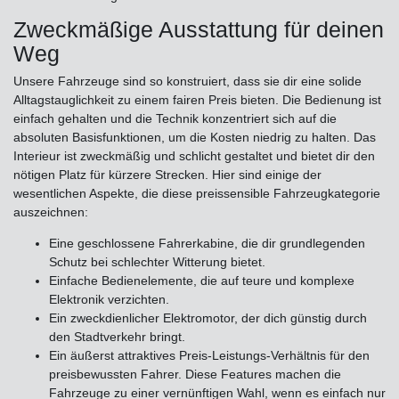
Zweckmäßige Ausstattung für deinen
Weg
Unsere Fahrzeuge sind so konstruiert, dass sie dir eine solide
Alltagstauglichkeit zu einem fairen Preis bieten. Die Bedienung ist
einfach gehalten und die Technik konzentriert sich auf die
absoluten Basisfunktionen, um die Kosten niedrig zu halten. Das
Interieur ist zweckmäßig und schlicht gestaltet und bietet dir den
nötigen Platz für kürzere Strecken. Hier sind einige der
wesentlichen Aspekte, die diese preissensible Fahrzeugkategorie
auszeichnen:
Eine geschlossene Fahrerkabine, die dir grundlegenden
Schutz bei schlechter Witterung bietet.
Einfache Bedienelemente, die auf teure und komplexe
Elektronik verzichten.
Ein zweckdienlicher Elektromotor, der dich günstig durch
den Stadtverkehr bringt.
Ein äußerst attraktives Preis-Leistungs-Verhältnis für den
preisbewussten Fahrer. Diese Features machen die
Fahrzeuge zu einer vernünftigen Wahl, wenn es einfach nur