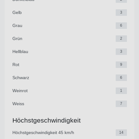
Gelb
3
Grau
6
Grün
2
Hellblau
3
Rot
9
Schwarz
6
Weinrot
1
Weiss
7
Höchstgeschwindigkeit
Höchstgeschwindigkeit 45 km/h
14