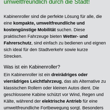
umweltfreundlich durch die Stadt!
Kabinenroller sind die perfekte Lösung für alle, die
eine
kompakte, umweltfreundliche und
kostengünstige Mobilität
suchen. Diese
praktischen Fahrzeuge bieten
Wetter- und
Fahrerschutz
, sind einfach zu bedienen und eignen
sich ideal für den Stadtverkehr sowie kurze
Strecken.
Was ist ein Kabinenroller?
Ein Kabinenroller ist ein
dreirädriges oder
vierrädriges Leichtfahrzeug
, das als Alternative zu
klassischen Rollern oder kleinen Autos dient. Die
geschlossene Kabine schützt vor Wind, Regen und
Kälte, während der
elektrische Antrieb
für eine
umweltfreundliche Fortbewegung sorgt. Besonders