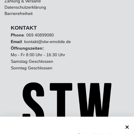
Zahlung & Versand
Datenschutzerklärung
Barrierefreiheit
KONTAKT
Phone
:
069 40899080
Email
: kontakt@stw-emobile.de
Öffnungszeiten:
Mo - Fr 8:00 Uhr - 16:30 Uhr
Samstag Geschlossen
Sonntag Geschlossen