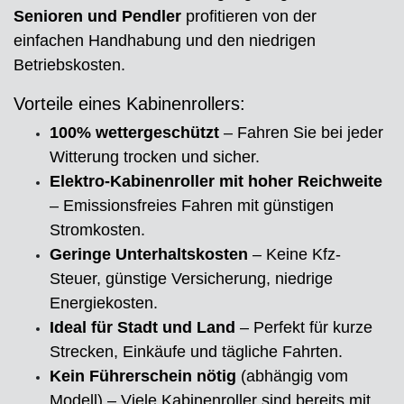
Senioren und Pendler
profitieren von der
einfachen Handhabung und den niedrigen
Betriebskosten.
Vorteile eines Kabinenrollers:
100% wettergeschützt
– Fahren Sie bei jeder
Witterung trocken und sicher.
Elektro-Kabinenroller mit hoher Reichweite
– Emissionsfreies Fahren mit günstigen
Stromkosten.
Geringe Unterhaltskosten
– Keine Kfz-
Steuer, günstige Versicherung, niedrige
Energiekosten.
Ideal für Stadt und Land
– Perfekt für kurze
Strecken, Einkäufe und tägliche Fahrten.
Kein Führerschein nötig
(abhängig vom
Modell) – Viele Kabinenroller sind bereits mit