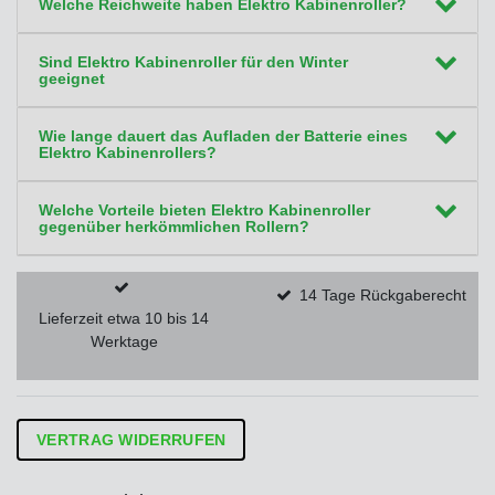
Welche Reichweite haben Elektro Kabinenroller?
Sind Elektro Kabinenroller für den Winter
geeignet
Wie lange dauert das Aufladen der Batterie eines
Elektro Kabinenrollers?
Welche Vorteile bieten Elektro Kabinenroller
gegenüber herkömmlichen Rollern?
14 Tage Rückgaberecht
Lieferzeit etwa 10 bis 14
Werktage
VERTRAG WIDERRUFEN