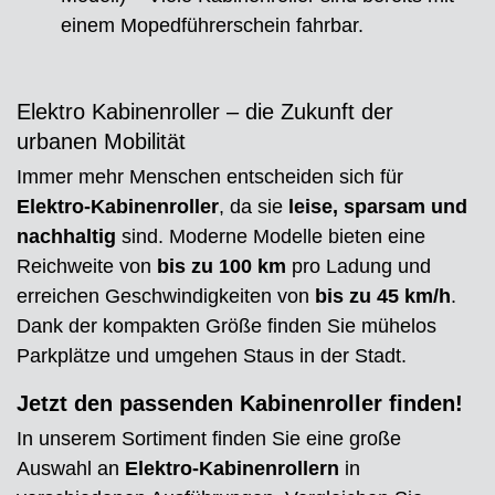
einem Mopedführerschein fahrbar.
Elektro Kabinenroller – die Zukunft der
urbanen Mobilität
Immer mehr Menschen entscheiden sich für
Elektro-Kabinenroller
, da sie
leise, sparsam und
nachhaltig
sind. Moderne Modelle bieten eine
Reichweite von
bis zu 100 km
pro Ladung und
erreichen Geschwindigkeiten von
bis zu 45 km/h
.
Dank der kompakten Größe finden Sie mühelos
Parkplätze und umgehen Staus in der Stadt.
Jetzt den passenden Kabinenroller finden!
In unserem Sortiment finden Sie eine große
Auswahl an
Elektro-Kabinenrollern
in