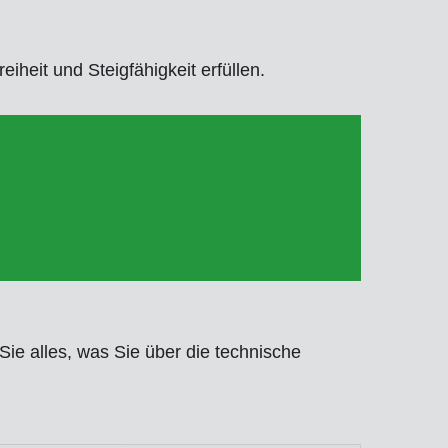
heit und Steigfähigkeit erfüllen.
Sie alles, was Sie über die technische