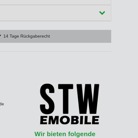
14 Tage Rückgaberecht
de
Wir bieten folgende