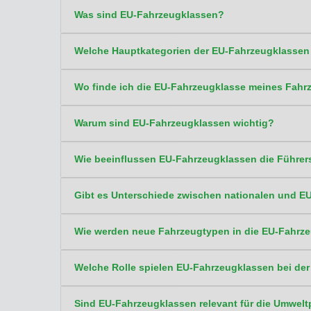
Was sind EU-Fahrzeugklassen?
Welche Hauptkategorien der EU-Fahrzeugklassen 
Wo finde ich die EU-Fahrzeugklasse meines Fahr
Warum sind EU-Fahrzeugklassen wichtig?
Wie beeinflussen EU-Fahrzeugklassen die Führer
Gibt es Unterschiede zwischen nationalen und E
Wie werden neue Fahrzeugtypen in die EU-Fahrze
Welche Rolle spielen EU-Fahrzeugklassen bei de
Sind EU-Fahrzeugklassen relevant für die Umwelt