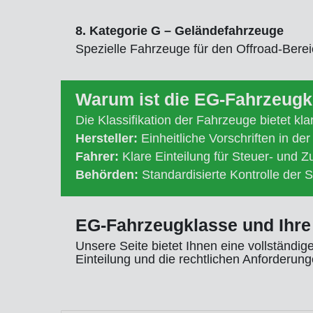
8. Kategorie G – Geländefahrzeuge
Spezielle Fahrzeuge für den Offroad-Berei
Warum ist die EG-Fahrzeugk
Die Klassifikation der Fahrzeuge bietet klar
Hersteller:
Einheitliche Vorschriften in d
Fahrer:
Klare Einteilung für Steuer- und 
Behörden:
Standardisierte Kontrolle der S
EG-Fahrzeugklasse und Ihre 
Unsere Seite bietet Ihnen eine vollständig
Einteilung und die rechtlichen Anforderu