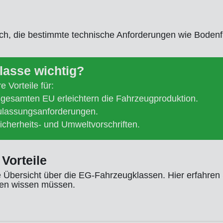
ch, die bestimmte technische Anforderungen wie Bodenfrei
lasse wichtig?
e Vorteile für:
er gesamten EU erleichtern die Fahrzeugproduktion.
Zulassungsanforderungen.
icherheits- und Umweltvorschriften.
Vorteile
e Übersicht über die EG-Fahrzeugklassen. Hier erfahren 
ngen wissen müssen.