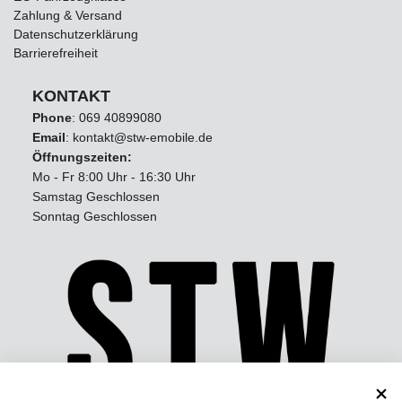
Zahlung & Versand
Datenschutzerklärung
Barrierefreiheit
KONTAKT
Phone
:
069 40899080
Email
: kontakt@stw-emobile.de
Öffnungszeiten:
Mo - Fr 8:00 Uhr - 16:30 Uhr
Samstag Geschlossen
Sonntag Geschlossen