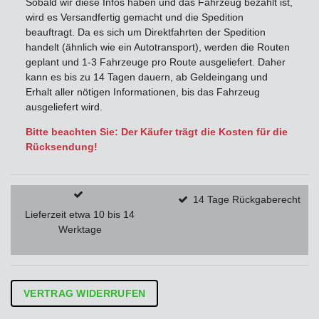
Sobald wir diese Infos haben und das Fahrzeug bezahlt ist,
wird es Versandfertig gemacht und die Spedition
beauftragt. Da es sich um Direktfahrten der Spedition
handelt (ähnlich wie ein Autotransport), werden die Routen
geplant und 1-3 Fahrzeuge pro Route ausgeliefert. Daher
kann es bis zu 14 Tagen dauern, ab Geldeingang und
Erhalt aller nötigen Informationen, bis das Fahrzeug
ausgeliefert wird.
Bitte beachten Sie: Der Käufer trägt die Kosten für die
Rücksendung!
14 Tage Rückgaberecht
Lieferzeit etwa 10 bis 14
Werktage
VERTRAG WIDERRUFEN