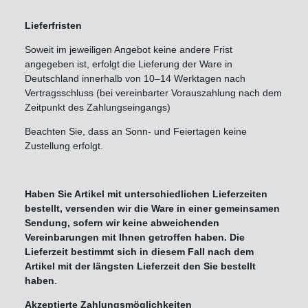
Lieferfristen
Soweit im jeweiligen Angebot keine andere Frist
angegeben ist, erfolgt die Lieferung der Ware in
Deutschland innerhalb von 10–14 Werktagen nach
Vertragsschluss (bei vereinbarter Vorauszahlung nach dem
Zeitpunkt des Zahlungseingangs)
Beachten Sie, dass an Sonn- und Feiertagen keine
Zustellung erfolgt.
Haben Sie Artikel mit unterschiedlichen Lieferzeiten
bestellt, versenden wir die Ware in einer gemeinsamen
Sendung, sofern wir keine abweichenden
Vereinbarungen mit Ihnen getroffen haben. Die
Lieferzeit bestimmt sich in diesem Fall nach dem
Artikel mit der längsten Lieferzeit den Sie bestellt
haben
.
Akzeptierte Zahlungsmöglichkeiten