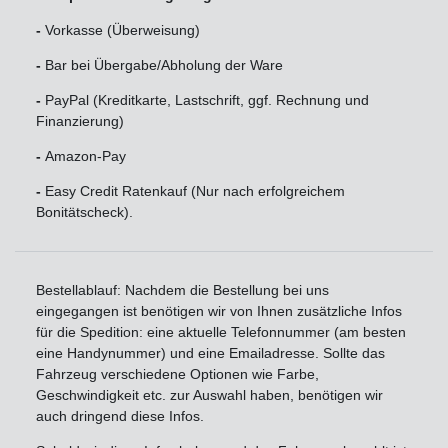
-
Vorkasse (Überweisung)
-
Bar bei Übergabe/Abholung der Ware
-
PayPal (Kreditkarte, Lastschrift, ggf. Rechnung und
Finanzierung)
-
Amazon-Pay
-
Easy Credit Ratenkauf (Nur nach erfolgreichem
Bonitätscheck).
Bestellablauf: Nachdem die Bestellung bei uns
eingegangen ist benötigen wir von Ihnen zusätzliche Infos
für die Spedition: eine aktuelle Telefonnummer (am besten
eine Handynummer) und eine Emailadresse. Sollte das
Fahrzeug verschiedene Optionen wie Farbe,
Geschwindigkeit etc. zur Auswahl haben, benötigen wir
auch dringend diese Infos.