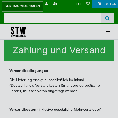
EUR
0
0,00 EUR
VERTRAG WIDERRUFEN
☰
Zahlung und Versand
Versandbedingungen
Die Lieferung erfolgt ausschließlich im Inland
(Deutschland). Versandkosten für andere europäische
Länder, müssen vorab angefragt werden.
Versandkosten
(inklusive gesetzliche Mehrwertsteuer)