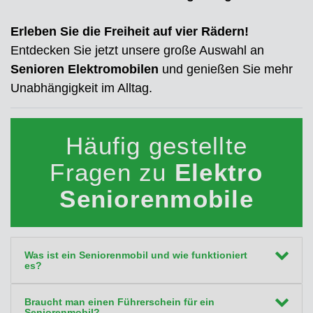
Erleben Sie die Freiheit auf vier Rädern!
Entdecken Sie jetzt unsere große Auswahl an
Senioren Elektromobilen
und genießen Sie mehr
Unabhängigkeit im Alltag.
Häufig gestellte
Fragen zu
Elektro
Seniorenmobile
Was ist ein Seniorenmobil und wie funktioniert
es?
Braucht man einen Führerschein für ein
Seniorenmobil?