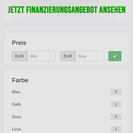
Preis
EUR
EUR
Farbe
Blau
5
Gelb
1
Grau
3
Grün
1