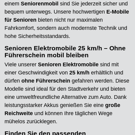
einem
Seniorenmobil
sind Sie jederzeit sicher und
bequem unterwegs. Unsere hochwertigen
E-Mobile
für Senioren
bieten nicht nur maximalen
Fahrkomfort, sondern auch modernste Technik und
hohe Sicherheitsstandards.
Senioren Elektromobile 25 km/h – Ohne
Führerschein mobil bleiben
Viele unserer
Senioren Elektromobile
sind mit
einer Geschwindigkeit von
25 km/h
erhältlich und
dürfen
ohne Führerschein
gefahren werden. Diese
Modelle sind ideal für den Stadtverkehr und bieten
eine umweltfreundliche Alternative zum Auto. Dank
leistungsstarker Akkus genießen Sie eine
große
Reichweite
und können Ihre täglichen Wege
mühelos zurücklegen.
Finden Sie den passenden