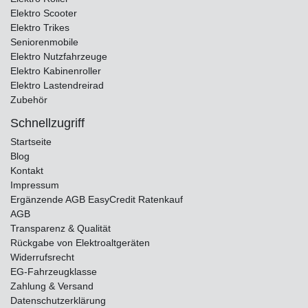
Elektro Scooter
Elektro Trikes
Seniorenmobile
Elektro Nutzfahrzeuge
Elektro Kabinenroller
Elektro Lastendreirad
Zubehör
Schnellzugriff
Startseite
Blog
Kontakt
Impressum
Ergänzende AGB EasyCredit Ratenkauf
AGB
Transparenz & Qualität
Rückgabe von Elektroaltgeräten
Widerrufsrecht
EG-Fahrzeugklasse
Zahlung & Versand
Datenschutzerklärung