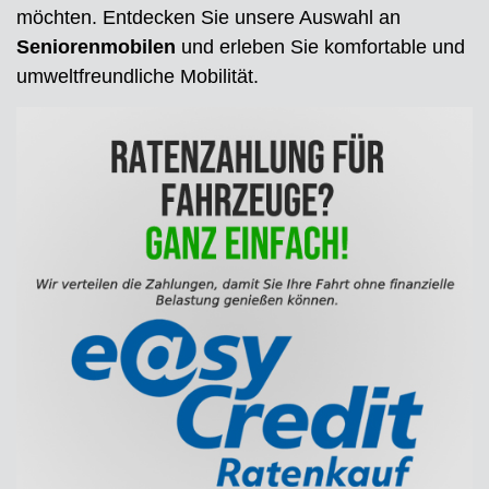
möchten. Entdecken Sie unsere Auswahl an
Seniorenmobilen
und erleben Sie komfortable und
umweltfreundliche Mobilität.