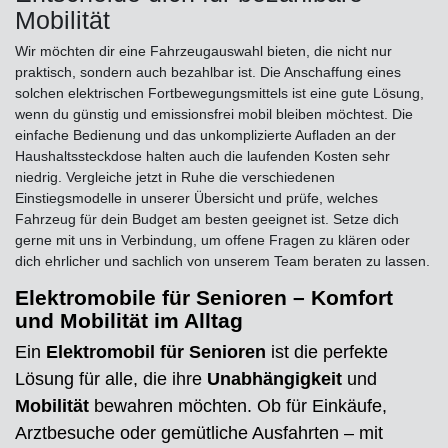
Mobilität
Wir möchten dir eine Fahrzeugauswahl bieten, die nicht nur
praktisch, sondern auch bezahlbar ist. Die Anschaffung eines
solchen elektrischen Fortbewegungsmittels ist eine gute Lösung,
wenn du günstig und emissionsfrei mobil bleiben möchtest. Die
einfache Bedienung und das unkomplizierte Aufladen an der
Haushaltssteckdose halten auch die laufenden Kosten sehr
niedrig. Vergleiche jetzt in Ruhe die verschiedenen
Einstiegsmodelle in unserer Übersicht und prüfe, welches
Fahrzeug für dein Budget am besten geeignet ist. Setze dich
gerne mit uns in Verbindung, um offene Fragen zu klären oder
dich ehrlicher und sachlich von unserem Team beraten zu lassen.
Elektromobile für Senioren – Komfort
und Mobilität im Alltag
Ein
Elektromobil für Senioren
ist die perfekte
Lösung für alle, die ihre
Unabhängigkeit
und
Mobilität
bewahren möchten. Ob für Einkäufe,
Arztbesuche oder gemütliche Ausfahrten – mit