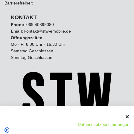
Barrierefreiheit
KONTAKT
Phone
:
069 40899080
Email
: kontakt@stw-emobile.de
Öffnungszeiten:
Mo - Fr 8:00 Uhr - 16:30 Uhr
Samstag Geschlossen
Sonntag Geschlossen
Datenschutzbestimmungen