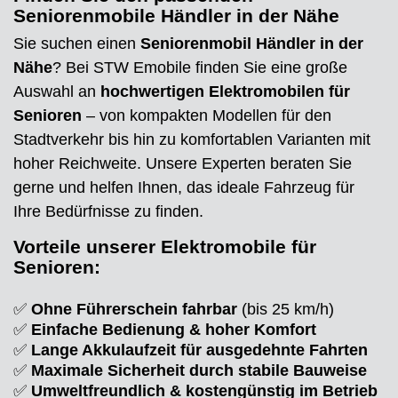
Seniorenmobile Händler in der Nähe
Sie suchen einen
Seniorenmobil Händler in der
Nähe
? Bei STW Emobile finden Sie eine große
Auswahl an
hochwertigen Elektromobilen für
Senioren
– von kompakten Modellen für den
Stadtverkehr bis hin zu komfortablen Varianten mit
hoher Reichweite. Unsere Experten beraten Sie
gerne und helfen Ihnen, das ideale Fahrzeug für
Ihre Bedürfnisse zu finden.
Vorteile unserer Elektromobile für
Senioren:
✅
Ohne Führerschein fahrbar
(bis 25 km/h)
✅
Einfache Bedienung & hoher Komfort
✅
Lange Akkulaufzeit für ausgedehnte Fahrten
✅
Maximale Sicherheit durch stabile Bauweise
✅
Umweltfreundlich & kostengünstig im Betrieb