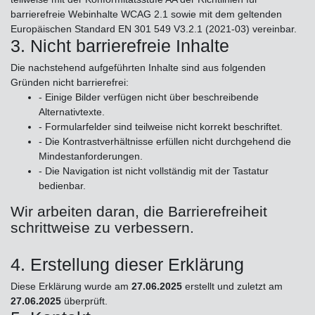
barrierefreie Webinhalte WCAG 2.1 sowie mit dem geltenden
Europäischen Standard EN 301 549 V3.2.1 (2021-03) vereinbar.
3. Nicht barrierefreie Inhalte
Die nachstehend aufgeführten Inhalte sind aus folgenden
Gründen nicht barrierefrei:
- Einige Bilder verfügen nicht über beschreibende
Alternativtexte.
- Formularfelder sind teilweise nicht korrekt beschriftet.
- Die Kontrastverhältnisse erfüllen nicht durchgehend die
Mindestanforderungen.
- Die Navigation ist nicht vollständig mit der Tastatur
bedienbar.
Wir arbeiten daran, die Barrierefreiheit
schrittweise zu verbessern.
4. Erstellung dieser Erklärung
Diese Erklärung wurde am
27.06.2025
erstellt und zuletzt am
27.06.2025
überprüft.