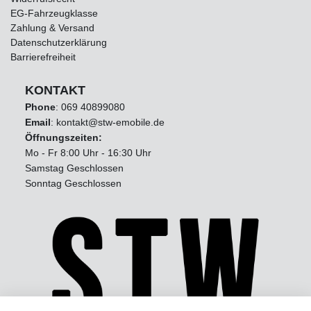
EG-Fahrzeugklasse
Zahlung & Versand
Datenschutzerklärung
Barrierefreiheit
KONTAKT
Phone
:
069 40899080
Email
: kontakt@stw-emobile.de
Öffnungszeiten:
Mo - Fr 8:00 Uhr - 16:30 Uhr
Samstag Geschlossen
Sonntag Geschlossen