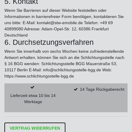
5. Kontakt
Wenn Sie Barrieren auf dieser Website feststellen oder
Informationen in barrierefreier Form benötigen, kontaktieren Sie
uns bitte: E-Mail: kontakt@stw-emobile.de Telefon: +49 69
40899080 Adresse: Adam-Opel-Str. 12, 60386 Frankfurt
Deutschland
6. Durchsetzungsverfahren
Wenn Sie innerhalb von sechs Wochen keine zufriedenstellende
Antwort erhalten, können Sie sich an die Schlichtungsstelle nach
§ 16 BGG wenden: Schlichtungsstelle BGG Mauerstraße 53,
10117 Berlin E-Mail: info@schlichtungsstelle-bgg.de Web:
https://www.schlichtungsstelle-bgg.de
14 Tage Rückgaberecht
Lieferzeit etwa 10 bis 14
Werktage
VERTRAG WIDERRUFEN