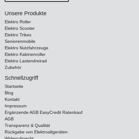
Unsere Produkte
Elektro Roller
Elektro Scooter
Elektro Trikes
Seniorenmobile
Elektro Nutzfahrzeuge
Elektro Kabinenroller
Elektro Lastendreirad
Zubehör
Schnellzugriff
Startseite
Blog
Kontakt
Impressum
Ergänzende AGB EasyCredit Ratenkauf
AGB
Transparenz & Qualität
Rückgabe von Elektroaltgeräten
Widerrufsrecht