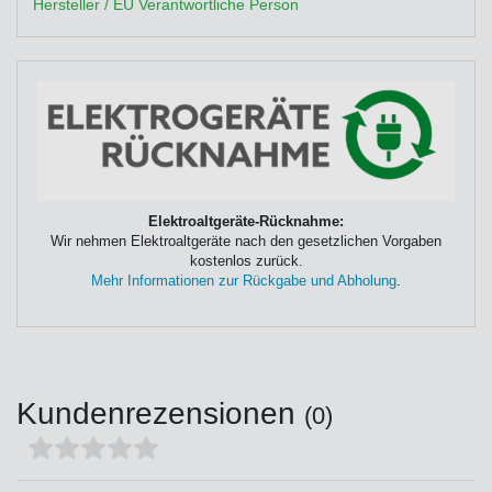
Hersteller / EU Verantwortliche Person
Elektroaltgeräte-Rücknahme:
Wir nehmen Elektroaltgeräte nach den gesetzlichen Vorgaben
kostenlos zurück.
Mehr Informationen zur Rückgabe und Abholung
.
Kundenrezensionen
(0)