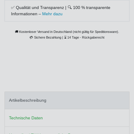
✅ Qualität und Transparenz | 🔍 100 % transparente
Informationen –
Mehr dazu
🚚 Kostenloser Versand in Deutschland (nicht gültig für Speditionsware).
💳
Sichere Bezahlung |
⌛
14 Tage - Rückgaberecht
Artikelbeschreibung
Technische Daten