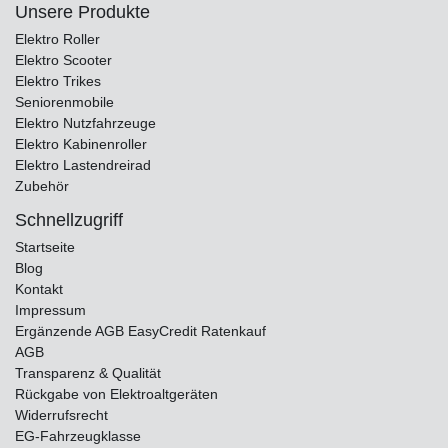
Unsere Produkte
Elektro Roller
Elektro Scooter
Elektro Trikes
Seniorenmobile
Elektro Nutzfahrzeuge
Elektro Kabinenroller
Elektro Lastendreirad
Zubehör
Schnellzugriff
Startseite
Blog
Kontakt
Impressum
Ergänzende AGB EasyCredit Ratenkauf
AGB
Transparenz & Qualität
Rückgabe von Elektroaltgeräten
Widerrufsrecht
EG-Fahrzeugklasse