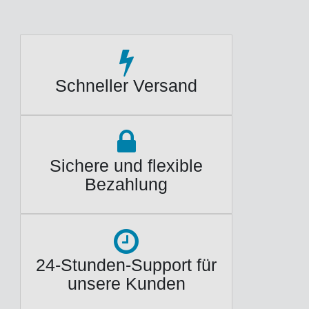
Schneller Versand
Sichere und flexible
Bezahlung
24-Stunden-Support für
unsere Kunden