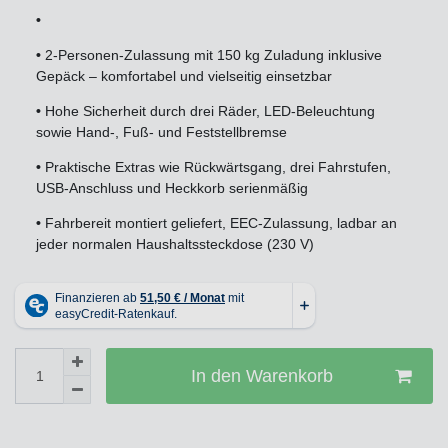
•
•
2-Personen-Zulassung mit 150 kg Zuladung inklusive
Gepäck – komfortabel und vielseitig einsetzbar
•
Hohe Sicherheit durch drei Räder, LED-Beleuchtung
sowie Hand-, Fuß- und Feststellbremse
•
Praktische Extras wie Rückwärtsgang, drei Fahrstufen,
USB-Anschluss und Heckkorb serienmäßig
•
Fahrbereit montiert geliefert, EEC-Zulassung, ladbar an
jeder normalen Haushaltssteckdose (230 V)
In den Warenkorb