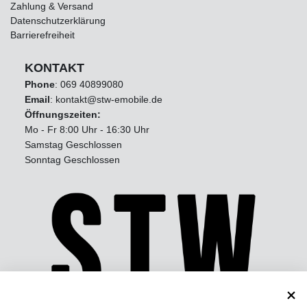
Zahlung & Versand
Datenschutzerklärung
Barrierefreiheit
KONTAKT
Phone
:
069 40899080
Email
: kontakt@stw-emobile.de
Öffnungszeiten:
Mo - Fr 8:00 Uhr - 16:30 Uhr
Samstag Geschlossen
Sonntag Geschlossen