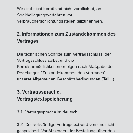
Wir sind nicht bereit und nicht verpflichtet, an
Streitbeilegungsverfahren vor
Verbraucherschlichtungsstellen teilzunehmen.
2. Informationen zum Zustandekommen des
Vertrages
Die technischen Schritte zum Vertragsschluss, der
Vertragsschluss selbst und die
Korrekturmöglichkeiten erfolgen nach Maßgabe der
Regelungen "Zustandekommen des Vertrages"
unserer Allgemeinen Geschäftsbedingungen (Teil I.).
3. Vertragssprache,
Vertragstextspeicherung
3.1. Vertragssprache ist deutsch
.
3.2. Der vollständige Vertragstext wird von uns nicht
gespeichert. Vor Absenden der Bestellung
über das