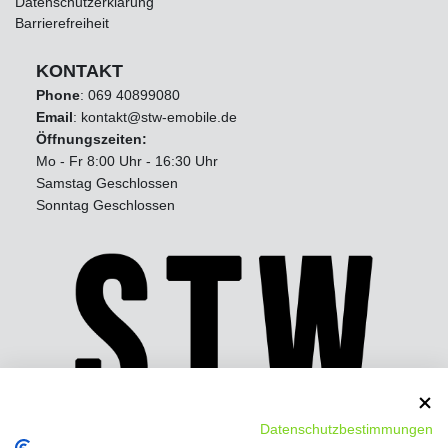
Datenschutzerklärung
Barrierefreiheit
KONTAKT
Phone
:
069 40899080
Email
: kontakt@stw-emobile.de
Öffnungszeiten:
Mo - Fr 8:00 Uhr - 16:30 Uhr
Samstag Geschlossen
Sonntag Geschlossen
Datenschutzbestimmungen