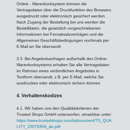
Online - Warenkorbsystem
können die
Vertragsdaten über die Druckfunktion des Browsers
ausgedruckt oder elektronisch gesichert werden.
Nach Zugang der Bestellung bei uns werden die
Bestelldaten, die gesetzlich vorgeschriebenen
Informationen bei Fernabsatzverträgen und die
Allgemeinen Geschäftsbedingungen nochmals per
E-Mail an Sie übersandt.
3.3. Bei Angebotsanfragen außerhalb des Online-
Warenkorbsystems erhalten Sie alle Vertragsdaten
im Rahmen eines verbindlichen Angebotes in
Textform übersandt, z.B. per E-Mail, welche Sie
ausdrucken oder elektronisch sichern können.
4. Verhaltenskodizes
4.1. Wir haben uns den Qualitätskriterien der
Trusted Shops GmbH unterworfen, einsehbar unter:
https://www.trustedshops.com/tsdocument/TS_QUA
LITY_CRITERIA_de.pdf