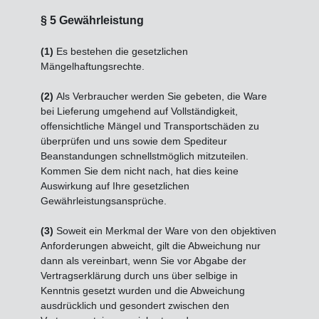
§ 5 Gewährleistung
(1)
Es bestehen die gesetzlichen
Mängelhaftungsrechte.
(2)
Als Verbraucher werden Sie gebeten, die Ware
bei Lieferung umgehend auf Vollständigkeit,
offensichtliche Mängel und Transportschäden zu
überprüfen und uns sowie dem Spediteur
Beanstandungen schnellstmöglich mitzuteilen.
Kommen Sie dem nicht nach, hat dies keine
Auswirkung auf Ihre gesetzlichen
Gewährleistungsansprüche.
(3)
Soweit ein Merkmal der Ware von den objektiven
Anforderungen abweicht, gilt die Abweichung nur
dann als vereinbart, wenn Sie vor Abgabe der
Vertragserklärung durch uns über selbige in
Kenntnis gesetzt wurden und die Abweichung
ausdrücklich und gesondert zwischen den