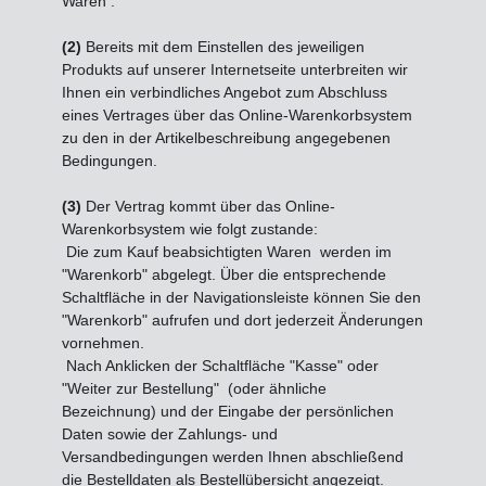
Waren
.
(2)
Bereits mit dem Einstellen des jeweiligen
Produkts auf unserer Internetseite unterbreiten wir
Ihnen ein verbindliches Angebot zum Abschluss
eines Vertrages über das Online-Warenkorbsystem
zu den in der Artikelbeschreibung angegebenen
Bedingungen.
(3)
Der Vertrag kommt über das Online-
Warenkorbsystem wie folgt zustande:
Die zum Kauf beabsichtigten Waren werden im
"Warenkorb" abgelegt. Über die entsprechende
Schaltfläche in der Navigationsleiste können Sie den
"Warenkorb" aufrufen und dort jederzeit Änderungen
vornehmen.
Nach Anklicken der Schaltfläche "Kasse" oder
"Weiter zur Bestellung"
(oder ähnliche
Bezeichnung)
und der Eingabe der persönlichen
Daten sowie der Zahlungs- und
Versandbedingungen werden Ihnen abschließend
die Bestelldaten als Bestellübersicht angezeigt.