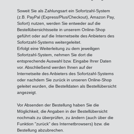
Soweit Sie als Zahlungsart ein Sofortzahl-System
(z.B. PayPal (Express/Plus/Checkout), Amazon Pay,
Sofort) nutzen, werden Sie entweder auf die
Bestellübersichtsseite in unserem Online-Shop
geführt oder auf die Internetseite des Anbieters des
Sofortzahl-Systems weitergeleitet.
Erfolgt eine Weiterleitung zu dem jeweiligen
Sofortzahl-System, nehmen Sie dort die
entsprechende Auswahl bzw. Eingabe Ihrer Daten
vor. Abschließend werden Ihnen auf der
Internetseite des Anbieters des Sofortzahl-Systems
oder nachdem Sie zurück in unseren Online-Shop
geleitet wurden, die Bestelldaten als Bestellübersicht
angezeigt.
Vor Absenden der Bestellung haben Sie die
Möglichkeit, die Angaben in der Bestellübersicht
nochmals zu überprüfen, zu ändern (auch über die
Funktion "zurück" des Internetbrowsers) bzw. die
Bestellung abzubrechen.