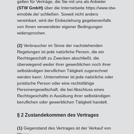
gelten für Verträge, die Sie mit uns als Anbieter
(
STW GmbH
)
über die Internetseite https://www.stw-
emobile.de/ schließen. Soweit nicht anders
vereinbart, wird der Einbeziehung gegebenenfalls
von Ihnen verwendeter eigener Bedingungen
widersprochen.
(2)
Verbraucher im Sinne der nachstehenden
Regelungen ist jede natürliche Person, die ein
Rechtsgeschäft zu Zwecken abschließt, die
überwiegend weder ihrer gewerblichen noch ihrer
selbständigen beruflichen Tätigkeit zugerechnet
werden kann. Unternehmer ist jede natürliche oder
juristische Person oder eine rechtsfähige
Personengesellschaft, die bei Abschluss eines
Rechtsgeschäfts in Ausübung ihrer selbständigen
beruflichen oder gewerblichen Tätigkeit handelt.
§ 2 Zustandekommen des Vertrages
(1)
Gegenstand des Vertrages ist der Verkauf von