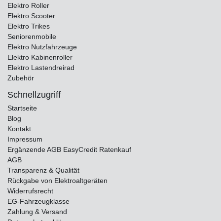
Elektro Roller
Elektro Scooter
Elektro Trikes
Seniorenmobile
Elektro Nutzfahrzeuge
Elektro Kabinenroller
Elektro Lastendreirad
Zubehör
Schnellzugriff
Startseite
Blog
Kontakt
Impressum
Ergänzende AGB EasyCredit Ratenkauf
AGB
Transparenz & Qualität
Rückgabe von Elektroaltgeräten
Widerrufsrecht
EG-Fahrzeugklasse
Zahlung & Versand