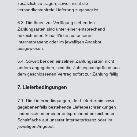
zusätzlich zu tragen, soweit nicht die
versandkostenfreie Lieferung zugesagt ist.
6.3. Die Ihnen zur Verfügung stehenden
Zahlungsarten
sind unter einer entsprechend
bezeichneten Schaltfläche auf unserer
Internetpräsenz oder im jeweiligen Angebot
ausgewiesen.
6.4. Soweit bei den einzelnen Zahlungsarten nicht
anders angegeben, sind die Zahlungsansprüche aus
dem geschlossenen Vertrag sofort zur Zahlung fällig.
7. Lieferbedingungen
7.1. Die Lieferbedingungen, der Liefertermin sowie
gegebenenfalls bestehende Lieferbeschränkungen
finden sich unter einer entsprechend bezeichneten
Schaltfläche auf unserer Internetpräsenz oder im
jeweiligen Angebot.