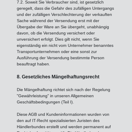
7.2. Soweit Sie Verbraucher sind, ist gesetzlich
geregelt, dass die Gefahr des zufälligen Untergangs
und der zufälligen Verschlechterung der verkauften
Sache während der Versendung erst mit der
Übergabe der Ware an Sie übergeht, unabhängig
davon, ob die Versendung versichert oder
unversichert erfolgt. Dies gilt nicht, wenn Sie
eigenständig ein nicht vom Unternehmer benanntes
Transportunternehmen oder eine sonst zur
Ausführung der Versendung bestimmte Person
beauftragt haben.
8. Gesetzliches Mängelhaftungsrecht
Die Mängelhaftung richtet sich nach der Regelung
"Gewährleistung" in unseren Allgemeinen
Geschäftsbedingungen (Teil I).
Diese AGB und Kundeninformationen wurden von
den auf IT-Recht spezialisierten Juristen des
Händlerbundes erstellt und werden permanent auf