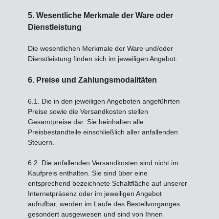
5. Wesentliche Merkmale der Ware oder
Dienstleistung
Die wesentlichen Merkmale der Ware und/oder
Dienstleistung finden sich im jeweiligen Angebot.
6. Preise und Zahlungsmodalitäten
6.1. Die in den jeweiligen Angeboten angeführten
Preise sowie die Versandkosten stellen
Gesamtpreise dar. Sie beinhalten alle
Preisbestandteile einschließlich aller anfallenden
Steuern.
6.2. Die anfallenden Versandkosten sind nicht im
Kaufpreis enthalten. Sie sind über eine
entsprechend bezeichnete Schaltfläche auf unserer
Internetpräsenz oder im jeweiligen Angebot
aufrufbar, werden im Laufe des Bestellvorganges
gesondert ausgewiesen und sind von Ihnen