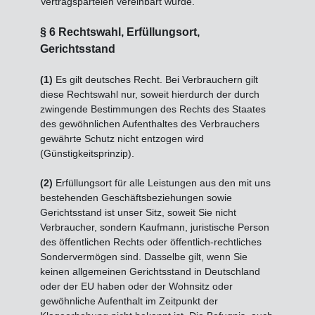
Vertragsparteien vereinbart wurde.
§ 6 Rechtswahl, Erfüllungsort,
Gerichtsstand
(1)
Es gilt deutsches Recht. Bei Verbrauchern gilt
diese Rechtswahl nur, soweit hierdurch der durch
zwingende Bestimmungen des Rechts des Staates
des gewöhnlichen Aufenthaltes des Verbrauchers
gewährte Schutz nicht entzogen wird
(Günstigkeitsprinzip).
(2)
Erfüllungsort für alle Leistungen aus den mit uns
bestehenden Geschäftsbeziehungen sowie
Gerichtsstand ist unser Sitz, soweit Sie nicht
Verbraucher, sondern Kaufmann, juristische Person
des öffentlichen Rechts oder öffentlich-rechtliches
Sondervermögen sind. Dasselbe gilt, wenn Sie
keinen allgemeinen Gerichtsstand in Deutschland
oder der EU haben oder der Wohnsitz oder
gewöhnliche Aufenthalt im Zeitpunkt der