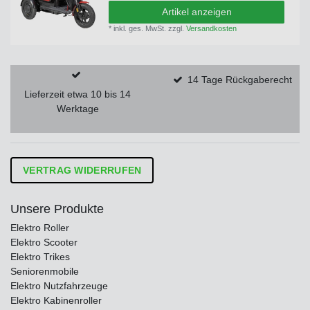
Artikel anzeigen
*
inkl. ges. MwSt.
zzgl.
Versandkosten
14 Tage Rückgaberecht
Lieferzeit etwa 10 bis 14
Werktage
VERTRAG WIDERRUFEN
Unsere Produkte
Elektro Roller
Elektro Scooter
Elektro Trikes
Seniorenmobile
Elektro Nutzfahrzeuge
Elektro Kabinenroller