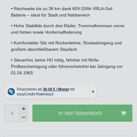
•
Reichweite bis zu 36 km dank 60V-20Ah VRLA-Gel-
Batterie – ideal für Stadt und Nahbereich
•
Hohe Stabilität durch drei Räder, Trommelbremsen vorne
und hinten sowie Vorderradfederung
•
Komfortabler Sitz mit Rückenlehne, Rückwärtsgang und
großem abschließbarem Staufach
•
Steuerfrei, keine HU nötig, fahrbar mit Mofa-
Prüfbescheinigung oder führerscheinfrei bei Jahrgang vor
01.04.1965
In den Warenkorb