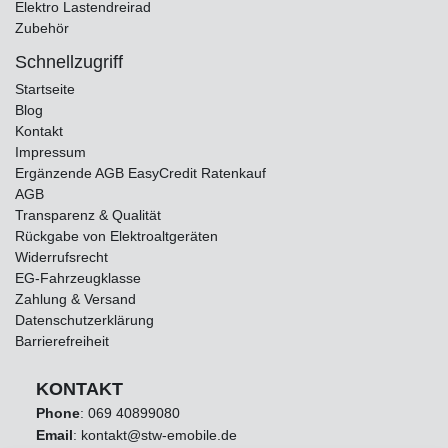
Elektro Lastendreirad
Zubehör
Schnellzugriff
Startseite
Blog
Kontakt
Impressum
Ergänzende AGB EasyCredit Ratenkauf
AGB
Transparenz & Qualität
Rückgabe von Elektroaltgeräten
Widerrufsrecht
EG-Fahrzeugklasse
Zahlung & Versand
Datenschutzerklärung
Barrierefreiheit
KONTAKT
Phone
:
069 40899080
Email
: kontakt@stw-emobile.de