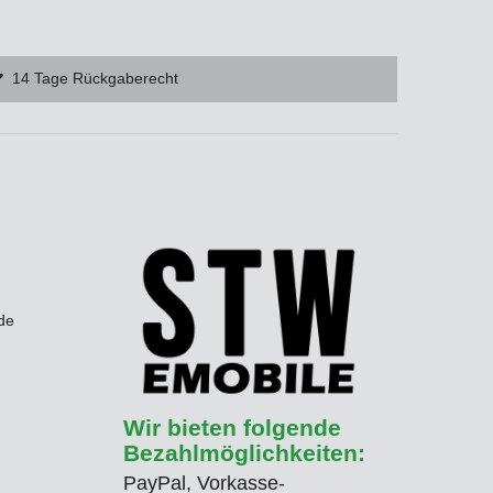
14 Tage Rückgaberecht
de
Wir bieten folgende
Bezahlmöglichkeiten:
PayPal, Vorkasse-