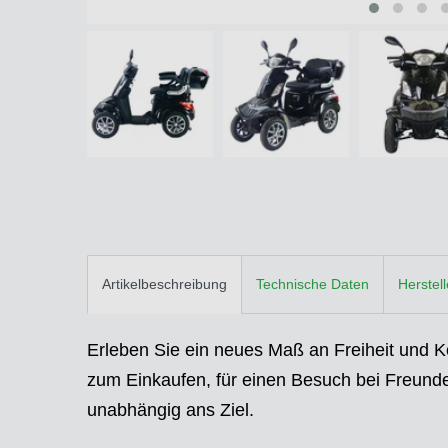
Artikelbeschreibung
Technische Daten
Herstel
Erleben Sie ein neues Maß an Freiheit und 
zum Einkaufen, für einen Besuch bei Freunden
unabhängig ans Ziel.