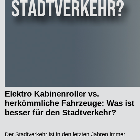
Elektro Kabinenroller vs.
herkömmliche Fahrzeuge: Was ist
besser für den Stadtverkehr?
Der Stadtverkehr ist in den letzten Jahren immer