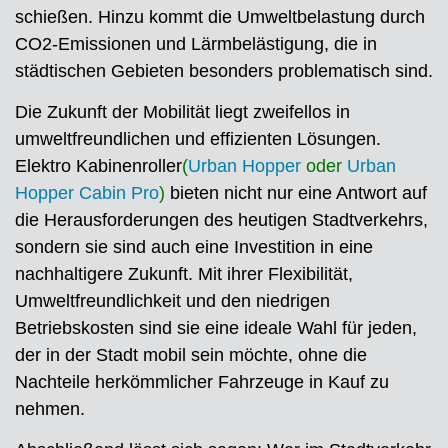
schießen. Hinzu kommt die Umweltbelastung durch
CO2-Emissionen und Lärmbelästigung, die in
städtischen Gebieten besonders problematisch sind.
Die Zukunft der Mobilität liegt zweifellos in
umweltfreundlichen und effizienten Lösungen.
Elektro Kabinenroller
(
Urban Hopper
oder
Urban
Hopper Cabin Pro
)
bieten nicht nur eine Antwort auf
die Herausforderungen des heutigen Stadtverkehrs,
sondern sie sind auch eine Investition in eine
nachhaltigere Zukunft. Mit ihrer Flexibilität,
Umweltfreundlichkeit und den niedrigen
Betriebskosten sind sie eine ideale Wahl für jeden,
der in der Stadt mobil sein möchte, ohne die
Nachteile herkömmlicher Fahrzeuge in Kauf zu
nehmen.