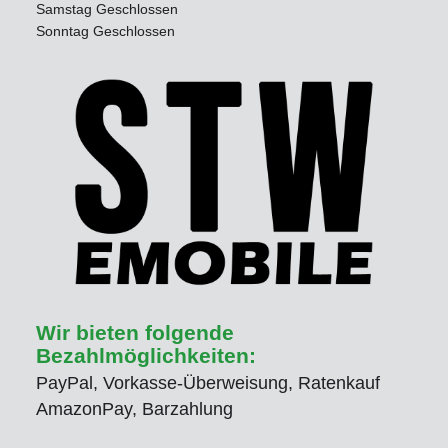
Samstag Geschlossen
Sonntag Geschlossen
Wir bieten folgende
Bezahlmöglichkeiten:
PayPal, Vorkasse-Überweisung, Ratenkauf
AmazonPay, Barzahlung