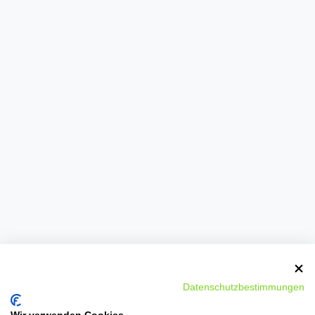
Datenschutzbestimmungen