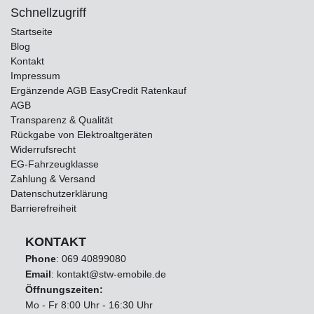
Schnellzugriff
Startseite
Blog
Kontakt
Impressum
Ergänzende AGB EasyCredit Ratenkauf
AGB
Transparenz & Qualität
Rückgabe von Elektroaltgeräten
Widerrufsrecht
EG-Fahrzeugklasse
Zahlung & Versand
Datenschutzerklärung
Barrierefreiheit
KONTAKT
Phone
:
069 40899080
Email
: kontakt@stw-emobile.de
Öffnungszeiten:
Mo - Fr 8:00 Uhr - 16:30 Uhr