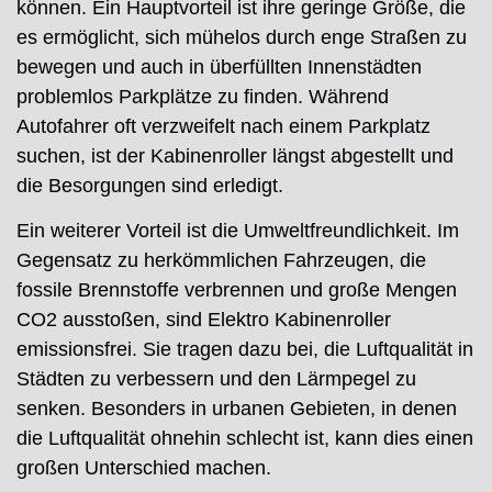
können. Ein Hauptvorteil ist ihre geringe Größe, die
es ermöglicht, sich mühelos durch enge Straßen zu
bewegen und auch in überfüllten Innenstädten
problemlos Parkplätze zu finden. Während
Autofahrer oft verzweifelt nach einem Parkplatz
suchen, ist der Kabinenroller längst abgestellt und
die Besorgungen sind erledigt.
Ein weiterer Vorteil ist die Umweltfreundlichkeit. Im
Gegensatz zu herkömmlichen Fahrzeugen, die
fossile Brennstoffe verbrennen und große Mengen
CO2 ausstoßen, sind Elektro Kabinenroller
emissionsfrei. Sie tragen dazu bei, die Luftqualität in
Städten zu verbessern und den Lärmpegel zu
senken. Besonders in urbanen Gebieten, in denen
die Luftqualität ohnehin schlecht ist, kann dies einen
großen Unterschied machen.