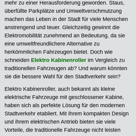
mehr zu einer Herausforderung geworden. Staus,
überfüllte Parkplätze und Umweltverschmutzung
machen das Leben in der Stadt für viele Menschen
anstrengend und teuer. Gleichzeitig gewinnt die
Elektromobilität zunehmend an Bedeutung, da sie
eine umweltfreundlichere Alternative zu
herkömmlichen Fahrzeugen bietet. Doch wie
schneiden
Elektro Kabinenroller
im Vergleich zu
traditionellen Fahrzeugen ab? Und warum könnten
sie die bessere Wahl für den Stadtverkehr sein?
Elektro Kabinenroller, auch bekannt als kleine
elektrische Fahrzeuge mit geschlossener Kabine,
haben sich als perfekte Lösung für den modernen
Stadtverkehr etabliert. Mit ihrem kompakten Design
und ihrem elektrischen Antrieb bieten sie viele
Vorteile, die traditionelle Fahrzeuge nicht leisten