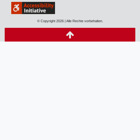
© Copyright 2026 | Alle Rechte vorbehalten.