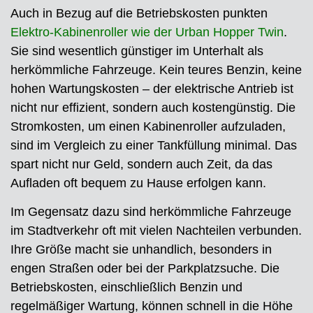
Auch in Bezug auf die Betriebskosten punkten
Elektro-Kabinenroller wie der Urban Hopper Twin
.
Sie sind wesentlich günstiger im Unterhalt als
herkömmliche Fahrzeuge. Kein teures Benzin, keine
hohen Wartungskosten – der elektrische Antrieb ist
nicht nur effizient, sondern auch kostengünstig. Die
Stromkosten, um einen Kabinenroller aufzuladen,
sind im Vergleich zu einer Tankfüllung minimal. Das
spart nicht nur Geld, sondern auch Zeit, da das
Aufladen oft bequem zu Hause erfolgen kann.
Im Gegensatz dazu sind herkömmliche Fahrzeuge
im Stadtverkehr oft mit vielen Nachteilen verbunden.
Ihre Größe macht sie unhandlich, besonders in
engen Straßen oder bei der Parkplatzsuche. Die
Betriebskosten, einschließlich Benzin und
regelmäßiger Wartung, können schnell in die Höhe