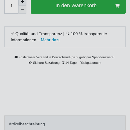
In den Warenkorb
✅ Qualität und Transparenz | 🔍 100 % transparente
Informationen –
Mehr dazu
🚚 Kostenloser Versand in Deutschland (nicht gültig für Speditionsware).
💳
Sichere Bezahlung |
⌛
14 Tage - Rückgaberecht
Artikelbeschreibung