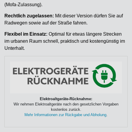
(Mofa-Zulassung).
Rechtlich zugelassen:
Mit dieser Version dürfen Sie auf
Radwegen sowie auf der Straße fahren.
Flexibel im Einsatz:
Optimal für etwas längere Strecken
im urbanen Raum schnell, praktisch und kostengünstig im
Unterhalt.
Elektroaltgeräte-Rücknahme:
Wir nehmen Elektroaltgeräte nach den gesetzlichen Vorgaben
kostenlos zurück.
Mehr Informationen zur Rückgabe und Abholung
.