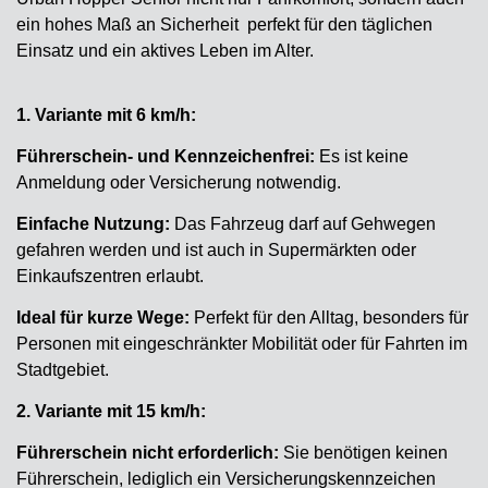
ein hohes Maß an Sicherheit perfekt für den täglichen
Einsatz und ein aktives Leben im Alter.
1. Variante mit 6 km/h:
Führerschein- und Kennzeichenfrei:
Es ist keine
Anmeldung oder Versicherung notwendig.
Einfache Nutzung:
Das Fahrzeug darf auf Gehwegen
gefahren werden und ist auch in Supermärkten oder
Einkaufszentren erlaubt.
Ideal für kurze Wege:
Perfekt für den Alltag, besonders für
Personen mit eingeschränkter Mobilität oder für Fahrten im
Stadtgebiet.
2. Variante mit 15 km/h:
Führerschein nicht erforderlich:
Sie benötigen keinen
Führerschein, lediglich ein Versicherungskennzeichen