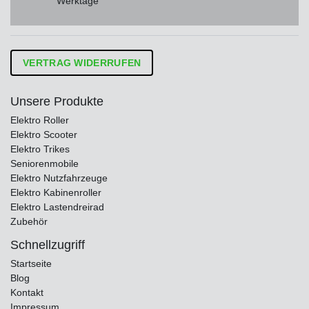
Werktage
VERTRAG WIDERRUFEN
Unsere Produkte
Elektro Roller
Elektro Scooter
Elektro Trikes
Seniorenmobile
Elektro Nutzfahrzeuge
Elektro Kabinenroller
Elektro Lastendreirad
Zubehör
Schnellzugriff
Startseite
Blog
Kontakt
Impressum