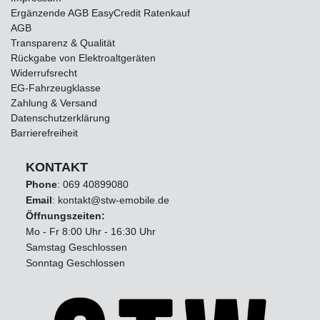
Ergänzende AGB EasyCredit Ratenkauf
AGB
Transparenz & Qualität
Rückgabe von Elektroaltgeräten
Widerrufsrecht
EG-Fahrzeugklasse
Zahlung & Versand
Datenschutzerklärung
Barrierefreiheit
KONTAKT
Phone
:
069 40899080
Email
: kontakt@stw-emobile.de
Öffnungszeiten:
Mo - Fr 8:00 Uhr - 16:30 Uhr
Samstag Geschlossen
Sonntag Geschlossen