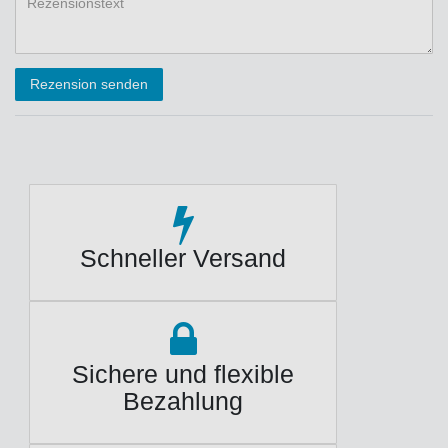
Rezensionstext
Rezension senden
Schneller Versand
Sichere und flexible
Bezahlung