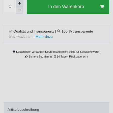
In den Warenkorb
✅ Qualität und Transparenz | 🔍 100 % transparente
Informationen –
Mehr dazu
🚚 Kostenloser Versand in Deutschland (nicht gültig für Speditionsware).
💳
Sichere Bezahlung |
⌛
14 Tage - Rückgaberecht
Artikelbeschreibung