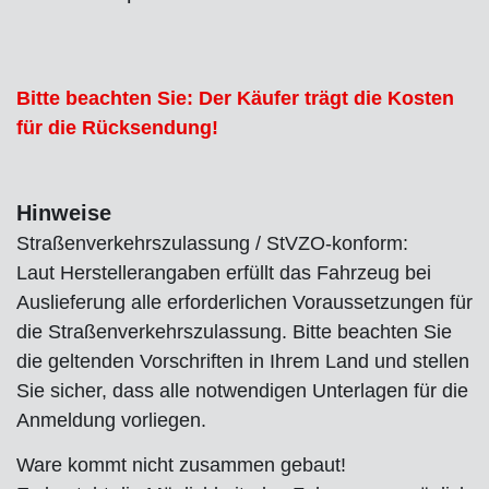
Bitte beachten Sie: Der Käufer trägt die Kosten
für die Rücksendung!
Hinweise
Straßenverkehrszulassung / StVZO-konform:
Laut Herstellerangaben erfüllt das Fahrzeug bei
Auslieferung alle erforderlichen Voraussetzungen für
die Straßenverkehrszulassung. Bitte beachten Sie
die geltenden Vorschriften in Ihrem Land und stellen
Sie sicher, dass alle notwendigen Unterlagen für die
Anmeldung vorliegen.
Ware kommt nicht zusammen gebaut!