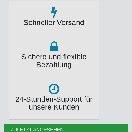
Schneller Versand
Sichere und flexible
Bezahlung
24-Stunden-Support für
unsere Kunden
ZULETZT ANGESEHEN