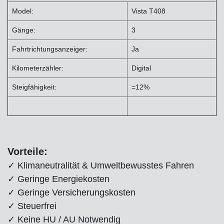
Model:
Vista T408
Gänge:
3
Fahrtrichtungsanzeiger:
Ja
Kilometerzähler:
Digital
Steigfähigkeit:
=12%
Vorteile:
✓ Klimaneutralität & Umweltbewusstes Fahren
✓ Geringe Energiekosten
✓ Geringe Versicherungskosten
✓ Steuerfrei
✓ Keine HU / AU Notwendig