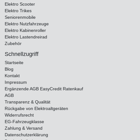
Elektro Scooter
Elektro Trikes
Seniorenmobile
Elektro Nutzfahrzeuge
Elektro Kabinenroller
Elektro Lastendreirad
Zubehör
Schnellzugriff
Startseite
Blog
Kontakt
Impressum
Ergänzende AGB EasyCredit Ratenkauf
AGB
Transparenz & Qualität
Rückgabe von Elektroaltgeräten
Widerrufsrecht
EG-Fahrzeugklasse
Zahlung & Versand
Datenschutzerklärung