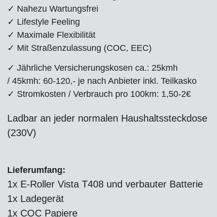
✓ Nahezu Wartungsfrei
✓ Lifestyle Feeling
✓ Maximale Flexibilität
✓ Mit Straßenzulassung (COC, EEC)
✓ Jährliche Versicherungskosen ca.: 25kmh
/ 45kmh: 60-120,- je nach Anbieter inkl. Teilkasko
✓ Stromkosten / Verbrauch pro 100km: 1,50-2€
Ladbar an jeder normalen Haushaltssteckdose
(230V)
Lieferumfang:
1x E-Roller Vista T408 und verbauter Batterie
1x Ladegerät
1x COC Papiere