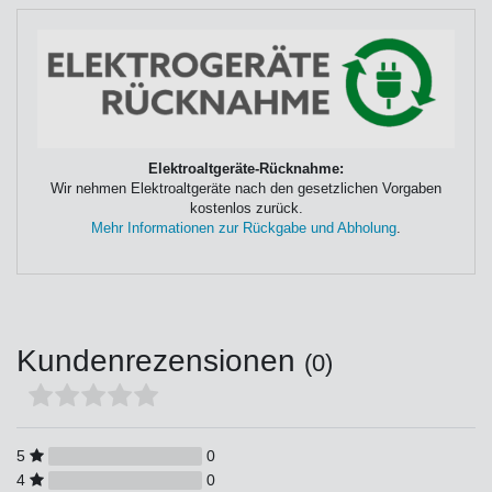
Elektroaltgeräte-Rücknahme:
Wir nehmen Elektroaltgeräte nach den gesetzlichen Vorgaben
kostenlos zurück.
Mehr Informationen zur Rückgabe und Abholung
.
Kundenrezensionen
(0)
5
0
4
0