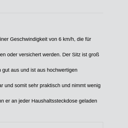
 einer Geschwindigkeit von 6 km/h, die für
n oder versichert werden. Der Sitz ist groß
h gut aus und ist aus hochwertigen
bar und somit sehr praktisch und nimmt wenig
ann er an jeder Haushaltssteckdose geladen