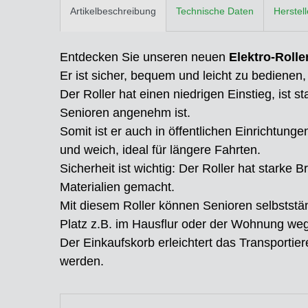
Artikelbeschreibung
Technische Daten
Herstel
Entdecken Sie unseren neuen
Elektro-Rolle
Er ist sicher, bequem und leicht zu bedienen, 
Der Roller hat einen niedrigen Einstieg, ist st
Senioren angenehm ist.
Somit ist er auch in öffentlichen Einrichtun
und weich, ideal für längere Fahrten.
Sicherheit ist wichtig: Der Roller hat starke
Materialien gemacht.
Mit diesem Roller können Senioren selbstständ
Platz z.B. im Hausflur oder der Wohnung weg
Der Einkaufskorb erleichtert das Transporti
werden.