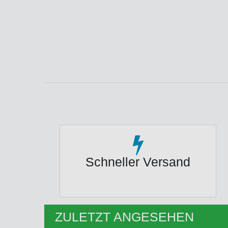
Schneller Versand
ZULETZT ANGESEHEN