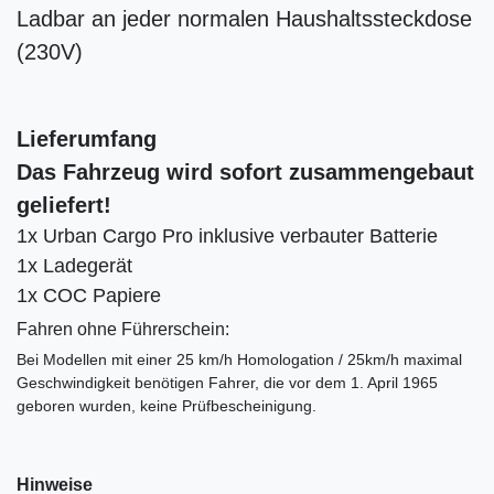
Ladbar an jeder normalen Haushaltssteckdose
(230V)
Lieferumfang
Das Fahrzeug wird sofort zusammengebaut
geliefert!
1x Urban Cargo Pro inklusive verbauter Batterie
1x Ladegerät
1x COC Papiere
Fahren ohne Führerschein:
Bei Modellen mit einer 25 km/h Homologation / 25km/h maximal
Geschwindigkeit benötigen Fahrer, die vor dem 1. April 1965
geboren wurden, keine Prüfbescheinigung.
Hinweise