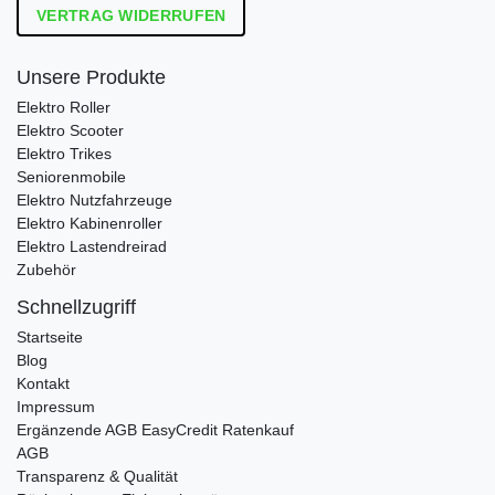
VERTRAG WIDERRUFEN
Unsere Produkte
Elektro Roller
Elektro Scooter
Elektro Trikes
Seniorenmobile
Elektro Nutzfahrzeuge
Elektro Kabinenroller
Elektro Lastendreirad
Zubehör
Schnellzugriff
Startseite
Blog
Kontakt
Impressum
Ergänzende AGB EasyCredit Ratenkauf
AGB
Transparenz & Qualität