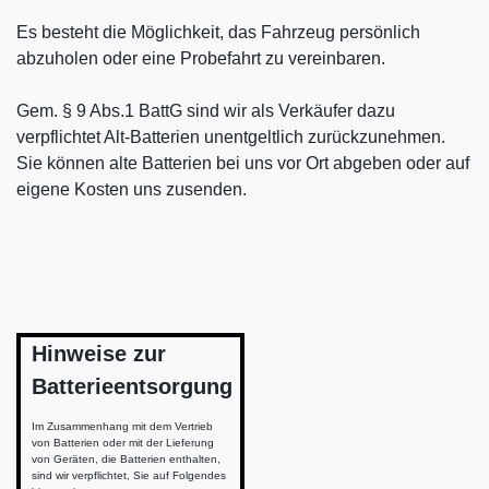
Es besteht die Möglichkeit, das Fahrzeug persönlich
abzuholen oder eine Probefahrt zu vereinbaren.
Gem. § 9 Abs.1 BattG sind wir als Verkäufer dazu
verpflichtet Alt-Batterien unentgeltlich zurückzunehmen.
Sie können alte Batterien bei uns vor Ort abgeben oder auf
eigene Kosten uns zusenden.
Hinweise zur
Batterieentsorgung
Im Zusammenhang mit dem Vertrieb
von Batterien oder mit der Lieferung
von Geräten, die Batterien enthalten,
sind wir verpflichtet, Sie auf Folgendes