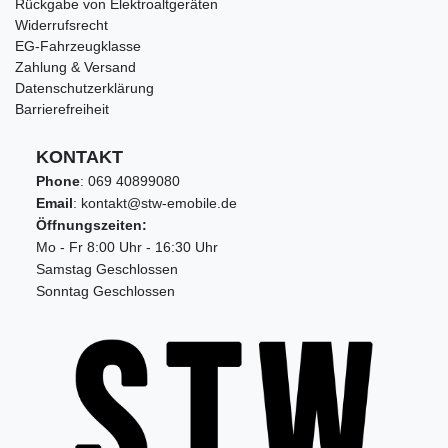
Rückgabe von Elektroaltgeräten
Widerrufsrecht
EG-Fahrzeugklasse
Zahlung & Versand
Datenschutzerklärung
Barrierefreiheit
KONTAKT
Phone
:
069 40899080
Email
: kontakt@stw-emobile.de
Öffnungszeiten:
Mo - Fr 8:00 Uhr - 16:30 Uhr
Samstag Geschlossen
Sonntag Geschlossen