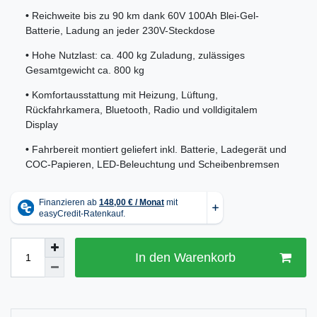
•
Reichweite bis zu 90 km dank 60V 100Ah Blei-Gel-
Batterie, Ladung an jeder 230V-Steckdose
•
Hohe Nutzlast: ca. 400 kg Zuladung, zulässiges
Gesamtgewicht ca. 800 kg
•
Komfortausstattung mit Heizung, Lüftung,
Rückfahrkamera, Bluetooth, Radio und volldigitalem
Display
•
Fahrbereit montiert geliefert inkl. Batterie, Ladegerät und
COC-Papieren, LED-Beleuchtung und Scheibenbremsen
In den Warenkorb