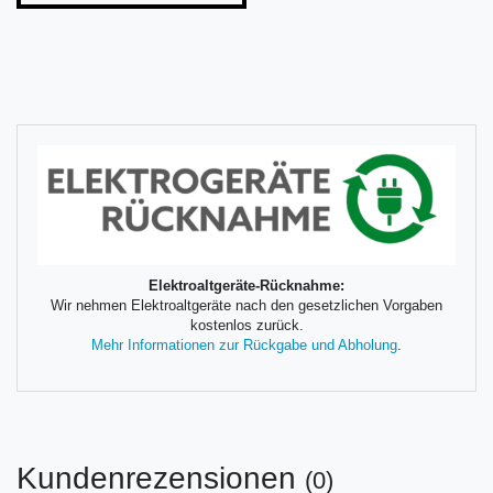
Elektroaltgeräte-Rücknahme:
Wir nehmen Elektroaltgeräte nach den gesetzlichen Vorgaben
kostenlos zurück.
Mehr Informationen zur Rückgabe und Abholung
.
Kundenrezensionen
(0)