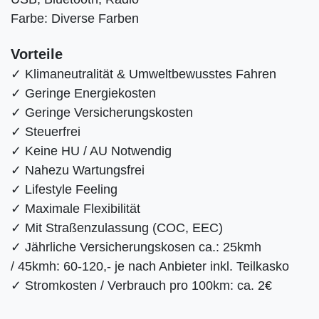
Farbe: Diverse Farben
Vorteile
✓ Klimaneutralität & Umweltbewusstes Fahren
✓ Geringe Energiekosten
✓ Geringe Versicherungskosten
✓ Steuerfrei
✓ Keine HU / AU Notwendig
✓ Nahezu Wartungsfrei
✓ Lifestyle Feeling
✓ Maximale Flexibilität
✓ Mit Straßenzulassung (COC, EEC)
✓
Jährliche Versicherungskosen ca.: 25kmh
/ 45kmh: 60-120,- je nach Anbieter inkl. Teilkasko
✓
Stromkosten / Verbrauch pro 100km: ca. 2€