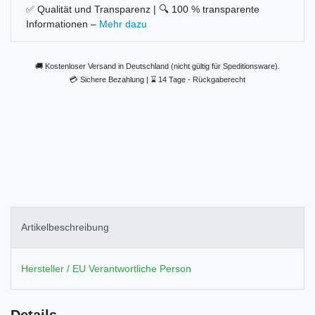
✅ Qualität und Transparenz | 🔍 100 % transparente
Informationen –
Mehr dazu
🚚 Kostenloser Versand in Deutschland (nicht gültig für Speditionsware).
💳
Sichere Bezahlung |
⌛
14 Tage - Rückgaberecht
Artikelbeschreibung
Hersteller / EU Verantwortliche Person
Details