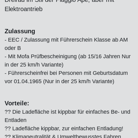
Elektroantrieb
Zulassung
- EEC / Zulassung mit Führerschein Klasse ab AM
oder B
- Mit Mofa Prüfbescheinigung (ab 15/16 Jahren Nur
in der 25 km/h Variante)
- Führerscheinfrei bei Personen mit Geburtsdatum
vor 01.04.1965 (Nur in der 25 km/h Variante)
Vorteile:
?? Die Ladefläche ist kippbar für einfaches Be- und
Entladen
?? Ladefläche kippbar, zur einfachen Entladung!
?? Klimaneutralität & Umweltbewusstes Fahren