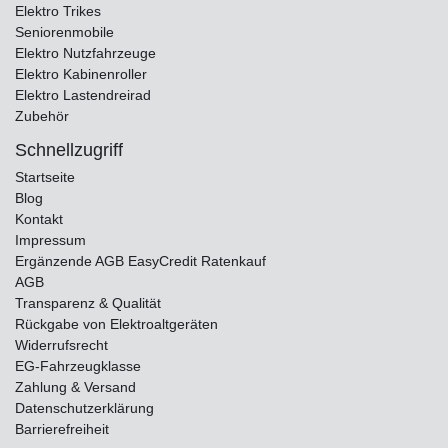
Elektro Trikes
Seniorenmobile
Elektro Nutzfahrzeuge
Elektro Kabinenroller
Elektro Lastendreirad
Zubehör
Schnellzugriff
Startseite
Blog
Kontakt
Impressum
Ergänzende AGB EasyCredit Ratenkauf
AGB
Transparenz & Qualität
Rückgabe von Elektroaltgeräten
Widerrufsrecht
EG-Fahrzeugklasse
Zahlung & Versand
Datenschutzerklärung
Barrierefreiheit