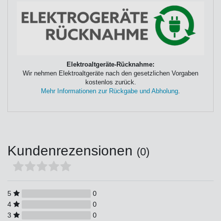
Elektroaltgeräte-Rücknahme:
Wir nehmen Elektroaltgeräte nach den gesetzlichen Vorgaben
kostenlos zurück.
Mehr Informationen zur Rückgabe und Abholung
.
Kundenrezensionen
(0)
5
0
4
0
3
0