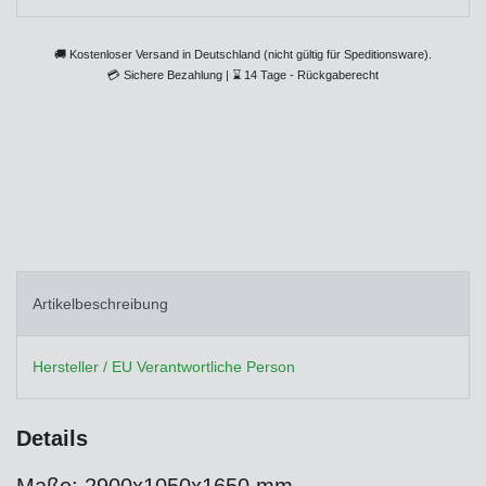
🚚 Kostenloser Versand in Deutschland (nicht gültig für Speditionsware).
💳
Sichere Bezahlung |
⌛
14 Tage - Rückgaberecht
Artikelbeschreibung
Hersteller / EU Verantwortliche Person
Details