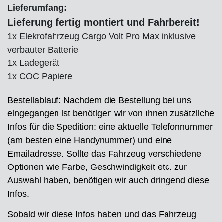
Lieferumfang:
Lieferung fertig montiert und Fahrbereit!
1x Elekrofahrzeug Cargo Volt Pro Max inklusive
verbauter Batterie
1x Ladegerät
1x COC Papiere
Bestellablauf: Nachdem die Bestellung bei uns
eingegangen ist benötigen wir von Ihnen zusätzliche
Infos für die Spedition: eine aktuelle Telefonnummer
(am besten eine Handynummer) und eine
Emailadresse. Sollte das Fahrzeug verschiedene
Optionen wie Farbe, Geschwindigkeit etc. zur
Auswahl haben, benötigen wir auch dringend diese
Infos.
Sobald wir diese Infos haben und das Fahrzeug