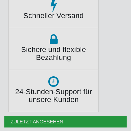
Schneller Versand
Sichere und flexible
Bezahlung
24-Stunden-Support für
unsere Kunden
ZULETZT ANGESEHEN