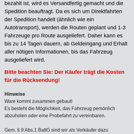
bezahlt ist, wird es Versandfertig gemacht und die
Spedition beauftragt. Da es sich um Direktfahrten
der Spedition handelt (ähnlich wie ein
Autotransport), werden die Routen geplant und 1-3
Fahrzeuge pro Route ausgeliefert. Daher kann es
bis zu 14 Tagen dauern, ab Geldeingang und Erhalt
aller nötigen Informationen, bis das Fahrzeug
ausgeliefert wird.
Bitte beachten Sie: Der Käufer trägt die Kosten
für die Rücksendung!
Hinweise
Ware kommt zusammen gebaut!
Es besteht die Möglichkeit, das Fahrzeug persönlich
abzuholen oder eine Probefahrt zu vereinbaren.
Gem. § 9 Abs.1 BattG sind wir als Verkäufer dazu