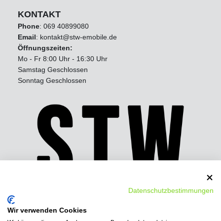
KONTAKT
Phone
:
069 40899080
Email
: kontakt@stw-emobile.de
Öffnungszeiten:
Mo - Fr 8:00 Uhr - 16:30 Uhr
Samstag Geschlossen
Sonntag Geschlossen
Datenschutzbestimmungen
Wir verwenden Cookies