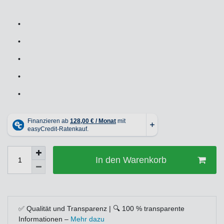
•
•
•
•
•
In den Warenkorb
✅ Qualität und Transparenz | 🔍 100 % transparente
Informationen –
Mehr dazu