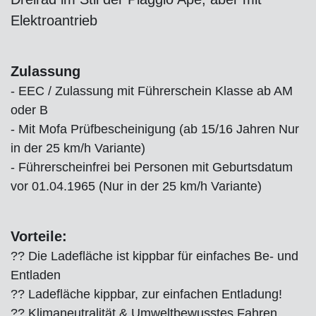
Elektroantrieb
Zulassung
- EEC / Zulassung mit Führerschein Klasse ab AM
oder B
- Mit Mofa Prüfbescheinigung (ab 15/16 Jahren Nur
in der 25 km/h Variante)
- Führerscheinfrei bei Personen mit Geburtsdatum
vor 01.04.1965 (Nur in der 25 km/h Variante)
Vorteile:
?? Die Ladefläche ist kippbar für einfaches Be- und
Entladen
?? Ladefläche kippbar, zur einfachen Entladung!
?? Klimaneutralität & Umweltbewusstes Fahren