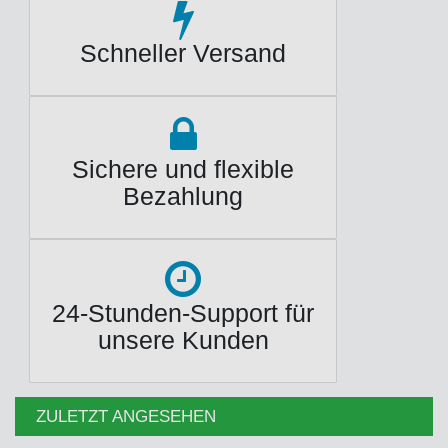
Schneller Versand
Sichere und flexible
Bezahlung
24-Stunden-Support für
unsere Kunden
ZULETZT ANGESEHEN