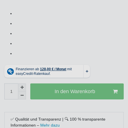
•
•
•
•
•
In den Warenkorb
✅ Qualität und Transparenz | 🔍 100 % transparente
Informationen –
Mehr dazu