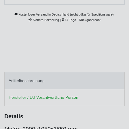
🚚 Kostenloser Versand in Deutschland (nicht gültig für Speditionsware).
💳
Sichere Bezahlung |
⌛
14 Tage - Rückgaberecht
Artikelbeschreibung
Hersteller / EU Verantwortliche Person
Details