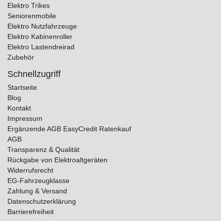
Elektro Trikes
Seniorenmobile
Elektro Nutzfahrzeuge
Elektro Kabinenroller
Elektro Lastendreirad
Zubehör
Schnellzugriff
Startseite
Blog
Kontakt
Impressum
Ergänzende AGB EasyCredit Ratenkauf
AGB
Transparenz & Qualität
Rückgabe von Elektroaltgeräten
Widerrufsrecht
EG-Fahrzeugklasse
Zahlung & Versand
Datenschutzerklärung
Barrierefreiheit