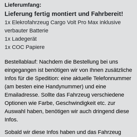
Lieferumfang:
Lieferung fertig montiert und Fahrbereit!
1x Elekrofahrzeug Cargo Volt Pro Max inklusive
verbauter Batterie
1x Ladegerät
1x COC Papiere
Bestellablauf: Nachdem die Bestellung bei uns
eingegangen ist benötigen wir von Ihnen zusätzliche
Infos für die Spedition: eine aktuelle Telefonnummer
(am besten eine Handynummer) und eine
Emailadresse. Sollte das Fahrzeug verschiedene
Optionen wie Farbe, Geschwindigkeit etc. zur
Auswahl haben, benötigen wir auch dringend diese
Infos.
Sobald wir diese Infos haben und das Fahrzeug