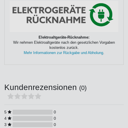
Elektroaltgeräte-Rücknahme:
Wir nehmen Elektroaltgeräte nach den gesetzlichen Vorgaben
kostenlos zurück.
Mehr Informationen zur Rückgabe und Abholung
.
Kundenrezensionen
(0)
5
0
4
0
3
0