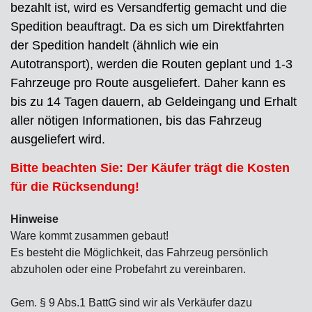
bezahlt ist, wird es Versandfertig gemacht und die
Spedition beauftragt. Da es sich um Direktfahrten
der Spedition handelt (ähnlich wie ein
Autotransport), werden die Routen geplant und 1-3
Fahrzeuge pro Route ausgeliefert. Daher kann es
bis zu 14 Tagen dauern, ab Geldeingang und Erhalt
aller nötigen Informationen, bis das Fahrzeug
ausgeliefert wird.
Bitte beachten Sie: Der Käufer trägt die Kosten
für die Rücksendung!
Hinweise
Ware kommt zusammen gebaut!
Es besteht die Möglichkeit, das Fahrzeug persönlich
abzuholen oder eine Probefahrt zu vereinbaren.
Gem. § 9 Abs.1 BattG sind wir als Verkäufer dazu