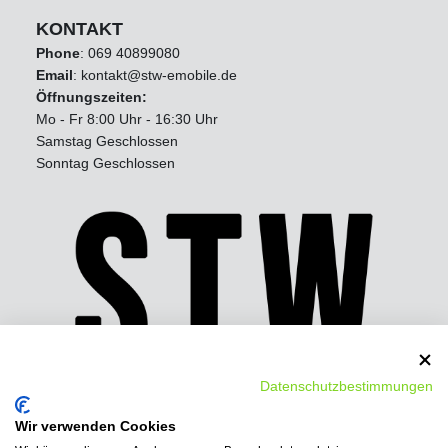
KONTAKT
Phone
:
069 40899080
Email
: kontakt@stw-emobile.de
Öffnungszeiten:
Mo - Fr 8:00 Uhr - 16:30 Uhr
Samstag Geschlossen
Sonntag Geschlossen
Datenschutzbestimmungen
Wir verwenden Cookies