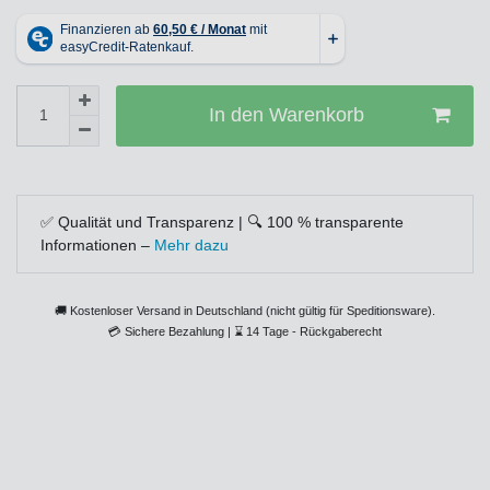
In den Warenkorb
✅ Qualität und Transparenz | 🔍 100 % transparente
Informationen –
Mehr dazu
🚚 Kostenloser Versand in Deutschland (nicht gültig für Speditionsware).
💳
Sichere Bezahlung |
⌛
14 Tage - Rückgaberecht