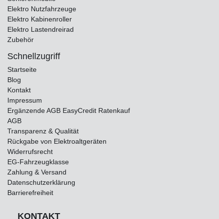
Elektro Nutzfahrzeuge
Elektro Kabinenroller
Elektro Lastendreirad
Zubehör
Schnellzugriff
Startseite
Blog
Kontakt
Impressum
Ergänzende AGB EasyCredit Ratenkauf
AGB
Transparenz & Qualität
Rückgabe von Elektroaltgeräten
Widerrufsrecht
EG-Fahrzeugklasse
Zahlung & Versand
Datenschutzerklärung
Barrierefreiheit
KONTAKT