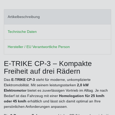
Artikelbeschreibung
Technische Daten
Hersteller / EU Verantwortliche Person
E-TRIKE CP-3 – Kompakte
Freiheit auf drei Rädern
Das
E-TRIKE CP-3
steht für moderne, unkomplizierte
Elektromobilität. Mit seinem leistungsstarken
2,0 kW
Elektromotor
bietet es zuverlässigen Vortrieb im Alltag. Je nach
Bedarf ist das Fahrzeug mit einer
Homologation für 25 km/h
oder 45 km/h
erhältlich und lässt sich damit optimal an Ihre
persönlichen Anforderungen anpassen.