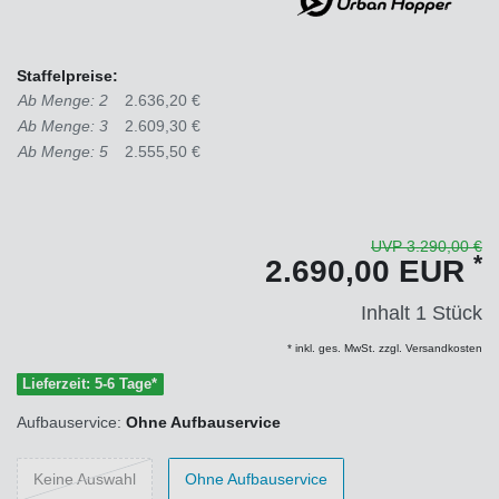
Staffelpreise:
Ab Menge: 2
2.636,20 €
Ab Menge: 3
2.609,30 €
Ab Menge: 5
2.555,50 €
UVP 3.290,00 €
*
2.690,00 EUR
Inhalt
1
Stück
* inkl. ges. MwSt. zzgl. Versandkosten
Lieferzeit: 5-6 Tage*
Aufbauservice:
Ohne Aufbauservice
Keine Auswahl
Ohne Aufbauservice