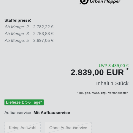
Staffelpreise:
Ab Menge: 2
2.782,22 €
Ab Menge: 3
2.753,83 €
Ab Menge: 5
2.697,05 €
UVP 3.439,00 €
*
2.839,00 EUR
Inhalt
1
Stück
* inkl. ges. MwSt. zzgl. Versandkosten
Lieferzeit: 5-6 Tage*
Aufbauservice:
Mit Aufbauservice
Keine Auswahl
Ohne Aufbauservice