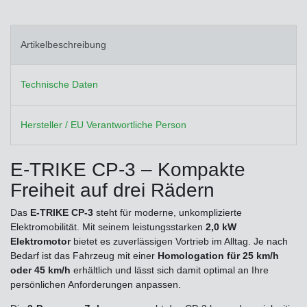
Artikelbeschreibung
Technische Daten
Hersteller / EU Verantwortliche Person
E-TRIKE CP-3 – Kompakte
Freiheit auf drei Rädern
Das
E-TRIKE CP-3
steht für moderne, unkomplizierte
Elektromobilität. Mit seinem leistungsstarken
2,0 kW
Elektromotor
bietet es zuverlässigen Vortrieb im Alltag. Je nach
Bedarf ist das Fahrzeug mit einer
Homologation für 25 km/h
oder 45 km/h
erhältlich und lässt sich damit optimal an Ihre
persönlichen Anforderungen anpassen.