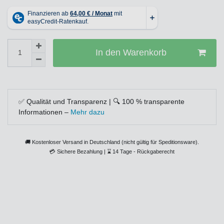
In den Warenkorb
✅ Qualität und Transparenz | 🔍 100 % transparente
Informationen –
Mehr dazu
🚚 Kostenloser Versand in Deutschland (nicht gültig für Speditionsware).
💳
Sichere Bezahlung |
⌛
14 Tage - Rückgaberecht