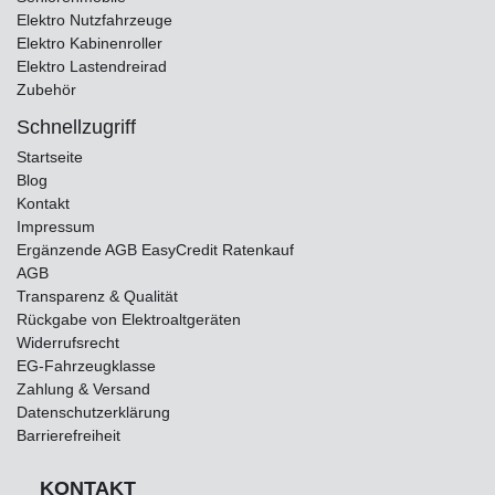
Elektro Nutzfahrzeuge
Elektro Kabinenroller
Elektro Lastendreirad
Zubehör
Schnellzugriff
Startseite
Blog
Kontakt
Impressum
Ergänzende AGB EasyCredit Ratenkauf
AGB
Transparenz & Qualität
Rückgabe von Elektroaltgeräten
Widerrufsrecht
EG-Fahrzeugklasse
Zahlung & Versand
Datenschutzerklärung
Barrierefreiheit
KONTAKT