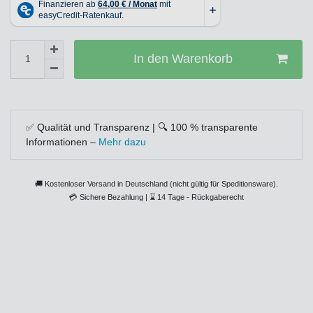
In den Warenkorb
✅ Qualität und Transparenz | 🔍 100 % transparente
Informationen –
Mehr dazu
🚚 Kostenloser Versand in Deutschland (nicht gültig für Speditionsware).
💳
Sichere Bezahlung |
⌛
14 Tage - Rückgaberecht