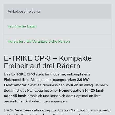
Artikelbeschreibung
Technische Daten
Hersteller / EU Verantwortliche Person
E-TRIKE CP-3 – Kompakte
Freiheit auf drei Rädern
Das
E-TRIKE CP-3
steht für moderne, unkomplizierte
Elektromobilität. Mit seinem leistungsstarken
2,0 kW
Elektromotor
bietet es zuverlässigen Vortrieb im Alltag. Je nach
Bedarf ist das Fahrzeug mit einer
Homologation für 25 km/h
oder 45 km/h
erhältlich und lässt sich damit optimal an Ihre
persönlichen Anforderungen anpassen.
Die
2-Personen-Zulassung
macht das CP-3 besonders vielseitig