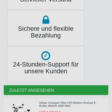
Sichere und flexible
Bezahlung
24-Stunden-Support für
unsere Kunden
ZULETZT ANGESEHEN
Urban Chopper Trike CP3 Elektro-Dreirad E-
Roller 45km/h 2000 Watt