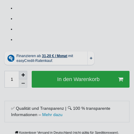
•
•
•
•
In den Warenkorb
✅ Qualität und Transparenz | 🔍 100 % transparente
Informationen –
Mehr dazu
🚚 Kostenloser Versand in Deutschland (nicht gültig für Speditionsware).