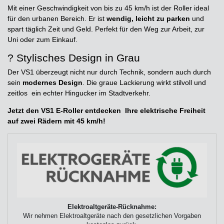
Mit einer Geschwindigkeit von bis zu 45 km/h ist der Roller ideal
für den urbanen Bereich. Er ist
wendig, leicht zu parken
und
spart täglich Zeit und Geld. Perfekt für den Weg zur Arbeit, zur
Uni oder zum Einkauf.
? Stylisches Design in Grau
Der VS1 überzeugt nicht nur durch Technik, sondern auch durch
sein
modernes Design
. Die graue Lackierung wirkt stilvoll und
zeitlos  ein echter Hingucker im Stadtverkehr.
Jetzt den VS1 E-Roller entdecken  Ihre elektrische Freiheit
auf zwei Rädern mit 45 km/h!
Elektroaltgeräte-Rücknahme:
Wir nehmen Elektroaltgeräte nach den gesetzlichen Vorgaben