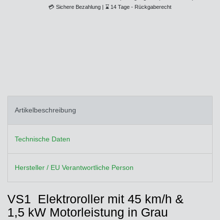
💳
Sichere Bezahlung |
⌛
14 Tage - Rückgaberecht
Artikelbeschreibung
Technische Daten
Hersteller / EU Verantwortliche Person
VS1  Elektroroller mit 45 km/h &
1,5 kW Motorleistung in Grau