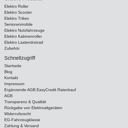
Elektro Roller
Elektro Scooter
Elektro Trikes
Seniorenmobile
Elektro Nutzfahrzeuge
Elektro Kabinenroller
Elektro Lastendreirad
Zubehör
Schnellzugriff
Startseite
Blog
Kontakt
Impressum
Ergänzende AGB EasyCredit Ratenkauf
AGB
Transparenz & Qualität
Rückgabe von Elektroaltgeräten
Widerrufsrecht
EG-Fahrzeugklasse
Zahlung & Versand