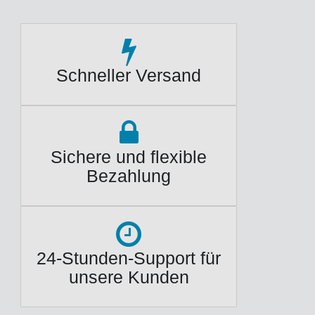
Schneller Versand
Sichere und flexible
Bezahlung
24-Stunden-Support für
unsere Kunden