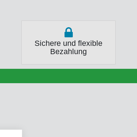
Sichere und flexible
Bezahlung