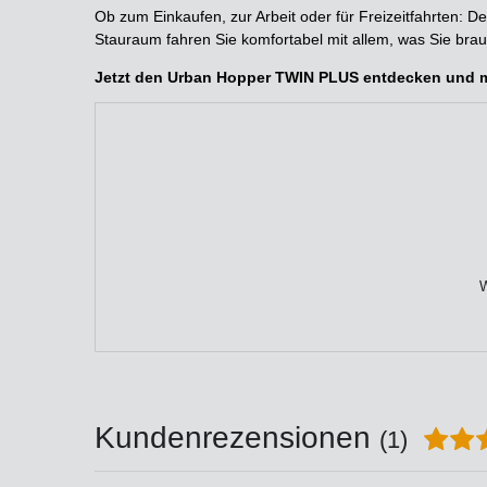
Ob zum Einkaufen, zur Arbeit oder für Freizeitfahrten: 
Stauraum fahren Sie komfortabel mit allem, was Sie bra
Jetzt den Urban Hopper TWIN PLUS entdecken und mod
W
Kundenrezensionen
(1)