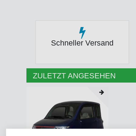
Schneller Versand
ZULETZT ANGESEHEN