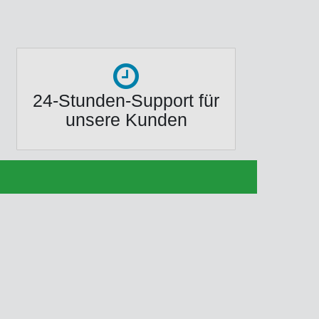
24-Stunden-Support für
unsere Kunden