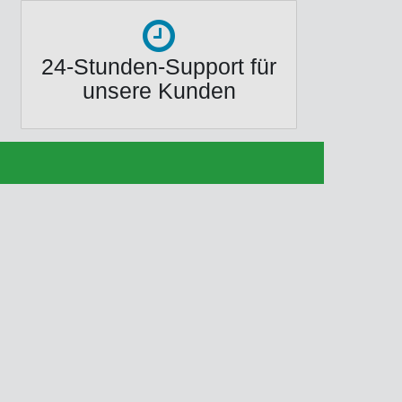
24-Stunden-Support für
unsere Kunden