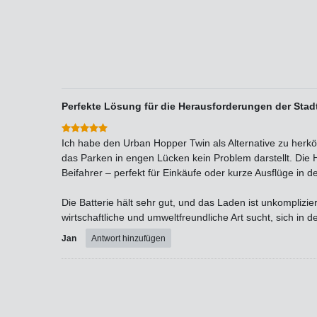
Perfekte Lösung für die Herausforderungen der Stad
Ich habe den Urban Hopper Twin als Alternative zu herkö
das Parken in engen Lücken kein Problem darstellt. Die H
Beifahrer – perfekt für Einkäufe oder kurze Ausflüge in de
Die Batterie hält sehr gut, und das Laden ist unkomplizi
wirtschaftliche und umweltfreundliche Art sucht, sich in 
Jan
Antwort hinzufügen