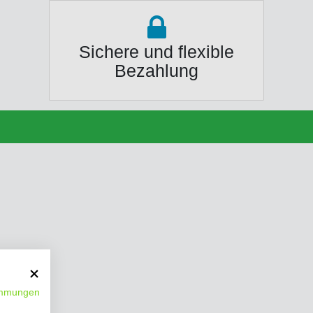
Sichere und flexible
Bezahlung
immungen