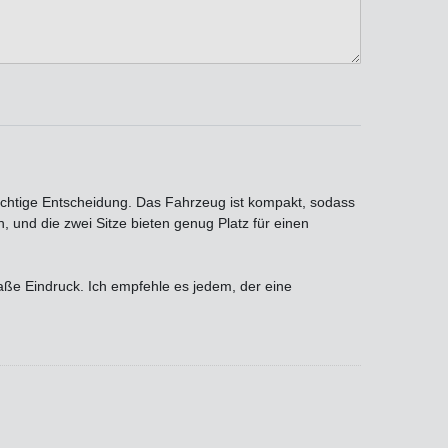
richtige Entscheidung. Das Fahrzeug ist kompakt, sodass
, und die zwei Sitze bieten genug Platz für einen
raße Eindruck. Ich empfehle es jedem, der eine