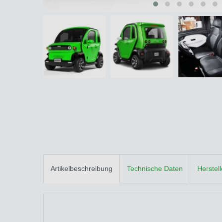
Artikelbeschreibung
Technische Daten
Herstel