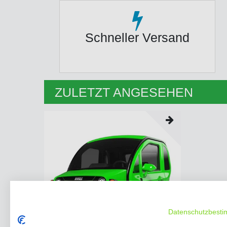
Schneller Versand
ZULETZT ANGESEHEN
Datenschutzbest