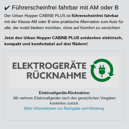
✔️
Führerscheinfrei fahrbar mit AM oder B
Der Urban Hopper CABINE PLUS ist
führerscheinfrei fahrbar
mit der Klasse AM oder B eine praktische Alternative zum Auto für
alle, die mobil bleiben möchten, ohne auf Komfort zu verzichten.
Jetzt den Urban Hopper CABINE PLUS entdecken elektrisch,
kompakt und komfortabel auf drei Rädern!
Elektroaltgeräte-Rücknahme:
Wir nehmen Elektroaltgeräte nach den gesetzlichen Vorgaben
kostenlos zurück.
Mehr Informationen zur Rückgabe und Abholung
.