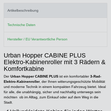
Artikelbeschreibung
Technische Daten
Hersteller / EU Verantwortliche Person
Urban Hopper CABINE PLUS
Elektro-Kabinenroller mit 3 Rädern &
Komfortkabine
Der
Urban Hopper CABINE PLUS
ist ein komfortabler
3-Rad-
Elektro-Kabinenroller
, der Ihnen witterungsgeschützte Mobilität
und moderne Technik in einem kompakten Fahrzeug bietet. Ideal
für alle, die unabhängig, sicher und nachhaltig unterwegs sein
möchten ob im Alltag, zum Einkauf oder auf dem Weg in die
Stadt.