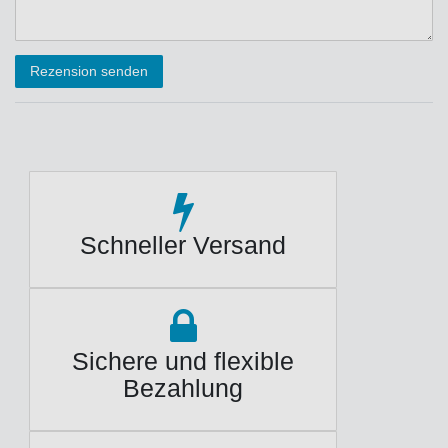
Rezensionstext
Rezension senden
Schneller Versand
Sichere und flexible
Bezahlung