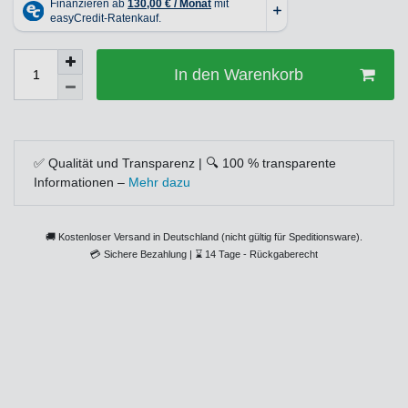
In den Warenkorb
✅ Qualität und Transparenz | 🔍 100 % transparente
Informationen –
Mehr dazu
🚚 Kostenloser Versand in Deutschland (nicht gültig für Speditionsware).
💳
Sichere Bezahlung |
⌛
14 Tage - Rückgaberecht