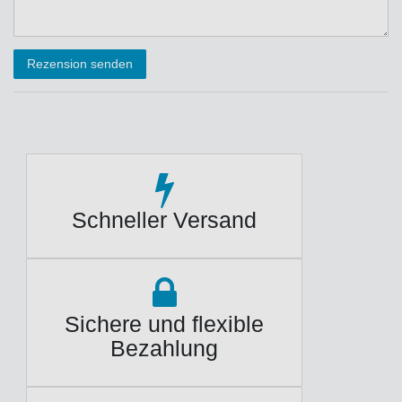
Rezensionstext
Rezension senden
Schneller Versand
Sichere und flexible
Bezahlung