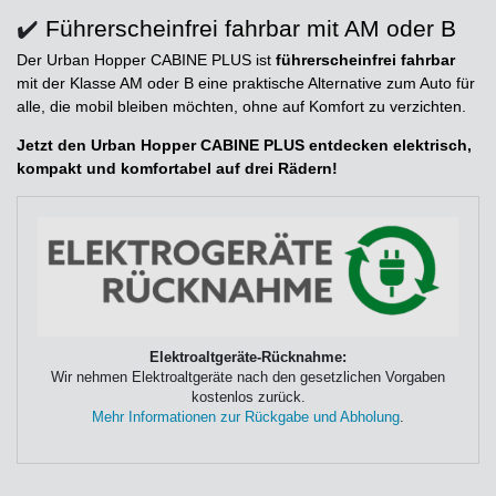
✔️
Führerscheinfrei fahrbar mit AM oder B
Der Urban Hopper CABINE PLUS ist
führerscheinfrei fahrbar
mit der Klasse AM oder B eine praktische Alternative zum Auto für
alle, die mobil bleiben möchten, ohne auf Komfort zu verzichten.
Jetzt den Urban Hopper CABINE PLUS entdecken elektrisch,
kompakt und komfortabel auf drei Rädern!
Elektroaltgeräte-Rücknahme:
Wir nehmen Elektroaltgeräte nach den gesetzlichen Vorgaben
kostenlos zurück.
Mehr Informationen zur Rückgabe und Abholung
.