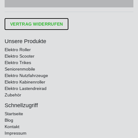
VERTRAG WIDERRUFEN
Unsere Produkte
Elektro Roller
Elektro Scooter
Elektro Trikes
Seniorenmobile
Elektro Nutzfahrzeuge
Elektro Kabinenroller
Elektro Lastendreirad
Zubehör
Schnellzugriff
Startseite
Blog
Kontakt
Impressum