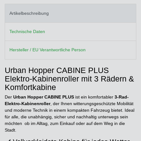
Artikelbeschreibung
Technische Daten
Hersteller / EU Verantwortliche Person
Urban Hopper CABINE PLUS
Elektro-Kabinenroller mit 3 Rädern &
Komfortkabine
Der
Urban Hopper CABINE PLUS
ist ein komfortabler
3-Rad-
Elektro-Kabinenroller
, der Ihnen witterungsgeschützte Mobilität
und moderne Technik in einem kompakten Fahrzeug bietet. Ideal
für alle, die unabhängig, sicher und nachhaltig unterwegs sein
möchten ob im Alltag, zum Einkauf oder auf dem Weg in die
Stadt.