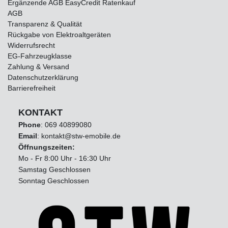
Ergänzende AGB EasyCredit Ratenkauf
AGB
Transparenz & Qualität
Rückgabe von Elektroaltgeräten
Widerrufsrecht
EG-Fahrzeugklasse
Zahlung & Versand
Datenschutzerklärung
Barrierefreiheit
KONTAKT
Phone
:
069 40899080
Email
: kontakt@stw-emobile.de
Öffnungszeiten:
Mo - Fr 8:00 Uhr - 16:30 Uhr
Samstag Geschlossen
Sonntag Geschlossen