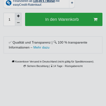
In den Warenkorb
✅ Qualität und Transparenz | 🔍 100 % transparente
Informationen –
Mehr dazu
🚚 Kostenloser Versand in Deutschland (nicht gültig für Speditionsware).
💳
Sichere Bezahlung |
⌛
14 Tage - Rückgaberecht