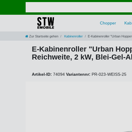
Chopper
Kabi
Zur Startseite gehen
Kabinenroller
E-Kabinenroller "Urban Hopper
E-Kabinenroller "Urban Hopp
Reichweite, 2 kW, Blei-Gel-
Artikel-ID:
74094
Variantennr:
PR-023-WEISS-25