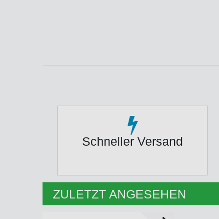
Schneller Versand
ZULETZT ANGESEHEN