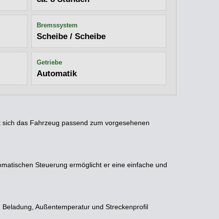
Bremssystem
Scheibe / Scheibe
Getriebe
Automatik
sst sich das Fahrzeug passend zum vorgesehenen
tomatischen Steuerung ermöglicht er eine einfache und
, Beladung, Außentemperatur und Streckenprofil