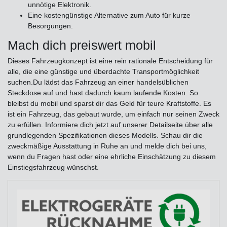
unnötige Elektronik.
Eine kostengünstige Alternative zum Auto für kurze
Besorgungen.
Mach dich preiswert mobil
Dieses Fahrzeugkonzept ist eine rein rationale Entscheidung für
alle, die eine günstige und überdachte Transportmöglichkeit
suchen.Du lädst das Fahrzeug an einer handelsüblichen
Steckdose auf und hast dadurch kaum laufende Kosten. So
bleibst du mobil und sparst dir das Geld für teure Kraftstoffe. Es
ist ein Fahrzeug, das gebaut wurde, um einfach nur seinen Zweck
zu erfüllen. Informiere dich jetzt auf unserer Detailseite über alle
grundlegenden Spezifikationen dieses Modells. Schau dir die
zweckmäßige Ausstattung in Ruhe an und melde dich bei uns,
wenn du Fragen hast oder eine ehrliche Einschätzung zu diesem
Einstiegsfahrzeug wünschst.