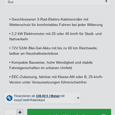
•
Geschlossener 3-Rad-Elektro-Kabinenroller mit
Wetterschutz für komfortables Fahren bei jeder Witterung
•
2,2 kW Elektromotor mit 25 oder 45 km/h für Stadt- und
Nahverkehr
•
72V 52Ah Blei-Gel-Akku mit bis zu 60 km Reichweite,
ladbar an Haushaltssteckdose
•
Kompakte Bauweise, hohe Wendigkeit und stabile
Fahreigenschaften im urbanen Umfeld
•
EEC-Zulassung, fahrbar mit Klasse AM oder B, 25-km/h-
Version unter Voraussetzungen führerscheinfrei