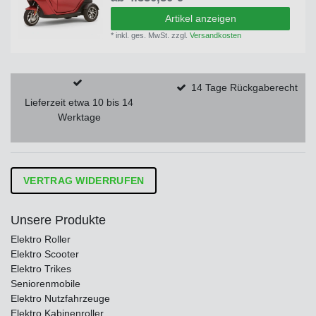
Artikel anzeigen
*
inkl. ges. MwSt.
zzgl.
Versandkosten
14 Tage Rückgaberecht
Lieferzeit etwa 10 bis 14
Werktage
VERTRAG WIDERRUFEN
Unsere Produkte
Elektro Roller
Elektro Scooter
Elektro Trikes
Seniorenmobile
Elektro Nutzfahrzeuge
Elektro Kabinenroller