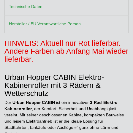
Technische Daten
Hersteller / EU Verantwortliche Person
HINWEIS: Aktuell nur Rot lieferbar.
Andere Farben ab Anfang Mai wieder
lieferbar.
Urban Hopper CABIN Elektro-
Kabinenroller mit 3 Rädern &
Wetterschutz
Der
Urban Hopper CABIN
ist ein innovativer
3-Rad-Elektro-
Kabinenroller
, der Komfort, Sicherheit und Unabhängigkeit
vereint. Mit seiner geschlossenen Kabine, kompakten Bauweise
und leisem Elektroantrieb ist er die ideale Lösung für
Stadtfahrten, Einkäufe oder Ausflüge ✅ ganz ohne Lärm und