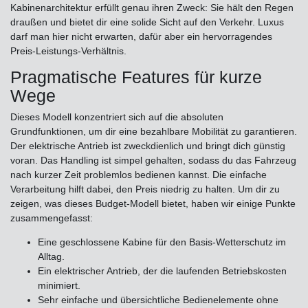
Kabinenarchitektur erfüllt genau ihren Zweck: Sie hält den Regen
draußen und bietet dir eine solide Sicht auf den Verkehr. Luxus
darf man hier nicht erwarten, dafür aber ein hervorragendes
Preis-Leistungs-Verhältnis.
Pragmatische Features für kurze
Wege
Dieses Modell konzentriert sich auf die absoluten
Grundfunktionen, um dir eine bezahlbare Mobilität zu garantieren.
Der elektrische Antrieb ist zweckdienlich und bringt dich günstig
voran. Das Handling ist simpel gehalten, sodass du das Fahrzeug
nach kurzer Zeit problemlos bedienen kannst. Die einfache
Verarbeitung hilft dabei, den Preis niedrig zu halten. Um dir zu
zeigen, was dieses Budget-Modell bietet, haben wir einige Punkte
zusammengefasst:
Eine geschlossene Kabine für den Basis-Wetterschutz im
Alltag.
Ein elektrischer Antrieb, der die laufenden Betriebskosten
minimiert.
Sehr einfache und übersichtliche Bedienelemente ohne