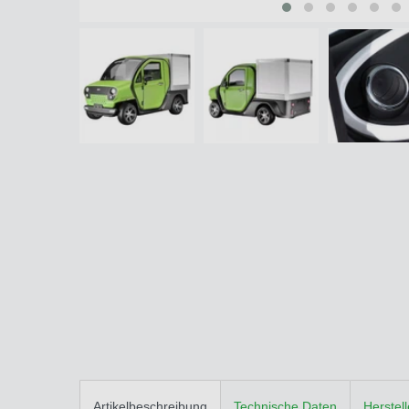
Artikelbeschreibung
Technische Daten
Herstel