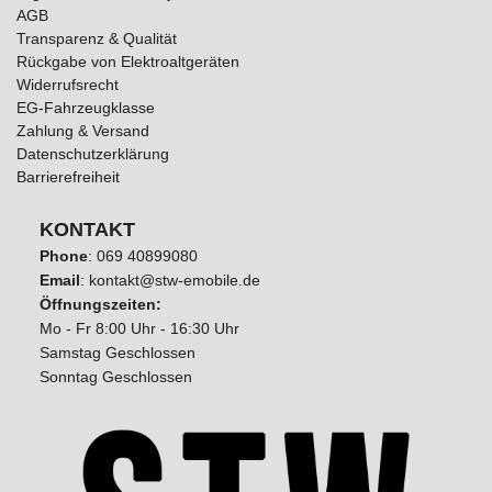
AGB
Transparenz & Qualität
Rückgabe von Elektroaltgeräten
Widerrufsrecht
EG-Fahrzeugklasse
Zahlung & Versand
Datenschutzerklärung
Barrierefreiheit
KONTAKT
Phone
:
069 40899080
Email
: kontakt@stw-emobile.de
Öffnungszeiten:
Mo - Fr 8:00 Uhr - 16:30 Uhr
Samstag Geschlossen
Sonntag Geschlossen