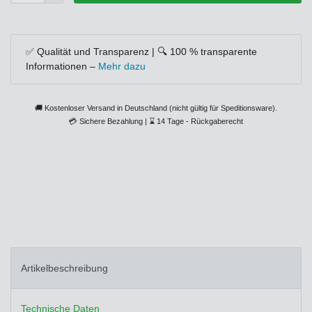
✅ Qualität und Transparenz | 🔍 100 % transparente
Informationen –
Mehr dazu
🚚 Kostenloser Versand in Deutschland (nicht gültig für Speditionsware).
💳
Sichere Bezahlung |
⌛
14 Tage - Rückgaberecht
Artikelbeschreibung
Technische Daten