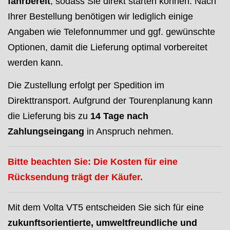
fahrbereit
, sodass Sie direkt starten können. Nach
Ihrer Bestellung benötigen wir lediglich einige
Angaben wie Telefonnummer und ggf. gewünschte
Optionen, damit die Lieferung optimal vorbereitet
werden kann.
Die Zustellung erfolgt per Spedition im
Direkttransport. Aufgrund der Tourenplanung kann
die Lieferung bis zu
14 Tage nach
Zahlungseingang
in Anspruch nehmen.
Bitte beachten Sie: Die Kosten für eine
Rücksendung trägt der Käufer.
Mit dem Volta VT5 entscheiden Sie sich für eine
zukunftsorientierte, umweltfreundliche und