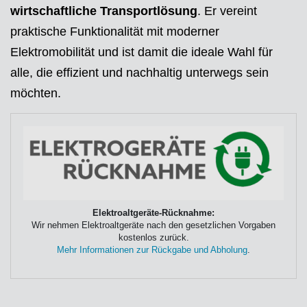
wirtschaftliche Transportlösung
. Er vereint
praktische Funktionalität mit moderner
Elektromobilität und ist damit die ideale Wahl für
alle, die effizient und nachhaltig unterwegs sein
möchten.
Elektroaltgeräte-Rücknahme:
Wir nehmen Elektroaltgeräte nach den gesetzlichen Vorgaben
kostenlos zurück.
Mehr Informationen zur Rückgabe und Abholung
.