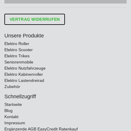
VERTRAG WIDERRUFEN
Unsere Produkte
Elektro Roller
Elektro Scooter
Elektro Trikes
Seniorenmobile
Elektro Nutzfahrzeuge
Elektro Kabinenroller
Elektro Lastendreirad
Zubehör
Schnellzugriff
Startseite
Blog
Kontakt
Impressum
Ergänzende AGB EasyCredit Ratenkauf