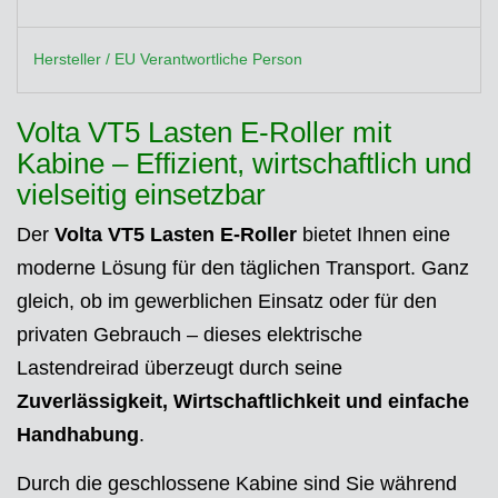
Hersteller / EU Verantwortliche Person
Volta VT5 Lasten E-Roller mit
Kabine – Effizient, wirtschaftlich und
vielseitig einsetzbar
Der
Volta VT5 Lasten E-Roller
bietet Ihnen eine
moderne Lösung für den täglichen Transport. Ganz
gleich, ob im gewerblichen Einsatz oder für den
privaten Gebrauch – dieses elektrische
Lastendreirad überzeugt durch seine
Zuverlässigkeit, Wirtschaftlichkeit und einfache
Handhabung
.
Durch die geschlossene Kabine sind Sie während