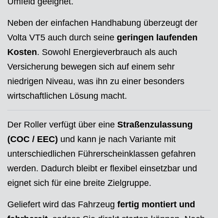
Umfeld geeignet.
Neben der einfachen Handhabung überzeugt der
Volta VT5 auch durch seine
geringen laufenden
Kosten
. Sowohl Energieverbrauch als auch
Versicherung bewegen sich auf einem sehr
niedrigen Niveau, was ihn zu einer besonders
wirtschaftlichen Lösung macht.
Der Roller verfügt über eine
Straßenzulassung
(COC / EEC)
und kann je nach Variante mit
unterschiedlichen Führerscheinklassen gefahren
werden. Dadurch bleibt er flexibel einsetzbar und
eignet sich für eine breite Zielgruppe.
Geliefert wird das Fahrzeug
fertig montiert und