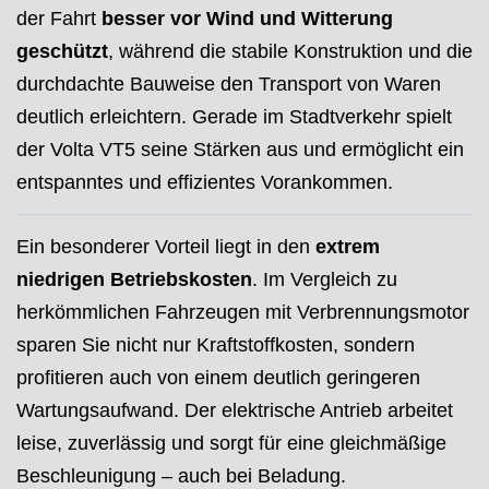
der Fahrt
besser vor Wind und Witterung
geschützt
, während die stabile Konstruktion und die
durchdachte Bauweise den Transport von Waren
deutlich erleichtern. Gerade im Stadtverkehr spielt
der Volta VT5 seine Stärken aus und ermöglicht ein
entspanntes und effizientes Vorankommen.
Ein besonderer Vorteil liegt in den
extrem
niedrigen Betriebskosten
. Im Vergleich zu
herkömmlichen Fahrzeugen mit Verbrennungsmotor
sparen Sie nicht nur Kraftstoffkosten, sondern
profitieren auch von einem deutlich geringeren
Wartungsaufwand. Der elektrische Antrieb arbeitet
leise, zuverlässig und sorgt für eine gleichmäßige
Beschleunigung – auch bei Beladung.