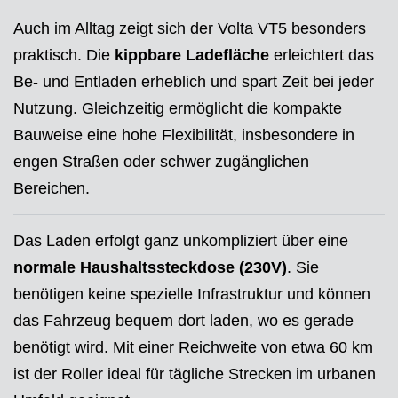
Auch im Alltag zeigt sich der Volta VT5 besonders
praktisch. Die
kippbare Ladefläche
erleichtert das
Be- und Entladen erheblich und spart Zeit bei jeder
Nutzung. Gleichzeitig ermöglicht die kompakte
Bauweise eine hohe Flexibilität, insbesondere in
engen Straßen oder schwer zugänglichen
Bereichen.
Das Laden erfolgt ganz unkompliziert über eine
normale Haushaltssteckdose (230V)
. Sie
benötigen keine spezielle Infrastruktur und können
das Fahrzeug bequem dort laden, wo es gerade
benötigt wird. Mit einer Reichweite von etwa 60 km
ist der Roller ideal für tägliche Strecken im urbanen