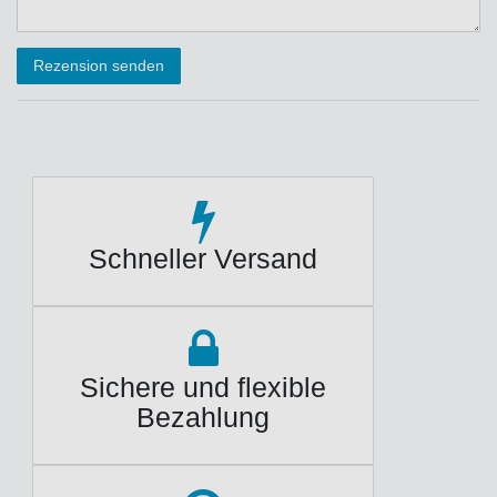
Rezensionstext
Rezension senden
Schneller Versand
Sichere und flexible
Bezahlung