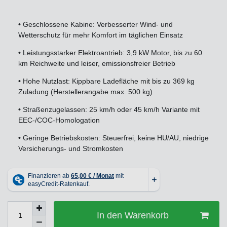
•
Geschlossene Kabine: Verbesserter Wind- und
Wetterschutz für mehr Komfort im täglichen Einsatz
•
Leistungsstarker Elektroantrieb: 3,9 kW Motor, bis zu 60
km Reichweite und leiser, emissionsfreier Betrieb
•
Hohe Nutzlast: Kippbare Ladefläche mit bis zu 369 kg
Zuladung (Herstellerangabe max. 500 kg)
•
Straßenzugelassen: 25 km/h oder 45 km/h Variante mit
EEC-/COC-Homologation
•
Geringe Betriebskosten: Steuerfrei, keine HU/AU, niedrige
Versicherungs- und Stromkosten
In den Warenkorb