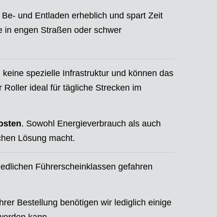
s Be- und Entladen erheblich und spart Zeit
re in engen Straßen oder schwer
n keine spezielle Infrastruktur und können das
Roller ideal für tägliche Strecken im
osten
. Sowohl Energieverbrauch als auch
ichen Lösung macht.
iedlichen Führerscheinklassen gefahren
hrer Bestellung benötigen wir lediglich einige