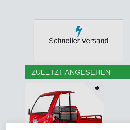
Schneller Versand
ZULETZT ANGESEHEN