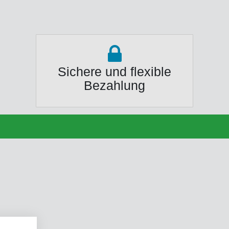
Sichere und flexible
Bezahlung