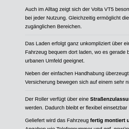
Auch im Alltag zeigt sich der Volta VT5 beso
bei jeder Nutzung. Gleichzeitig ermöglicht d
zugänglichen Bereichen.
Das Laden erfolgt ganz unkompliziert über e
Fahrzeug bequem dort laden, wo es gerade ben
urbanen Umfeld geeignet.
Neben der einfachen Handhabung überzeugt 
Versicherung bewegen sich auf einem sehr ni
Der Roller verfügt über eine
Straßenzulassu
werden. Dadurch bleibt er flexibel einsetzbar 
Geliefert wird das Fahrzeug
fertig montiert 