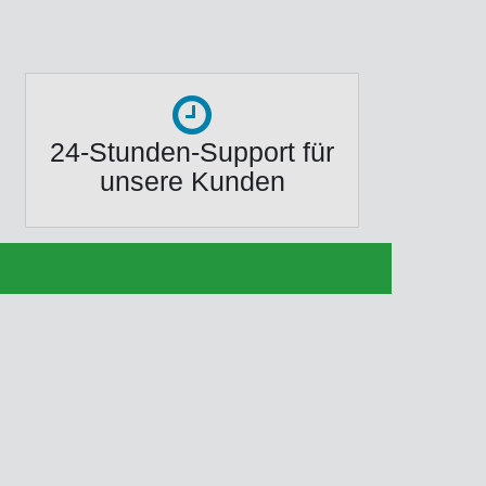
24-Stunden-Support für
unsere Kunden