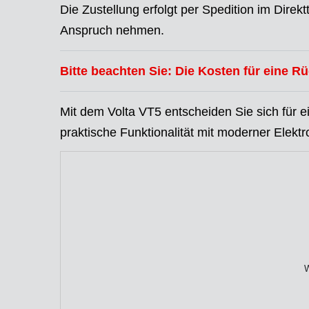
Die Zustellung erfolgt per Spedition im Dire
Anspruch nehmen.
Bitte beachten Sie: Die Kosten für eine R
Mit dem Volta VT5 entscheiden Sie sich für 
praktische Funktionalität mit moderner Elektro
W