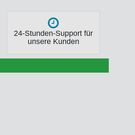
24-Stunden-Support für
unsere Kunden