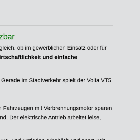
tzbar
leich, ob im gewerblichen Einsatz oder für
irtschaftlichkeit und einfache
 Gerade im Stadtverkehr spielt der Volta VT5
en Fahrzeugen mit Verbrennungsmotor sparen
. Der elektrische Antrieb arbeitet leise,