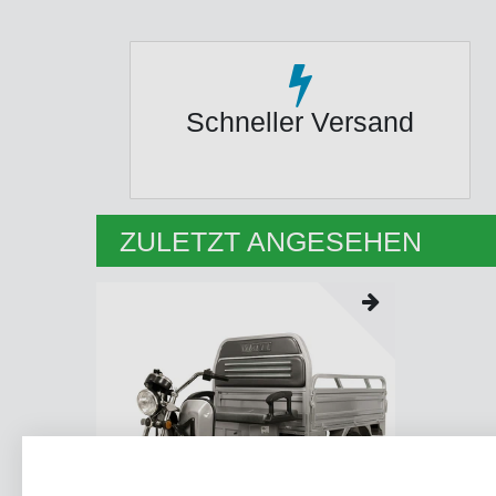
Schneller Versand
ZULETZT ANGESEHEN