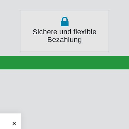
Sichere und flexible
Bezahlung