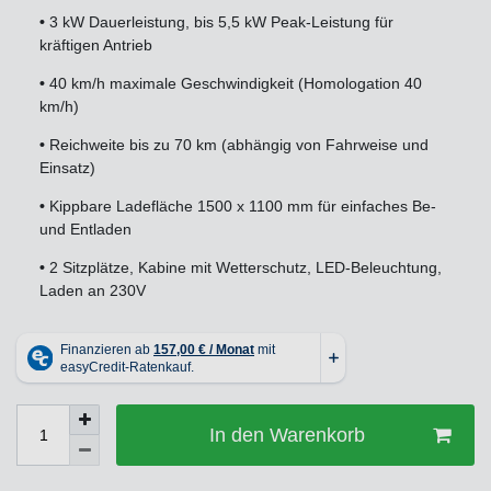
•
3 kW Dauerleistung, bis 5,5 kW Peak-Leistung für
kräftigen Antrieb
•
40 km/h maximale Geschwindigkeit (Homologation 40
km/h)
•
Reichweite bis zu 70 km (abhängig von Fahrweise und
Einsatz)
•
Kippbare Ladefläche 1500 x 1100 mm für einfaches Be-
und Entladen
•
2 Sitzplätze, Kabine mit Wetterschutz, LED-Beleuchtung,
Laden an 230V
In den Warenkorb