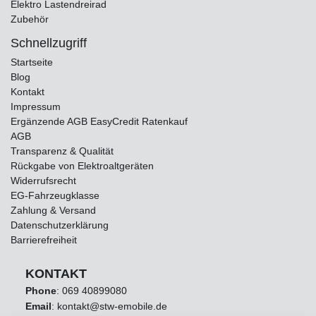
Elektro Lastendreirad
Zubehör
Schnellzugriff
Startseite
Blog
Kontakt
Impressum
Ergänzende AGB EasyCredit Ratenkauf
AGB
Transparenz & Qualität
Rückgabe von Elektroaltgeräten
Widerrufsrecht
EG-Fahrzeugklasse
Zahlung & Versand
Datenschutzerklärung
Barrierefreiheit
KONTAKT
Phone
:
069 40899080
Email
: kontakt@stw-emobile.de