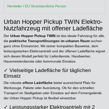
Hersteller / EU Verantwortliche Person
Urban Hopper Pickup TWIN Elektro-
Nutzfahrzeug mit offener Ladefläche
Der
Urban Hopper Pickup TWIN
ist das ideale Fahrzeug für alle,
die
praktische Transportlösungen im urbanen Raum
suchen
ganz ohne Emissionen. Mit seiner kompakten Bauweise, dem
leistungsstarken Elektroantrieb und der offenen Ladefläche eignet
sich dieses Modell perfekt für Lieferdienste, Handwerker,
Hausmeisterdienste oder kommunale Einsätze.
✓ Vielseitige Ladefläche für täglichen
Einsatz
Die robuste
offene Ladefläche
bietet ausreichend Platz für
Werkzeuge, Pakete oder Ausrüstung. Ob für den schnellen
Transport im Stadtgebiet oder Einsätze auf dem Firmengelände
der Urban Hopper Pickup ist flexibel einsetzbar.
✓ Leistungsstarker Elektroantrieb mit 2