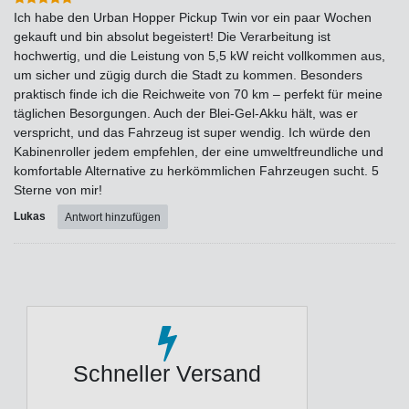
Ich habe den Urban Hopper Pickup Twin vor ein paar Wochen
gekauft und bin absolut begeistert! Die Verarbeitung ist
hochwertig, und die Leistung von 5,5 kW reicht vollkommen aus,
um sicher und zügig durch die Stadt zu kommen. Besonders
praktisch finde ich die Reichweite von 70 km – perfekt für meine
täglichen Besorgungen. Auch der Blei-Gel-Akku hält, was er
verspricht, und das Fahrzeug ist super wendig. Ich würde den
Kabinenroller jedem empfehlen, der eine umweltfreundliche und
komfortable Alternative zu herkömmlichen Fahrzeugen sucht. 5
Sterne von mir!
Lukas
Antwort hinzufügen
Schneller Versand