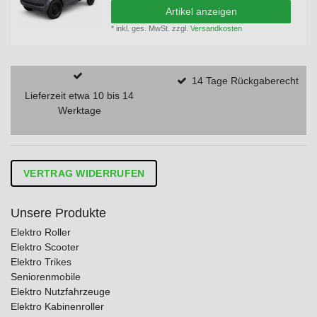
Artikel anzeigen
*
inkl. ges. MwSt.
zzgl.
Versandkosten
14 Tage Rückgaberecht
Lieferzeit etwa 10 bis 14
Werktage
VERTRAG WIDERRUFEN
Unsere Produkte
Elektro Roller
Elektro Scooter
Elektro Trikes
Seniorenmobile
Elektro Nutzfahrzeuge
Elektro Kabinenroller