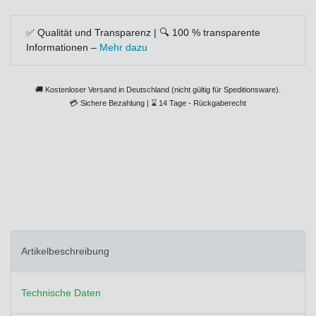
✅ Qualität und Transparenz | 🔍 100 % transparente
Informationen –
Mehr dazu
🚚 Kostenloser Versand in Deutschland (nicht gültig für Speditionsware).
💳
Sichere Bezahlung |
⌛
14 Tage - Rückgaberecht
Artikelbeschreibung
Technische Daten