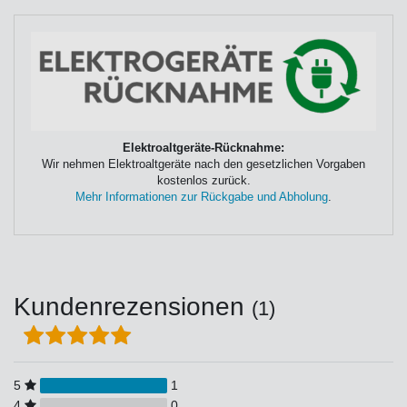
Elektroaltgeräte-Rücknahme:
Wir nehmen Elektroaltgeräte nach den gesetzlichen Vorgaben
kostenlos zurück.
Mehr Informationen zur Rückgabe und Abholung
.
Kundenrezensionen
(1)
5
1
4
0