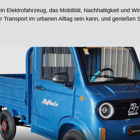
 Elektrofahrzeug, das Mobilität, Nachhaltigkeit und Wirts
er Transport im urbanen Alltag sein kann, und genießen S