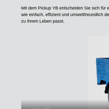
Mit dem Pickup YB entscheiden Sie sich für ein
wie einfach, effizient und umweltfreundlich d
zu Ihrem Leben passt.