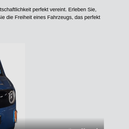
chaftlichkeit perfekt vereint. Erleben Sie,
ie die Freiheit eines Fahrzeugs, das perfekt