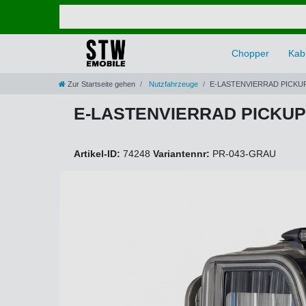
Chopper
Kabi
Zur Startseite gehen
Nutzfahrzeuge
E-LASTENVIERRAD PICKUP
E-LASTENVIERRAD PICKUP 
Artikel-ID:
74248
Variantennr:
PR-043-GRAU