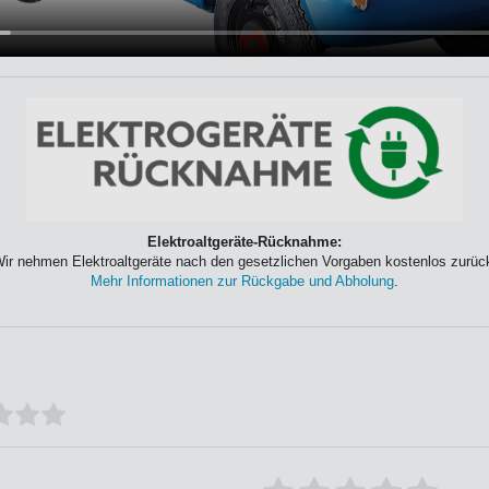
Elektroaltgeräte-Rücknahme:
ir nehmen Elektroaltgeräte nach den gesetzlichen Vorgaben kostenlos zurüc
Mehr Informationen zur Rückgabe und Abholung
.
Bewertungssterne