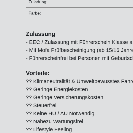
Zuladung:
Farbe:
Zulassung
- EEC / Zulassung mit Führerschein Klasse 
- Mit Mofa Prüfbescheinigung (ab 15/16 Jahre
- Führerscheinfrei bei Personen mit Geburtsd
Vorteile:
?? Klimaneutralität & Umweltbewusstes Fahr
?? Geringe Energiekosten
?? Geringe Versicherungskosten
?? Steuerfrei
?? Keine HU / AU Notwendig
?? Nahezu Wartungsfrei
?? Lifestyle Feeling