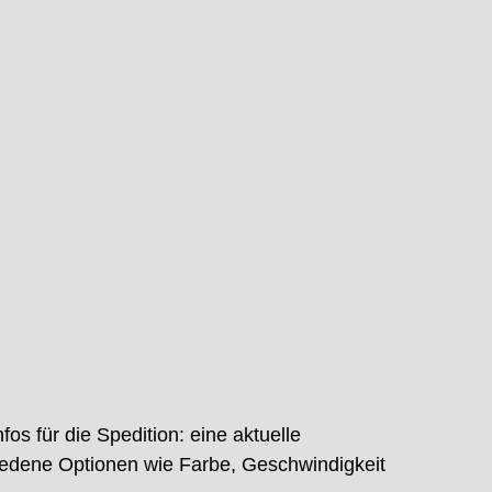
os für die Spedition: eine aktuelle
edene Optionen wie Farbe, Geschwindigkeit