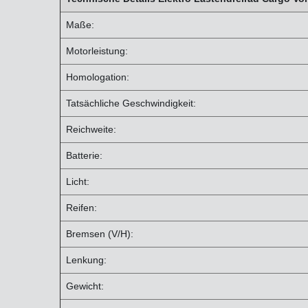
Maße:
Motorleistung:
Homologation:
Tatsächliche Geschwindigkeit:
Reichweite:
Batterie:
Licht:
Reifen:
Bremsen (V/H):
Lenkung:
Gewicht: