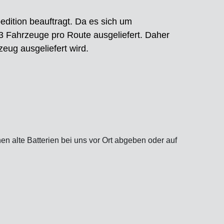
edition beauftragt. Da es sich um
-3 Fahrzeuge pro Route ausgeliefert. Daher
eug ausgeliefert wird.
en alte Batterien bei uns vor Ort abgeben oder auf