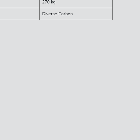
270 kg
Diverse Farben