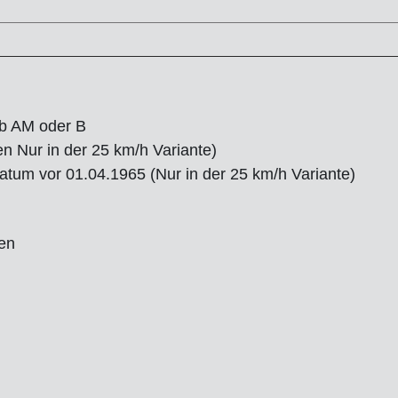
ab AM oder B
n Nur in der 25 km/h Variante)
atum vor 01.04.1965 (Nur in der 25 km/h Variante)
en