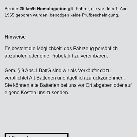
Bei der
25 km/h Homologation
gilt: Fahrer, die vor dem 1. April
1965 geboren wurden, benötigen keine Prüfbescheinigung.
Hinweise
Es besteht die Möglichkeit, das Fahrzeug persönlich
abzuholen oder eine Probefahrt zu vereinbaren.
Gem. § 9 Abs.1 BattG sind wir als Verkäufer dazu
verpflichtet Alt-Batterien unentgeltlich zurückzunehmen.
Sie können alte Batterien bei uns vor Ort abgeben oder auf
eigene Kosten uns zusenden.