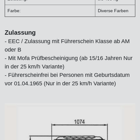
Farbe:
Diverse Farben
Zulassung
- EEC / Zulassung mit Führerschein Klasse ab AM
oder B
- Mit Mofa Prüfbescheinigung (ab 15/16 Jahren Nur
in der 25 km/h Variante)
- Führerscheinfrei bei Personen mit Geburtsdatum
vor 01.04.1965 (Nur in der 25 km/h Variante)