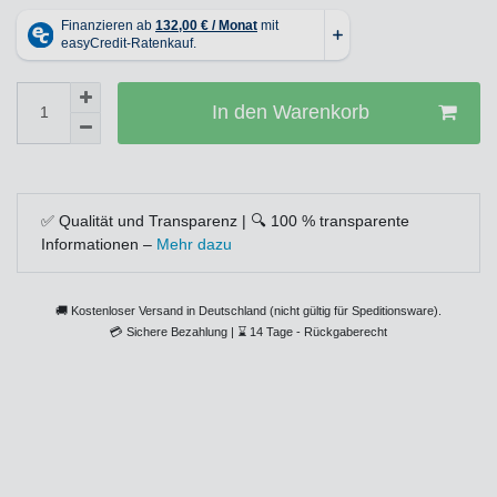
In den Warenkorb
✅ Qualität und Transparenz | 🔍 100 % transparente
Informationen –
Mehr dazu
🚚 Kostenloser Versand in Deutschland (nicht gültig für Speditionsware).
💳
Sichere Bezahlung |
⌛
14 Tage - Rückgaberecht