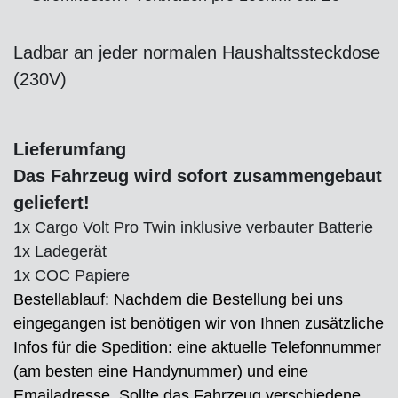
Ladbar an jeder normalen Haushaltssteckdose
(230V)
Lieferumfang
Das Fahrzeug wird sofort zusammengebaut
geliefert!
1x Cargo Volt Pro Twin inklusive verbauter Batterie
1x Ladegerät
1x COC Papiere
Bestellablauf: Nachdem die Bestellung bei uns
eingegangen ist benötigen wir von Ihnen zusätzliche
Infos für die Spedition: eine aktuelle Telefonnummer
(am besten eine Handynummer) und eine
Emailadresse. Sollte das Fahrzeug verschiedene