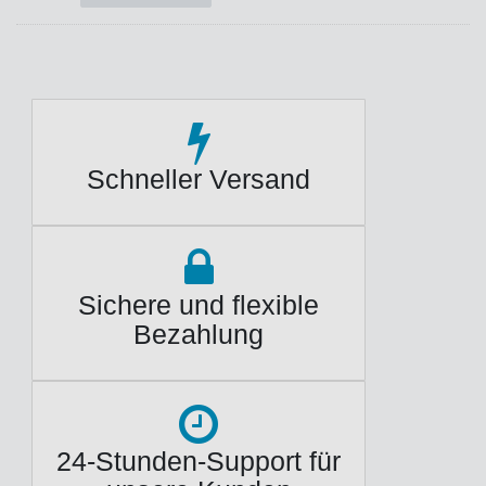
Schneller Versand
Sichere und flexible
Bezahlung
24-Stunden-Support für