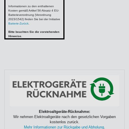
Informationen zu den enthaltenen
Kosten gemäß Artikel 56 Absatz 4 EU-
Batterieverordnung (Verordnung
2023/1542) finden Sie bei der Initiative
Batterie-Zurück
.
Bitte beachten Sie die vorstehenden
Hinweise.
Elektroaltgeräte-Rücknahme:
Wir nehmen Elektroaltgeräte nach den gesetzlichen Vorgaben
kostenlos zurück.
Mehr Informationen zur Rückgabe und Abholung
.