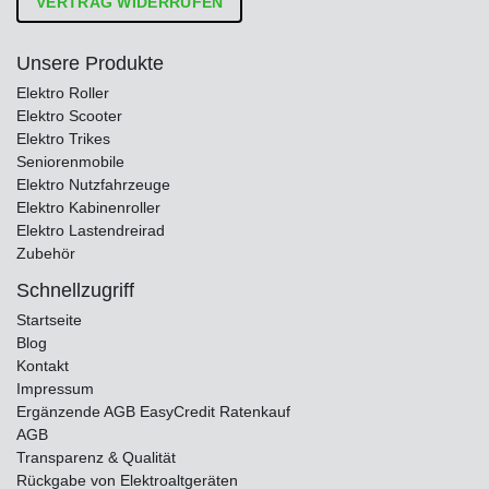
VERTRAG WIDERRUFEN
Unsere Produkte
Elektro Roller
Elektro Scooter
Elektro Trikes
Seniorenmobile
Elektro Nutzfahrzeuge
Elektro Kabinenroller
Elektro Lastendreirad
Zubehör
Schnellzugriff
Startseite
Blog
Kontakt
Impressum
Ergänzende AGB EasyCredit Ratenkauf
AGB
Transparenz & Qualität
Rückgabe von Elektroaltgeräten