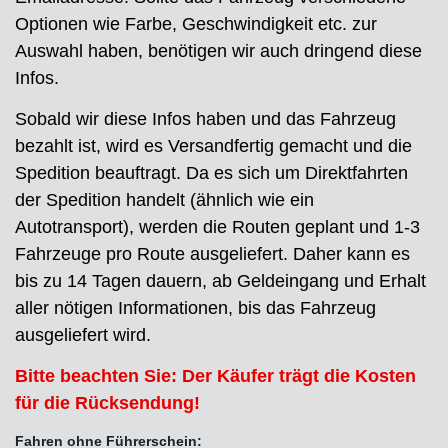
Optionen wie Farbe, Geschwindigkeit etc. zur
Auswahl haben, benötigen wir auch dringend diese
Infos.
Sobald wir diese Infos haben und das Fahrzeug
bezahlt ist, wird es Versandfertig gemacht und die
Spedition beauftragt. Da es sich um Direktfahrten
der Spedition handelt (ähnlich wie ein
Autotransport), werden die Routen geplant und 1-3
Fahrzeuge pro Route ausgeliefert. Daher kann es
bis zu 14 Tagen dauern, ab Geldeingang und Erhalt
aller nötigen Informationen, bis das Fahrzeug
ausgeliefert wird.
Bitte beachten Sie: Der Käufer trägt die Kosten
für die Rücksendung!
Fahren ohne Führerschein: