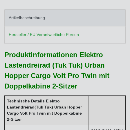
Artikelbeschreibung
Hersteller / EU Verantwortliche Person
Produktinformationen Elektro
Lastendreirad (Tuk Tuk) Urban
Hopper Cargo Volt Pro Twin mit
Doppelkabine 2-Sitzer
Technische Details Elektro
Lastendreirad(Tuk Tuk) Urban Hopper
Cargo Volt Pro Twin mit Doppelkabine
2-Sitzer