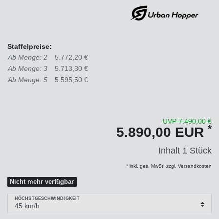
Staffelpreise:
Ab Menge: 2
5.772,20 €
Ab Menge: 3
5.713,30 €
Ab Menge: 5
5.595,50 €
UVP 7.490,00 €
*
5.890,00 EUR
Inhalt
1
Stück
* inkl. ges. MwSt. zzgl. Versandkosten
Nicht mehr verfügbar
HÖCHSTGESCHWINDIGKEIT