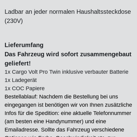
Ladbar an jeder normalen Haushaltssteckdose
(230V)
Lieferumfang
Das Fahrzeug wird sofort zusammengebaut
geliefert!
1x Cargo Volt Pro Twin inklusive verbauter Batterie
1x Ladegerät
1x COC Papiere
Bestellablauf: Nachdem die Bestellung bei uns
eingegangen ist benötigen wir von Ihnen zusätzliche
Infos für die Spedition: eine aktuelle Telefonnummer
(am besten eine Handynummer) und eine
Emailadresse. Sollte das Fahrzeug verschiedene