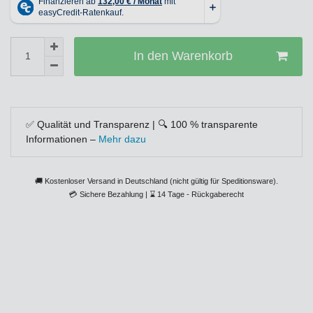
In den Warenkorb
✅ Qualität und Transparenz | 🔍 100 % transparente
Informationen –
Mehr dazu
🚚 Kostenloser Versand in Deutschland (nicht gültig für Speditionsware).
💳
Sichere Bezahlung |
⌛
14 Tage - Rückgaberecht