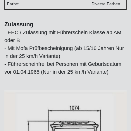
Farbe:
Diverse Farben
Zulassung
- EEC / Zulassung mit Führerschein Klasse ab AM
oder B
- Mit Mofa Prüfbescheinigung (ab 15/16 Jahren Nur
in der 25 km/h Variante)
- Führerscheinfrei bei Personen mit Geburtsdatum
vor 01.04.1965 (Nur in der 25 km/h Variante)