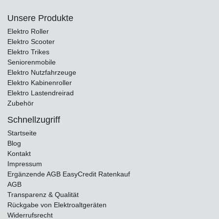
Unsere Produkte
Elektro Roller
Elektro Scooter
Elektro Trikes
Seniorenmobile
Elektro Nutzfahrzeuge
Elektro Kabinenroller
Elektro Lastendreirad
Zubehör
Schnellzugriff
Startseite
Blog
Kontakt
Impressum
Ergänzende AGB EasyCredit Ratenkauf
AGB
Transparenz & Qualität
Rückgabe von Elektroaltgeräten
Widerrufsrecht