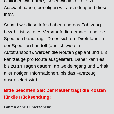
Optionen wie Farbe, Geschwindigkeit etc. zur
Auswahl haben, benötigen wir auch dringend diese
Infos.
Sobald wir diese Infos haben und das Fahrzeug
bezahlt ist, wird es Versandfertig gemacht und die
Spedition beauftragt. Da es sich um Direktfahrten
der Spedition handelt (ähnlich wie ein
Autotransport), werden die Routen geplant und 1-3
Fahrzeuge pro Route ausgeliefert. Daher kann es
bis zu 14 Tagen dauern, ab Geldeingang und Erhalt
aller nötigen Informationen, bis das Fahrzeug
ausgeliefert wird.
Bitte beachten Sie: Der Käufer trägt die Kosten
für die Rücksendung!
Fahren ohne Führerschein: