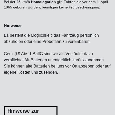
Bei der
25 km/h Homologation
gilt: Fahrer, die vor dem 1. April
1965 geboren wurden, benötigen keine Prüfbescheinigung.
Hinweise
Es besteht die Möglichkeit, das Fahrzeug persönlich
abzuholen oder eine Probefahrt zu vereinbaren.
Gem. § 9 Abs.1 BattG sind wir als Verkäufer dazu
verpflichtet Alt-Batterien unentgeltlich zurückzunehmen.
Sie können alte Batterien bei uns vor Ort abgeben oder auf
eigene Kosten uns zusenden.
Hinweise zur