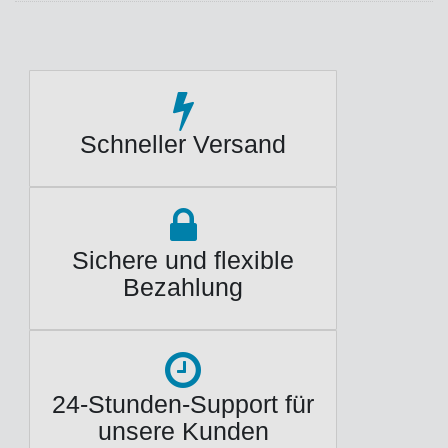
Schneller Versand
Sichere und flexible
Bezahlung
24-Stunden-Support für
unsere Kunden