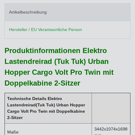
Artikelbeschreibung
Hersteller / EU Verantwortliche Person
Produktinformationen Elektro
Lastendreirad (Tuk Tuk) Urban
Hopper Cargo Volt Pro Twin mit
Doppelkabine 2-Sitzer
Technische Details Elektro
Lastendreirad(Tuk Tuk) Urban Hopper
Cargo Volt Pro Twin mit Doppelkabine
2-Sitzer
3442x1074x1698
Maße: