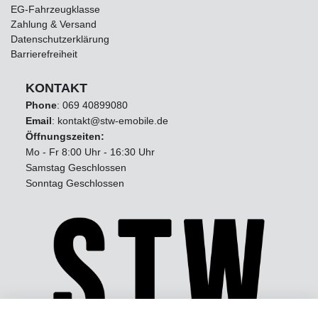
EG-Fahrzeugklasse
Zahlung & Versand
Datenschutzerklärung
Barrierefreiheit
KONTAKT
Phone
:
069 40899080
Email
: kontakt@stw-emobile.de
Öffnungszeiten:
Mo - Fr 8:00 Uhr - 16:30 Uhr
Samstag Geschlossen
Sonntag Geschlossen