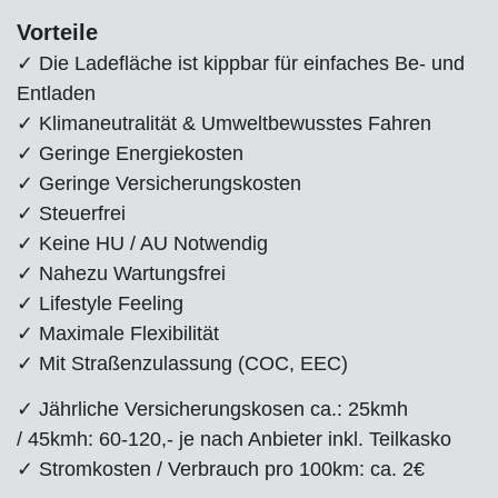
Vorteile
✓ Die Ladefläche ist kippbar für einfaches Be- und
Entladen
✓ Klimaneutralität & Umweltbewusstes Fahren
✓ Geringe Energiekosten
✓ Geringe Versicherungskosten
✓ Steuerfrei
✓ Keine HU / AU Notwendig
✓ Nahezu Wartungsfrei
✓ Lifestyle Feeling
✓ Maximale Flexibilität
✓ Mit Straßenzulassung (COC, EEC)
✓ Jährliche Versicherungskosen ca.: 25kmh
/ 45kmh: 60-120,- je nach Anbieter inkl. Teilkasko
✓ Stromkosten / Verbrauch pro 100km: ca. 2€