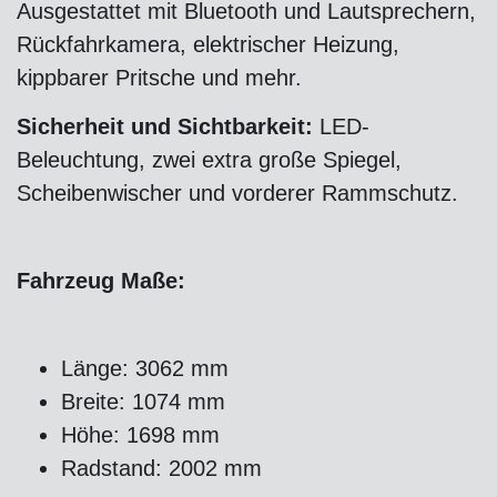
Ausgestattet mit Bluetooth und Lautsprechern,
Rückfahrkamera, elektrischer Heizung,
kippbarer Pritsche und mehr.
Sicherheit und Sichtbarkeit:
LED-
Beleuchtung, zwei extra große Spiegel,
Scheibenwischer und vorderer Rammschutz.
Fahrzeug Maße:
Länge: 3062 mm
Breite: 1074 mm
Höhe: 1698 mm
Radstand: 2002 mm