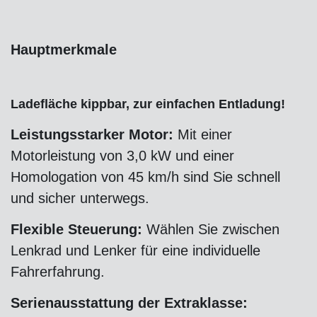
Hauptmerkmale
Ladefläche kippbar, zur einfachen Entladung!
Leistungsstarker Motor:
Mit einer
Motorleistung von 3,0 kW und einer
Homologation von 45 km/h sind Sie schnell
und sicher unterwegs.
Flexible Steuerung:
Wählen Sie zwischen
Lenkrad und Lenker für eine individuelle
Fahrerfahrung.
Serienausstattung der Extraklasse: