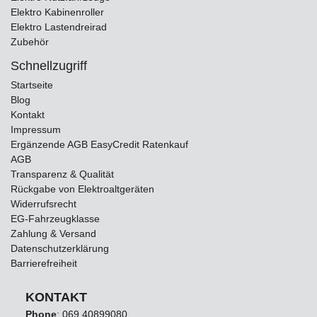
Elektro Kabinenroller
Elektro Lastendreirad
Zubehör
Schnellzugriff
Startseite
Blog
Kontakt
Impressum
Ergänzende AGB EasyCredit Ratenkauf
AGB
Transparenz & Qualität
Rückgabe von Elektroaltgeräten
Widerrufsrecht
EG-Fahrzeugklasse
Zahlung & Versand
Datenschutzerklärung
Barrierefreiheit
KONTAKT
Phone
:
069 40899080