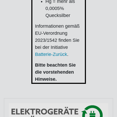
Hg = mehr als
0,0005%
Quecksilber
Informationen gemäß
EU-Verordnung
2023/1542 finden Sie
bei der Initiative
Batterie-Zurück
.
Bitte beachten Sie
die vorstehenden
Hinweise.