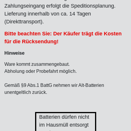
Zahlungseingang erfolgt die Speditionsplanung.
Lieferung innerhalb von ca. 14 Tagen
(Direkttransport).
Bitte beachten Sie: Der Käufer trägt die Kosten
für die Rücksendung!
Hinweise
Ware kommt zusammengebaut.
Abholung oder Probefahrt möglich.
Gemäß §9 Abs.1 BattG nehmen wir Alt-Batterien
unentgeltlich zurück.
Batterien dürfen nicht
im Hausmüll entsorgt