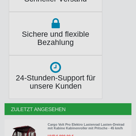
Sichere und flexible
Bezahlung
24-Stunden-Support für
unsere Kunden
ZULETZT ANGESEHEN
Cargo Volt Pro Elektro Lastenrad Lasten-Dreirad
mit Kabine Kabinenroller mit Pritsche - 45 km/h