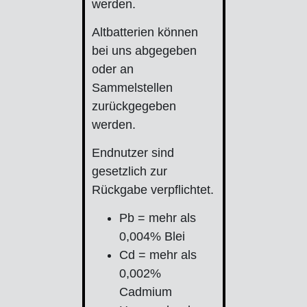
werden.
Altbatterien können
bei uns abgegeben
oder an
Sammelstellen
zurückgegeben
werden.
Endnutzer sind
gesetzlich zur
Rückgabe verpflichtet.
Pb = mehr als
0,004% Blei
Cd = mehr als
0,002%
Cadmium