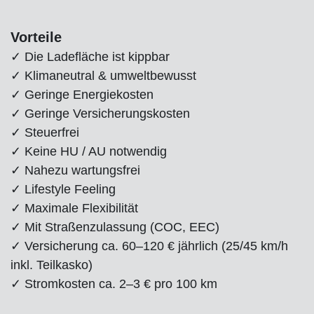
Vorteile
✓ Die Ladefläche ist kippbar
✓ Klimaneutral & umweltbewusst
✓ Geringe Energiekosten
✓ Geringe Versicherungskosten
✓ Steuerfrei
✓ Keine HU / AU notwendig
✓ Nahezu wartungsfrei
✓ Lifestyle Feeling
✓ Maximale Flexibilität
✓ Mit Straßenzulassung (COC, EEC)
✓ Versicherung ca. 60–120 € jährlich (25/45 km/h
inkl. Teilkasko)
✓ Stromkosten ca. 2–3 € pro 100 km