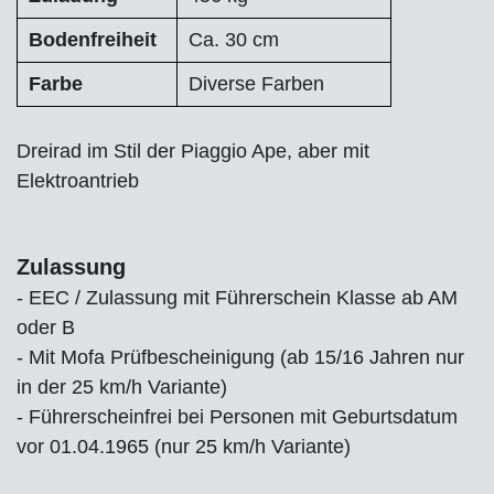
Bodenfreiheit
Ca. 30 cm
Farbe
Diverse Farben
Dreirad im Stil der Piaggio Ape, aber mit
Elektroantrieb
Zulassung
- EEC / Zulassung mit Führerschein Klasse ab AM
oder B
- Mit Mofa Prüfbescheinigung (ab 15/16 Jahren nur
in der 25 km/h Variante)
- Führerscheinfrei bei Personen mit Geburtsdatum
vor 01.04.1965 (nur 25 km/h Variante)