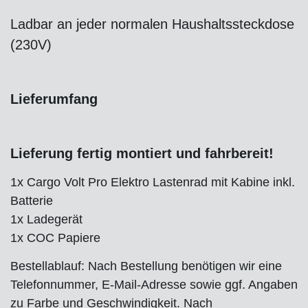
Ladbar an jeder normalen Haushaltssteckdose
(230V)
Lieferumfang
Lieferung fertig montiert und fahrbereit!
1x Cargo Volt Pro Elektro Lastenrad mit Kabine inkl.
Batterie
1x Ladegerät
1x COC Papiere
Bestellablauf: Nach Bestellung benötigen wir eine
Telefonnummer, E-Mail-Adresse sowie ggf. Angaben
zu Farbe und Geschwindigkeit. Nach