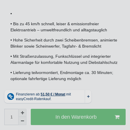
•
•
Bis zu 45 km/h schnell, leiser & emissionsfreier
Elektroantrieb – umweltfreundlich und alltagstauglich
•
Hohe Sicherheit durch zwei Scheibenbremsen, animierte
Blinker sowie Scheinwerfer, Tagfahr- & Bremslicht
•
Mit Straßenzulassung, Funkschlüssel und integrierter
Alarmanlage für komfortable Nutzung und Diebstahlschutz
•
Lieferung teilvormontiert, Endmontage ca. 30 Minuten;
optionale fahrfertige Lieferung möglich
In den Warenkorb