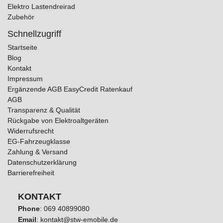
Elektro Lastendreirad
Zubehör
Schnellzugriff
Startseite
Blog
Kontakt
Impressum
Ergänzende AGB EasyCredit Ratenkauf
AGB
Transparenz & Qualität
Rückgabe von Elektroaltgeräten
Widerrufsrecht
EG-Fahrzeugklasse
Zahlung & Versand
Datenschutzerklärung
Barrierefreiheit
KONTAKT
Phone
:
069 40899080
Email
: kontakt@stw-emobile.de