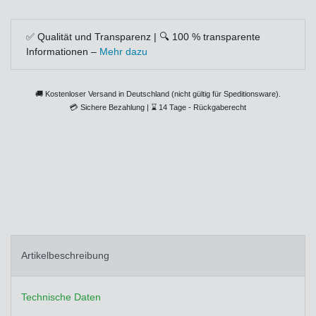
✅ Qualität und Transparenz | 🔍 100 % transparente
Informationen –
Mehr dazu
🚚 Kostenloser Versand in Deutschland (nicht gültig für Speditionsware).
💳
Sichere Bezahlung |
⌛
14 Tage - Rückgaberecht
Artikelbeschreibung
Technische Daten