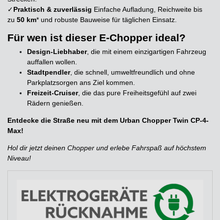
✓
Praktisch & zuverlässig
Einfache Aufladung, Reichweite bis
zu
50 km
* und robuste Bauweise für täglichen Einsatz.
Für wen ist dieser E-Chopper ideal?
Design-Liebhaber
, die mit einem einzigartigen Fahrzeug
auffallen wollen.
Stadtpendler
, die schnell, umweltfreundlich und ohne
Parkplatzsorgen ans Ziel kommen.
Freizeit-Cruiser
, die das pure Freiheitsgefühl auf zwei
Rädern genießen.
Entdecke die Straße neu mit dem Urban Chopper Twin CP-4-
Max!
Hol dir jetzt deinen Chopper und erlebe Fahrspaß auf höchstem
Niveau!