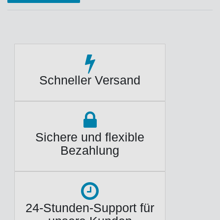
Schneller Versand
Sichere und flexible
Bezahlung
24-Stunden-Support für