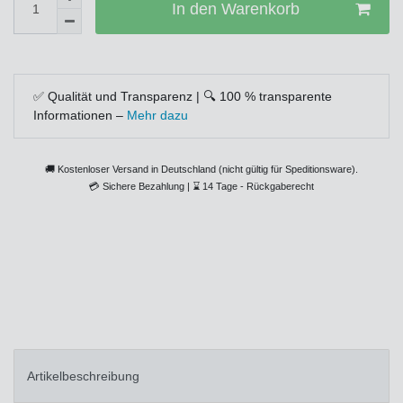
In den Warenkorb
✅ Qualität und Transparenz | 🔍 100 % transparente
Informationen –
Mehr dazu
🚚 Kostenloser Versand in Deutschland (nicht gültig für Speditionsware).
💳
Sichere Bezahlung |
⌛
14 Tage - Rückgaberecht
Artikelbeschreibung