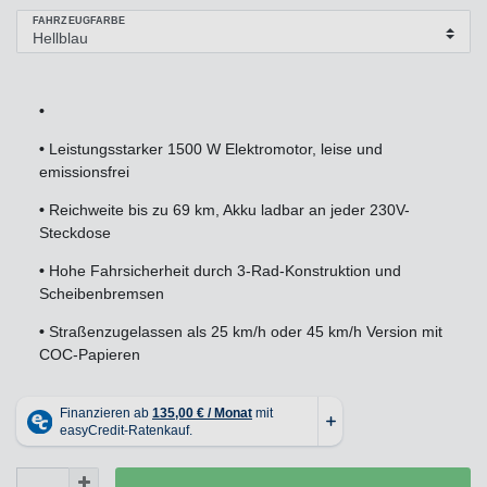
FAHRZEUGFARBE
•
•
Leistungsstarker 1500 W Elektromotor, leise und
emissionsfrei
•
Reichweite bis zu 69 km, Akku ladbar an jeder 230V-
Steckdose
•
Hohe Fahrsicherheit durch 3-Rad-Konstruktion und
Scheibenbremsen
•
Straßenzugelassen als 25 km/h oder 45 km/h Version mit
COC-Papieren