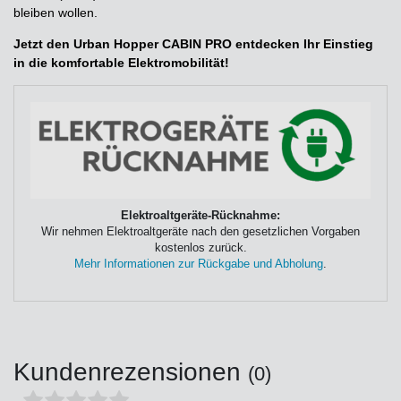
bleiben wollen.
Jetzt den Urban Hopper CABIN PRO entdecken Ihr Einstieg
in die komfortable Elektromobilität!
Elektroaltgeräte-Rücknahme:
Wir nehmen Elektroaltgeräte nach den gesetzlichen Vorgaben
kostenlos zurück.
Mehr Informationen zur Rückgabe und Abholung
.
Kundenrezensionen
(0)