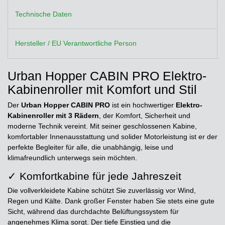
Technische Daten
Hersteller / EU Verantwortliche Person
Urban Hopper CABIN PRO Elektro-
Kabinenroller mit Komfort und Stil
Der
Urban Hopper CABIN PRO
ist ein hochwertiger
Elektro-
Kabinenroller mit 3 Rädern
, der Komfort, Sicherheit und
moderne Technik vereint. Mit seiner geschlossenen Kabine,
komfortabler Innenausstattung und solider Motorleistung ist er der
perfekte Begleiter für alle, die unabhängig, leise und
klimafreundlich unterwegs sein möchten.
✓ Komfortkabine für jede Jahreszeit
Die vollverkleidete Kabine schützt Sie zuverlässig vor Wind,
Regen und Kälte. Dank großer Fenster haben Sie stets eine gute
Sicht, während das durchdachte Belüftungssystem für
angenehmes Klima sorgt. Der tiefe Einstieg und die