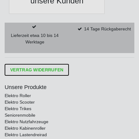
unsere Kunden
14 Tage Rückgaberecht
Lieferzeit etwa 10 bis 14
Werktage
VERTRAG WIDERRUFEN
Unsere Produkte
Elektro Roller
Elektro Scooter
Elektro Trikes
Seniorenmobile
Elektro Nutzfahrzeuge
Elektro Kabinenroller
Elektro Lastendreirad