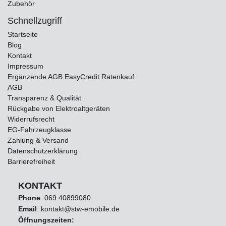
Zubehör
Schnellzugriff
Startseite
Blog
Kontakt
Impressum
Ergänzende AGB EasyCredit Ratenkauf
AGB
Transparenz & Qualität
Rückgabe von Elektroaltgeräten
Widerrufsrecht
EG-Fahrzeugklasse
Zahlung & Versand
Datenschutzerklärung
Barrierefreiheit
KONTAKT
Phone
:
069 40899080
Email
: kontakt@stw-emobile.de
Öffnungszeiten: