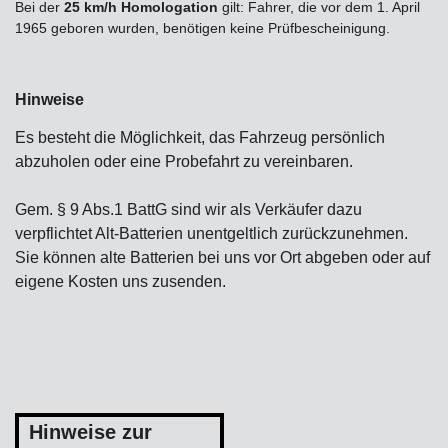
Bei der
25 km/h Homologation
gilt: Fahrer, die vor dem 1. April
1965 geboren wurden, benötigen keine Prüfbescheinigung.
Hinweise
Es besteht die Möglichkeit, das Fahrzeug persönlich
abzuholen oder eine Probefahrt zu vereinbaren.
Gem. § 9 Abs.1 BattG sind wir als Verkäufer dazu
verpflichtet Alt-Batterien unentgeltlich zurückzunehmen.
Sie können alte Batterien bei uns vor Ort abgeben oder auf
eigene Kosten uns zusenden.
Hinweise zur