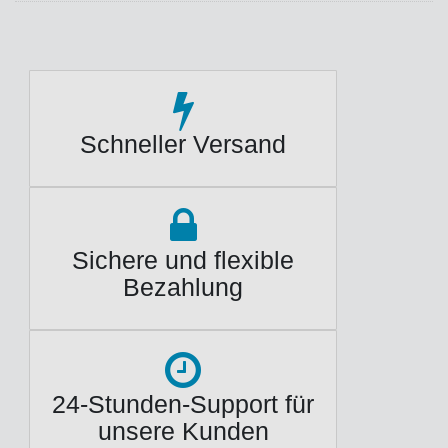
Schneller Versand
Sichere und flexible
Bezahlung
24-Stunden-Support für
unsere Kunden