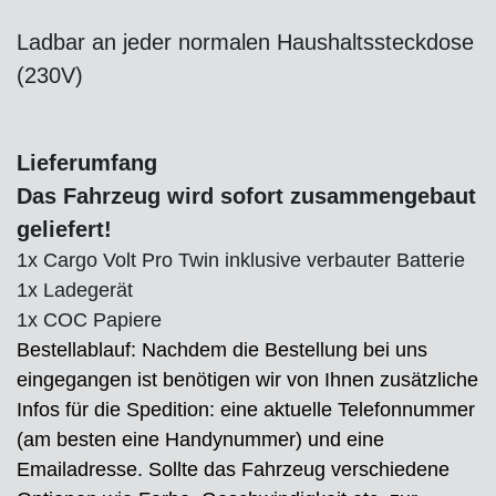
Ladbar an jeder normalen Haushaltssteckdose
(230V)
Lieferumfang
Das Fahrzeug wird sofort zusammengebaut
geliefert!
1x Cargo Volt Pro Twin inklusive verbauter Batterie
1x Ladegerät
1x COC Papiere
Bestellablauf: Nachdem die Bestellung bei uns
eingegangen ist benötigen wir von Ihnen zusätzliche
Infos für die Spedition: eine aktuelle Telefonnummer
(am besten eine Handynummer) und eine
Emailadresse. Sollte das Fahrzeug verschiedene