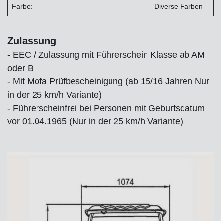
Farbe:
Diverse Farben
Zulassung
- EEC / Zulassung mit Führerschein Klasse ab AM
oder B
- Mit Mofa Prüfbescheinigung (ab 15/16 Jahren Nur
in der 25 km/h Variante)
- Führerscheinfrei bei Personen mit Geburtsdatum
vor 01.04.1965 (Nur in der 25 km/h Variante)