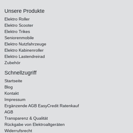
Unsere Produkte
Elektro Roller
Elektro Scooter
Elektro Trikes
Seniorenmobile
Elektro Nutzfahrzeuge
Elektro Kabinenroller
Elektro Lastendreirad
Zubehör
Schnellzugriff
Startseite
Blog
Kontakt
Impressum
Ergänzende AGB EasyCredit Ratenkauf
AGB
Transparenz & Qualität
Rückgabe von Elektroaltgeräten
Widerrufsrecht