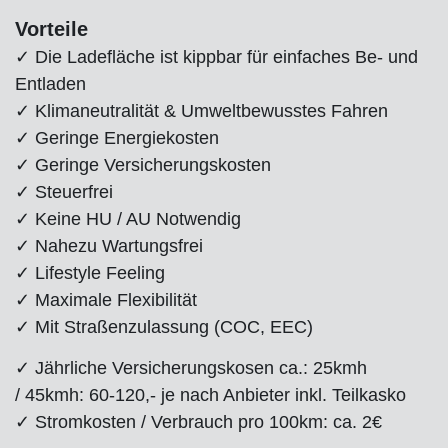
Vorteile
✓ Die Ladefläche ist kippbar für einfaches Be- und
Entladen
✓ Klimaneutralität & Umweltbewusstes Fahren
✓ Geringe Energiekosten
✓ Geringe Versicherungskosten
✓ Steuerfrei
✓ Keine HU / AU Notwendig
✓ Nahezu Wartungsfrei
✓ Lifestyle Feeling
✓ Maximale Flexibilität
✓ Mit Straßenzulassung (COC, EEC)
✓ Jährliche Versicherungskosen ca.: 25kmh
/ 45kmh: 60-120,- je nach Anbieter inkl. Teilkasko
✓ Stromkosten / Verbrauch pro 100km: ca. 2€