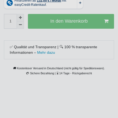
In den Warenkorb
✅ Qualität und Transparenz | 🔍 100 % transparente
Informationen –
Mehr dazu
🚚 Kostenloser Versand in Deutschland (nicht gültig für Speditionsware).
💳
Sichere Bezahlung |
⌛
14 Tage - Rückgaberecht