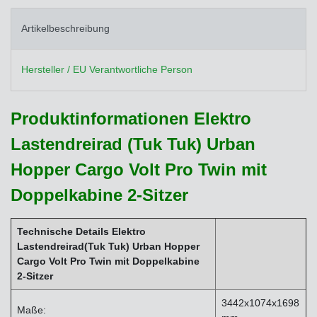
Artikelbeschreibung
Hersteller / EU Verantwortliche Person
Produktinformationen Elektro
Lastendreirad (Tuk Tuk) Urban
Hopper Cargo Volt Pro Twin mit
Doppelkabine 2-Sitzer
Technische Details Elektro
Lastendreirad(Tuk Tuk) Urban Hopper
Cargo Volt Pro Twin mit Doppelkabine
2-Sitzer
3442x1074x1698
Maße: