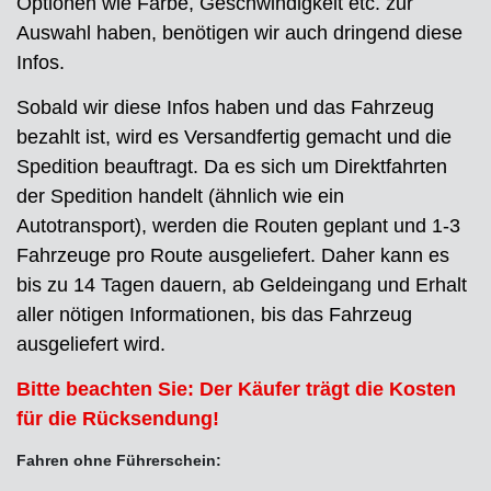
Optionen wie Farbe, Geschwindigkeit etc. zur
Auswahl haben, benötigen wir auch dringend diese
Infos.
Sobald wir diese Infos haben und das Fahrzeug
bezahlt ist, wird es Versandfertig gemacht und die
Spedition beauftragt. Da es sich um Direktfahrten
der Spedition handelt (ähnlich wie ein
Autotransport), werden die Routen geplant und 1-3
Fahrzeuge pro Route ausgeliefert. Daher kann es
bis zu 14 Tagen dauern, ab Geldeingang und Erhalt
aller nötigen Informationen, bis das Fahrzeug
ausgeliefert wird.
Bitte beachten Sie: Der Käufer trägt die Kosten
für die Rücksendung!
Fahren ohne Führerschein: